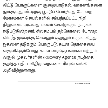
வீட்டு பொருட்களை சூறையாடுதல், வாகனங்களை
தூக்குவது, வீட்டிற்கு பூட்டுப் போடுவது போன்ற
மோசமான செயல்களில் சம்பந்தப்பட்ட நிதி
நிறுவனம் அல்லது பணம் கொடுக்கும் நபர்கள்
ஈடுபடுகின்றனர். சிலசமயம் தற்கொலை போன்ற
விபரீத முடிவுக்கு செல்லும் சூழலும் உருவாகிறது.
இதனை தடுக்கும் பொருட்டு, கடன் தொகையை
வசூலிக்கும்போது, ​​கடன் வழங்குபவர்கள் மற்றும்
வசூல் முகவர்களின் (Recovery Agents) நடத்தை
குறித்த புதிய விதிமுறைகளை ரிசர்வ் வங்கி
அறிவித்துள்ளது.
Advertisement