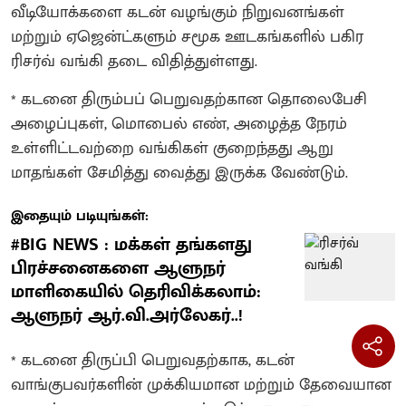
வீடியோக்களை கடன் வழங்கும் நிறுவனங்கள்
மற்றும் ஏஜென்ட்களும் சமூக ஊடகங்களில் பகிர
ரிசர்வ் வங்கி தடை விதித்துள்ளது.
* கடனை திரும்பப் பெறுவதற்கான தொலைபேசி
அழைப்புகள், மொபைல் எண், அழைத்த நேரம்
உள்ளிட்டவற்றை வங்கிகள் குறைந்தது ஆறு
மாதங்கள் சேமித்து வைத்து இருக்க வேண்டும்.
இதையும் படியுங்கள்:
#BIG NEWS : மக்கள் தங்களது
பிரச்சனைகளை ஆளுநர்
மாளிகையில் தெரிவிக்கலாம்:
ஆளுநர் ஆர்.வி.அர்லேகர்..!
* கடனை திருப்பி பெறுவதற்காக, கடன்
வாங்குபவர்களின் முக்கியமான மற்றும் தேவையான