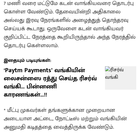
7 மணி வரை மட்டுமே கடன் வாங்கியவரை தொடர்பு
கொள்ள வேண்டும். தேவையின்றி அதிகாலை
அல்லது இரவு நேரங்களில் அழைத்துத் தொந்தரவு
செய்யக் கூடாது. ஒருவேளை கடன் வாங்கியவர்
குறிப்பிட்ட நேரத்தை கூறியிருந்தால் அந்த நேரத்தில்
தொடர்பு கெள்ளலாம்.
இதையும் படியுங்கள்:
‘Paytm Payments’ வங்கியின்
லைசன்ஸை ரத்து செய்த ரிசர்வ்
வங்கி... பின்னணி
காரணங்கள்...!!
* மீட்பு முகவர்கள் தங்களுக்கான முறையான
அடையாள அட்டை, நோட்டீஸ் மற்றும் வங்கியின்
அனுமதி கடிதத்தை வைத்திருக்க வேண்டும்.