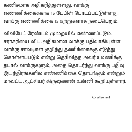
கணிசமாக அதிகரித்துள்ளது. வாக்கு
எண்ணிக்கைக்காக 16 டேபிள் போடப்பட்டுள்ளது.
வாக்கு எண்ணிக்கை 15 சுற்றுகளாக நடைபெறும்.
விவிபேட் ரேண்டம் முறையில் எண்ணப்படும்.
சராசரியை விட அதிகமான வாக்கு பதிவாகியுள்ள
வாக்கு சாவடிகள் குறித்து தணிக்கைக்கு எடுத்து
கொள்ளப்படும் என்று தெரிவித்த அவர் 8 மணிக்கு
தபால் வாக்குகளும், அதை தொடர்ந்து வாக்கு பதிவு
இயந்திரங்களில் எண்ணிக்கை தொடங்கும் என்றும்
மாவட்ட ஆட்சியர் கிருஷ்ணன் உன்னி கூறியுள்ளார்.
Advertisement