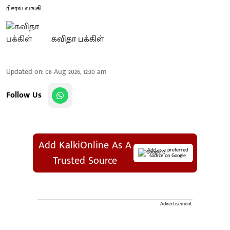
ரிசர்வ் வங்கி
கவிதா பக்கிள்
Updated on
:
08 Aug 2026, 12:30 am
Follow Us
Add KalkiOnline As A
Add as a preferred
source on Google
Trusted Source
Advertisement