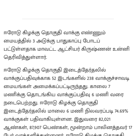
ஈரோடு கிழக்கு தொகுதி வாக்கு எண்ணும்
மையத்தில் 3 அடுக்கு பாதுகாப்பு போடப்
பட்டுள்ளதாக மாவட்ட ஆட்சியர் கிருஷ்ணன் உன்னி
தெரிவித்துள்ளார்.
ஈரோடு கிழக்கு தொகுதி இடைத்தேர்தலில்
வாக்குப்பதிவுக்காக 52 இடங்களில் 238 வாக்குச்சாவடி
மையங்கள் அமைக்கப்பட்டிருந்தது. காலை 7
மணிக்கு தொடங்கிய வாக்குப்பதிவு 6 மணி வரை
நடைபெற்றது. ஈரோடு கிழக்கு தொகுதி
இடைத்தேர்தலில் மாலை 6 மணி நிலவரப்படி 74.69%
வாக்குகள் பதிவாகியுள்ளன. இதுவரை 82,021
ஆண்கள், 87,907 பெண்கள், மூன்றாம் பாலினத்தவர் 17
பேர் வாக்களித்துள்ளனர். ஈரோடு கிழக்கு தொகுதி