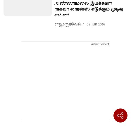
அண்ணாமலை இயக்கமா?
ராகவா லாரன்ஸ் எடுக்கும் முடிவு
என்ன?
ராஜமருதவேல்
08 Jun 2026
Advertisement