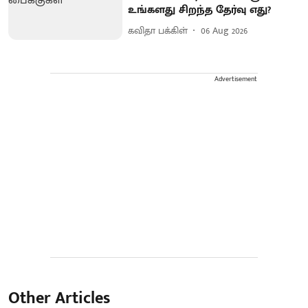
உங்களது சிறந்த தேர்வு எது?
கவிதா பக்கிள்
06 Aug 2026
Advertisement
Other Articles