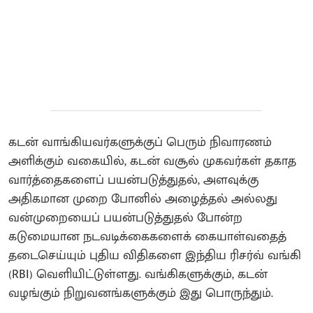
கடன் வாங்கியவர்களுக்குப் பெரும் நிவாரணம்
அளிக்கும் வகையில், கடன் வசூல் முகவர்கள் தகாத
வார்த்தைகளைப் பயன்படுத்துதல், அளவுக்கு
அதிகமான முறை போனில் அழைத்தல் அல்லது
வன்முறையைப் பயன்படுத்துதல் போன்ற
கடுமையான நடவடிக்கைகளைக் கையாள்வதைத்
தடைசெய்யும் புதிய விதிகளை இந்திய ரிசர்வ் வங்கி
(RBI) வெளியிட்டுள்ளது. வங்கிகளுக்கும், கடன்
வழங்கும் நிறுவனங்களுக்கும் இது பொருந்தும்.