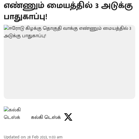
எண்ணும் மையத்தில் 3 அடுக்கு
பாதுகாப்பு!
கல்கி டெஸ்க்
Updated on
:
28 Feb 2023, 11:03 am