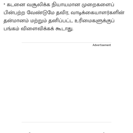
* கடனை வசூலிக்க நியாயமான முறைகளைப்
பின்பற்ற வேண்டுமே தவிர, வாடிக்கையாளர்களின்
தன்மானம் மற்றும் தனிப்பட்ட உரிமைகளுக்குப்
பங்கம் விளைவிக்கக் கூடாது.
Advertisement