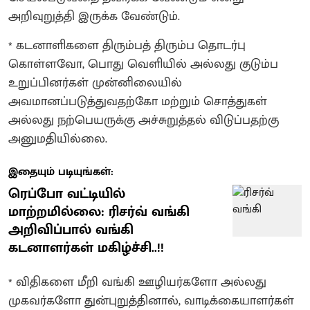
அறிவுறுத்தி இருக்க வேண்டும்.
* கடனாளிகளை திரும்பத் திரும்ப தொடர்பு
கொள்ளவோ, பொது வெளியில் அல்லது குடும்ப
உறுப்பினர்கள் முன்னிலையில்
அவமானப்படுத்துவதற்கோ மற்றும் சொத்துகள்
அல்லது நற்பெயருக்கு அச்சுறுத்தல் விடுப்பதற்கு
அனுமதியில்லை.
இதையும் படியுங்கள்:
ரெப்போ வட்டியில்
மாற்றமில்லை: ரிசர்வ் வங்கி
அறிவிப்பால் வங்கி
கடனாளர்கள் மகிழ்ச்சி..!!
* விதிகளை மீறி வங்கி ஊழியர்களோ அல்லது
முகவர்களோ துன்புறுத்தினால், வாடிக்கையாளர்கள்