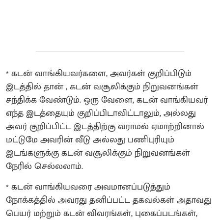
* கடன் வாங்கியவர்களை, அவர்கள் குறிப்பிடும்
இடத்தில் தான் , கடன் வசூலிக்கும் நிறுவனங்கள்
சந்திக்க வேண்டும். ஒரு வேளை, கடன் வாங்கியவர்
எந்த இடத்தையும் குறிப்பிடாவிட்டாலும், அல்லது
அவர் குறிப்பிட்ட இடத்திற்கு வராமல் ஏமாற்றினால்
மட்டுமே அவரின் வீடு அல்லது பணிபுரியும்
இடங்களுக்கு கடன் வசூலிக்கும் நிறுவனங்கள்
நேரில் செல்லலாம்.
* கடன் வாங்கியவரை அவமானப்படுத்தும்
நோக்கத்தில் அவரது தனிப்பட்ட தகவல்கள் அதாவது
பெயர் மற்றும் கடன் விவரங்கள், புகைப்படங்கள்,