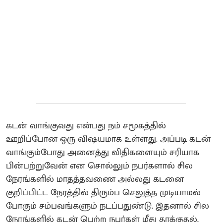
கடன் வாங்குவது என்பது நம் சமூகத்தில்
ஊறிப்போன ஒரு விஷயமாக உள்ளது. அப்படி கடன்
வாங்கும்போது அனைத்து விதிகளையும் சரியாக
பின்பற்றுவேன் என சொல்லும் நபர்களால் சில
நேரங்களில் மாதத்தவணை அல்லது கடனை
குறிப்பிட்ட நேரத்தில் திரும்ப செலுத்த முடியாமல்
போகும் சம்பவங்களும் நடப்பதுண்டு. இதனால் சில
நேரங்களில் கடன் பெற்ற நபர்கள் மீது தாக்குதல்,