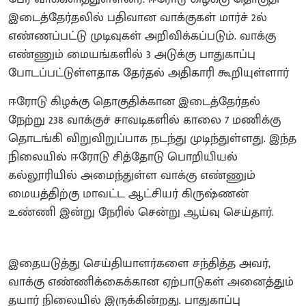
இடைத்தேர்தலில் பதிவான வாக்குகள் மார்ச் 2ல்
எண்ணப்பட்டு முடிவுகள் அறிவிக்கப்படும். வாக்கு
எண்ணும் மையங்களில் 3 அடுக்கு பாதுகாப்பு
போடப்பட்டுள்ளதாக தேர்தல் அதிகாரி கூறியுள்ளார்
ஈரோடு கிழக்கு தொகுதிக்கான இடைத்தேர்தல்
நேற்று 238 வாக்குச் சாவடிகளில் காலை 7 மணிக்கு
தொடங்கி விறுவிறுப்பாக நடந்து முடிந்துள்ளது. இந்த
நிலையில் ஈரோடு சித்தோடு பொறியியல்
கல்லூரியில் அமைந்துள்ள வாக்கு எண்ணும்
மையத்திற்கு மாவட்ட ஆட்சியர் கிருஷ்ணன்
உண்ணி இன்று நேரில் சென்று ஆய்வு செய்தார்.
இதையடுத்து செய்தியாளர்களை சந்தித்த அவர்,
வாக்கு எண்ணிக்கைக்கான ஏற்பாடுகள் அனைத்தும்
தயார் நிலையில் இருக்கின்றது. பாதுகாப்பு