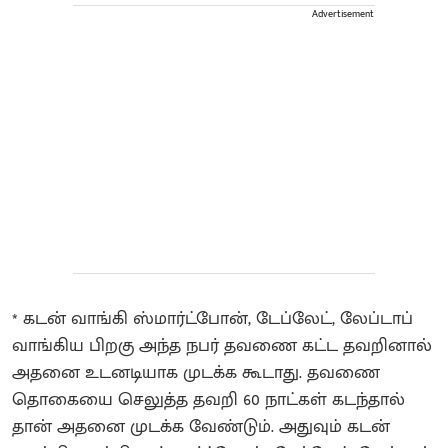
Advertisement
* கடன் வாங்கி ஸ்மார்ட்போன், டேப்லேட், லேப்டாப்
வாங்கிய பிறகு அந்த நபர் தவணை கட்ட தவறினால்
அதனை உடனடியாக முடக்க கூடாது. தவணை
தொகையை செலுத்த தவறி 60 நாட்கள் கடந்தால்
தான் அதனை முடக்க வேண்டும். அதுவும் கடன்