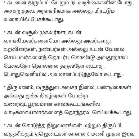
* கடனை திரும்பப் பெறும் நடவடிக்கைகளின் போது,
அச்சுறுத்தல், அநாகரிகமாக அல்லது மிரட்டும்
வகையில் பேசக்கூடாது.
* கடன் வசூல் முகவர்கள், கடன்
வாங்கியவர்களையோ அல்லது அவர்களது
உறவினர்கள், நண்பர்கள் அல்லது உடன் வேலை
செய்பவர்களைத் தொடர்பு கொண்டு அவதூறாகப்
பேசுவதோ தொல்லை தருவதோ கூடாது,
பொதுவெளியில் அவமானப்படுத்தவோ கூடாது.
* திருமணம், மருத்துவ அவசர நிலை, பண்டிகைகள்
அல்லது துக்க நிகழ்வுகள் போன்ற
உணர்வுப்பூர்வமான காலக்கட்டங்களில்
வாடிக்கையாளர்களைத் தொந்தரவு செய்யக்கூடாது.
* கடன் கொடுத்த நிறுவனங்கள் மற்றும் திருப்பி
வசூலிக்கும் ஏஜென்ட்கள் காலை 8 மணி முதல் இரவு