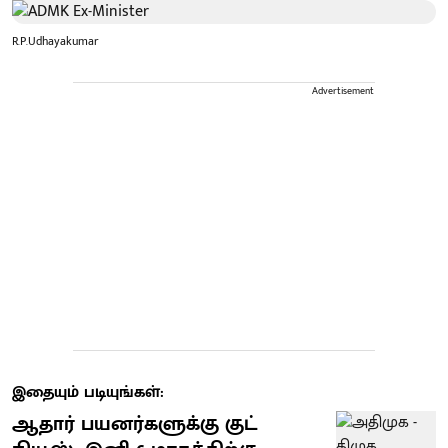
R.P.Udhayakumar
Advertisement
இதையும் படியுங்கள்:
ஆதார் பயனர்களுக்கு குட்