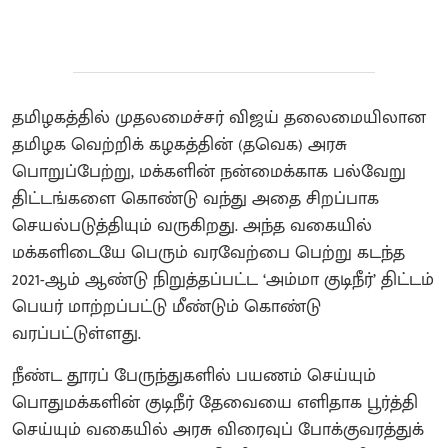
தமிழகத்தில் முதலமைச்சர் விஜய் தலைமையிலான
தமிழக வெற்றிக் கழகத்தின் (தவெக) அரசு
பொறுப்பேற்று, மக்களின் நன்மைக்காக பல்வேறு
திட்டங்களை கொண்டு வந்து அதை சிறப்பாக
செயல்படுத்தியும் வருகிறது. அந்த வகையில்
மக்களிடையே பெரும் வரவேற்பை பெற்று கடந்த
2021-ஆம் ஆண்டு நிறுத்தப்பட்ட ‘அம்மா குடிநீர்’ திட்டம்
பெயர் மாற்றப்பட்டு மீண்டும் கொண்டு
வரப்பட்டுள்ளது.
நீண்ட தூரப் பேருந்துகளில் பயணம் செய்யும்
பொதுமக்களின் குடிநீர் தேவையை எளிதாக பூர்த்தி
செய்யும் வகையில் அரசு விரைவுப் போக்குவரத்துக்