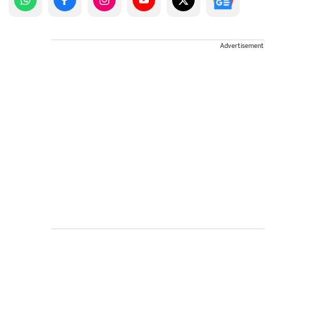
Advertisement