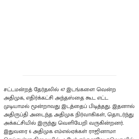
சட்டமன்றத் தேர்தலில் 47 இடங்களை வென்ற
அதிமுக, எதிர்க்கட்சி அந்தஸ்தை கூட எட்ட
முடியாமல் மூன்றாவது இடத்தைப் பிடித்தது. இதனால்
அதிருப்தி அடைந்த அதிமுக நிர்வாகிகள், தொடர்ந்து
அக்கட்சியில் இருந்து வெளியேறி வருகின்றனர்.
இதுவரை 6 அதிமுக எம்எல்ஏக்கள் ராஜினாமா