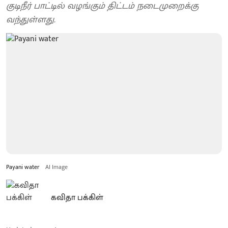
குடிநீர் பாட்டில் வழங்கும் திட்டம் நடைமுறைக்கு
வந்துள்ளது.
Payani water
AI Image
கவிதா பக்கிள்