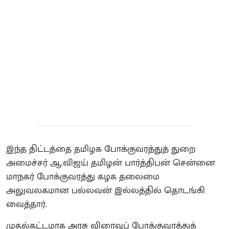
இந்த திட்டத்தை தமிழக போக்குவரத்துத் துறை
அமைச்சர் ஆ.விஜய் தமிழன் பார்த்திபன் சென்னை
மாநகர் போக்குவரத்து கழக தலைமை
அலுவலகமான பல்லவன் இல்லத்தில் தொடங்கி
வைத்தார்.
முதல்கட்டமாக அரசு விரைவுப் போக்குவரத்துக்