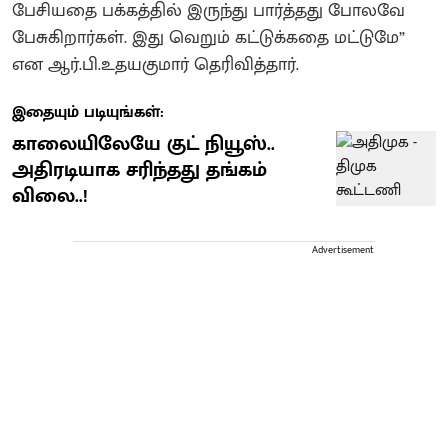
பேசியதை பக்கத்தில் இருந்து பார்த்தது போலவே
பேசுகிறார்கள். இது வெறும் கட்டுக்கதை மட்டுமே”
என ஆர்.பி.உதயகுமார் தெரிவித்தார்.
இதையும் படியுங்கள்:
காலையிலேயே குட் நியூஸ்..
அதிரடியாக சரிந்தது தங்கம்
விலை..!
Advertisement