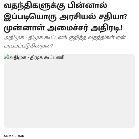
வதந்திகளுக்கு பின்னால்
இப்படியொரு அரசியல் சதியா?
முன்னாள் அமைச்சர் அதிரடி.!
அதிமுக - திமுக கூட்டணி குறித்த வதந்திகள் ஏன்
பரப்பப்படுகின்றன?
ADMK - DMK