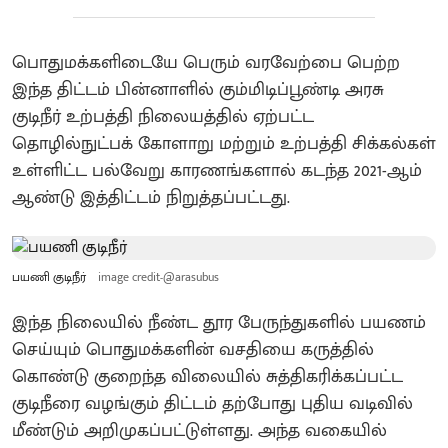
பொதுமக்களிடையே பெரும் வரவேற்பை பெற்ற
இந்த திட்டம் பின்னாளில் கும்மிடிப்பூண்டி அரசு
குடிநீர் உற்பத்தி நிலையத்தில் ஏற்பட்ட
தொழில்நுட்பக் கோளாறு மற்றும் உற்பத்தி சிக்கல்கள்
உள்ளிட்ட பல்வேறு காரணங்களால் கடந்த 2021-ஆம்
ஆண்டு இத்திட்டம் நிறுத்தப்பட்டது.
பயணி குடிநீர்
image credit-@arasubus
இந்த நிலையில் நீண்ட தூர பேருந்துகளில் பயணம்
செய்யும் பொதுமக்களின் வசதியை கருத்தில்
கொண்டு குறைந்த விலையில் சுத்திகரிக்கப்பட்ட
குடிநீரை வழங்கும் திட்டம் தற்போது புதிய வடிவில்
மீண்டும் அறிமுகப்பட்டுள்ளது. அந்த வகையில்