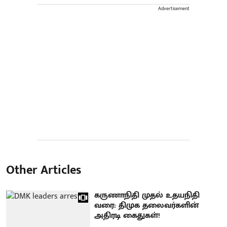
Advertisement
Other Articles
கருணாநிதி முதல் உதயநிதி
வரை: திமுக தலைவர்களின்
அதிரடி கைதுகள்!