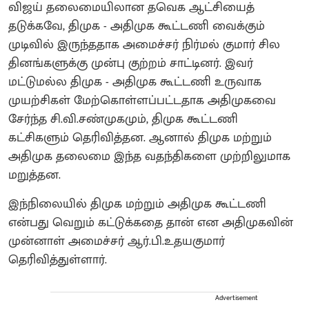
விஜய் தலைமையிலான தவெக ஆட்சியைத்
தடுக்கவே, திமுக - அதிமுக கூட்டணி வைக்கும்
முடிவில் இருந்ததாக அமைச்சர் நிர்மல் குமார் சில
தினங்களுக்கு முன்பு குற்றம் சாட்டினர். இவர்
மட்டுமல்ல திமுக - அதிமுக கூட்டணி உருவாக
முயற்சிகள் மேற்கொள்ளப்பட்டதாக அதிமுகவை
சேர்ந்த சி.வி.சண்முகமும், திமுக கூட்டணி
கட்சிகளும் தெரிவித்தன. ஆனால் திமுக மற்றும்
அதிமுக தலைமை இந்த வதந்திகளை முற்றிலுமாக
மறுத்தன.
இந்நிலையில் திமுக மற்றும் அதிமுக கூட்டணி
என்பது வெறும் கட்டுக்கதை தான் என அதிமுகவின்
முன்னாள் அமைச்சர் ஆர்.பி.உதயகுமார்
தெரிவித்துள்ளார்.
Advertisement