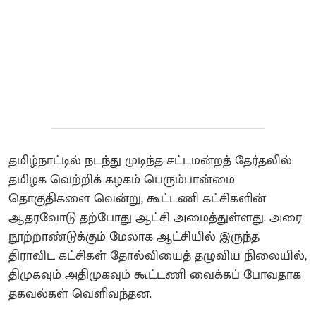
தமிழ்நாட்டில் நடந்து முடிந்த சட்டமன்றத் தேர்தலில்
தமிழக வெற்றிக் கழகம் பெரும்பான்மை
தொகுதிகளை வென்று, கூட்டணி கட்சிகளின்
ஆதரவோடு தற்போது ஆட்சி அமைத்துள்ளது. அரை
நூற்றாண்டுக்கும் மேலாக ஆட்சியில் இருந்த
திராவிட கட்சிகள் தோல்வியைத் தழுவிய நிலையில்,
திமுகவும் அதிமுகவும் கூட்டணி வைக்கப் போவதாக
தகவல்கள் வெளிவந்தன.