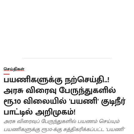
செய்திகள்
பயணிகளுக்கு நற்செய்தி..!
அரசு விரைவு பேருந்துகளில்
ரூ.10 விலையில் 'பயணி' குடிநீர்
பாட்டில் அறிமுகம்!
அரசு விரைவுப் பேருந்துகளில் பயணம் செய்யும்
பயணிகளுக்கு ரூ.10-க்கு சுத்திகரிக்கப்பட்ட ‘பயணி’