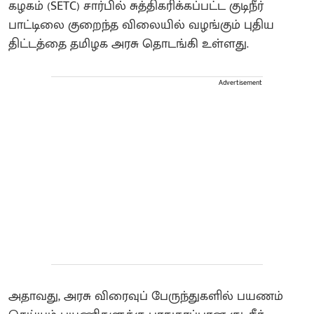
கழகம் (SETC) சார்பில் சுத்திகரிக்கப்பட்ட குடிநீர்
பாட்டிலை குறைந்த விலையில் வழங்கும் புதிய
திட்டத்தை தமிழக அரசு தொடங்கி உள்ளது.
Advertisement
அதாவது, அரசு விரைவுப் பேருந்துகளில் பயணம்