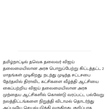
தமிழ்நாட்டில் தவெக தலைவர் விஜய்
தலைமையிலான அரசு பொறுப்பேற்று கிட்டத்தட்ட 2
மாதங்கள் முடிகிறது. நடந்து முடிந்த சட்டசபை
தேர்தலில் திராவிட கட்சிகளை வீழ்த்தி ஆட்சியை
கைப்பற்றிய விஜய் தலைமையிலான அரசு
முந்தைய ஆட்சிகளில் கொண்டு வரப்பட்ட பல்வேறு
நலத்திட்டங்களை நிறுத்தி விடாமல் தொடர்ந்து
அப்படியே செயல்படுத்தி வருகிறது. குறிப்பாக