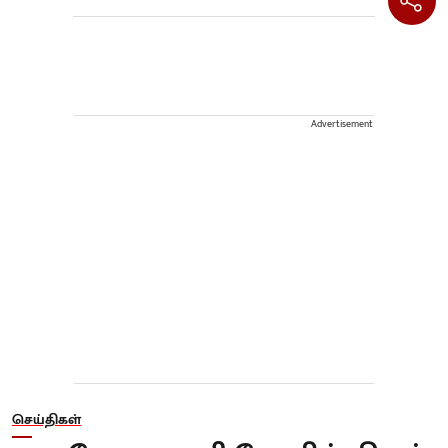
Advertisement
செய்திகள்