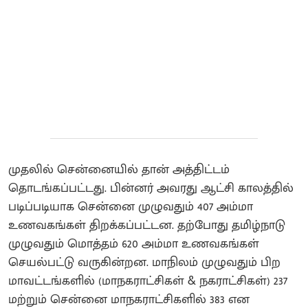
முதலில் சென்னையில் தான் அத்திட்டம்
தொடங்கப்பட்டது. பின்னர் அவரது ஆட்சி காலத்தில்
படிப்படியாக சென்னை முழுவதும் 407 அம்மா
உணவகங்கள் திறக்கப்பட்டன. தற்போது தமிழ்நாடு
முழுவதும் மொத்தம் 620 அம்மா உணவகங்கள்
செயல்பட்டு வருகின்றன. மாநிலம் முழுவதும் பிற
மாவட்டங்களில் (மாநகராட்சிகள் & நகராட்சிகள்) 237
மற்றும் சென்னை மாநகராட்சிகளில் 383 என