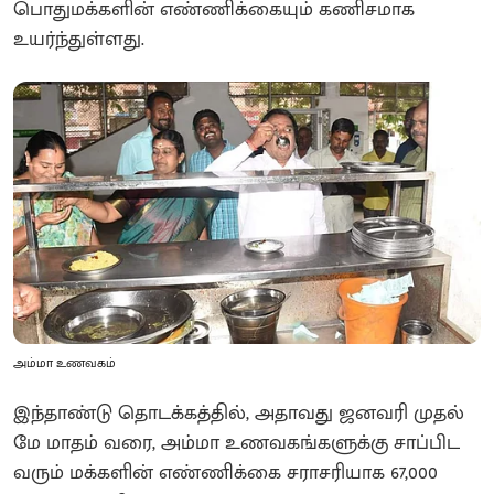
பொதுமக்களின் எண்ணிக்கையும் கணிசமாக
உயர்ந்துள்ளது.
அம்மா உணவகம்
இந்தாண்டு தொடக்கத்தில், அதாவது ஜனவரி முதல்
மே மாதம் வரை, அம்மா உணவகங்களுக்கு சாப்பிட
வரும் மக்களின் எண்ணிக்கை சராசரியாக 67,000