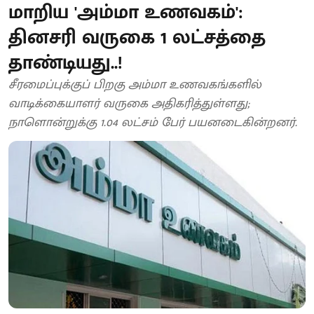
மாறிய 'அம்மா உணவகம்':
தினசரி வருகை 1 லட்சத்தை
தாண்டியது..!
சீரமைப்புக்குப் பிறகு அம்மா உணவகங்களில்
வாடிக்கையாளர் வருகை அதிகரித்துள்ளது;
நாளொன்றுக்கு 1.04 லட்சம் பேர் பயனடைகின்றனர்.