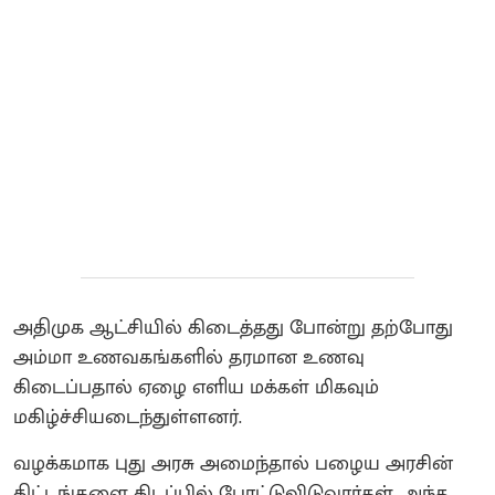
அதிமுக ஆட்சியில் கிடைத்தது போன்று தற்போது
அம்மா உணவகங்களில் தரமான உணவு
கிடைப்பதால் ஏழை எளிய மக்கள் மிகவும்
மகிழ்ச்சியடைந்துள்ளனர்.
வழக்கமாக புது அரசு அமைந்தால் பழைய அரசின்
திட்டங்களை கிடப்பில் போட்டுவிடுவார்கள். அந்த