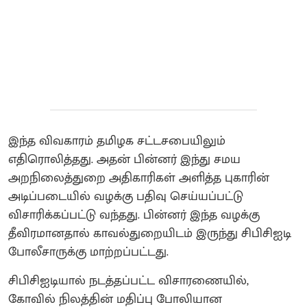
இந்த விவகாரம் தமிழக சட்டசபையிலும்
எதிரொலித்தது. அதன் பின்னர் இந்து சமய
அறநிலைத்துறை அதிகாரிகள் அளித்த புகாரின்
அடிப்படையில் வழக்கு பதிவு செய்யப்பட்டு
விசாரிக்கப்பட்டு வந்தது. பின்னர் இந்த வழக்கு
தீவிரமானதால் காவல்துறையிடம் இருந்து சிபிசிஐடி
போலீசாருக்கு மாற்றப்பட்டது.
சிபிசிஐடியால் நடத்தப்பட்ட விசாரணையில்,
கோவில் நிலத்தின் மதிப்பு போலியான