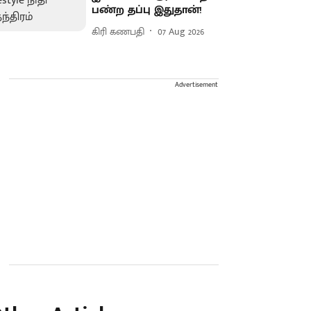
பண்ற தப்பு இதுதான்!
கிரி கணபதி
07 Aug 2026
Advertisement