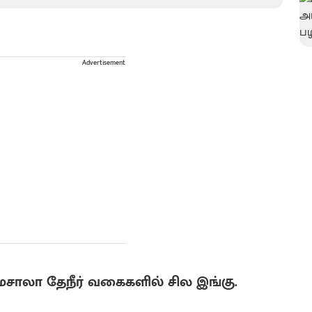
Advertisement
0 மசாலா தேநீர் வகைகளில் சில இங்கு.