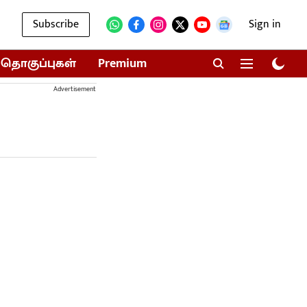
Subscribe
Sign in
தொகுப்புகள்
Premium
Advertisement