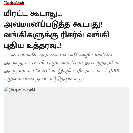
செய்திகள்
மிரட்ட கூடாது...
அவமானப்படுத்த கூடாது!
வங்கிகளுக்கு ரிசர்வ் வங்கி
புதிய உத்தரவு..!
கடன் வாங்கியவர்களை வங்கி ஊழியர்களோ
அல்லது கடன் மீட்பு முகவர்களோ அச்சுறுத்தவோ,
அவதூறாகப் பேசவோ இந்திய ரிசர்வ் வங்கி (RBI)
கடுமையான தடை விதித்துள்ளது.