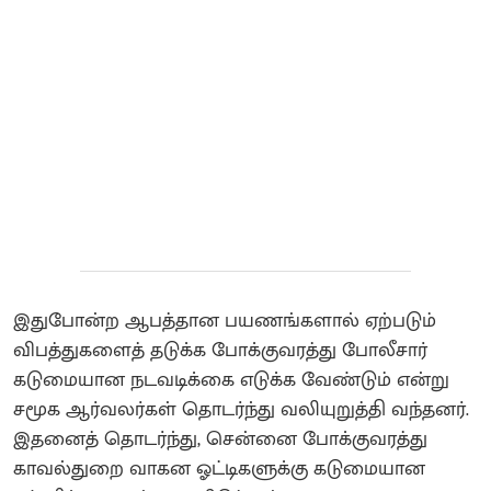
இதுபோன்ற ஆபத்தான பயணங்களால் ஏற்படும்
விபத்துகளைத் தடுக்க போக்குவரத்து போலீசார்
கடுமையான நடவடிக்கை எடுக்க வேண்டும் என்று
சமூக ஆர்வலர்கள் தொடர்ந்து வலியுறுத்தி வந்தனர்.
இதனைத் தொடர்ந்து, சென்னை போக்குவரத்து
காவல்துறை வாகன ஓட்டிகளுக்கு கடுமையான