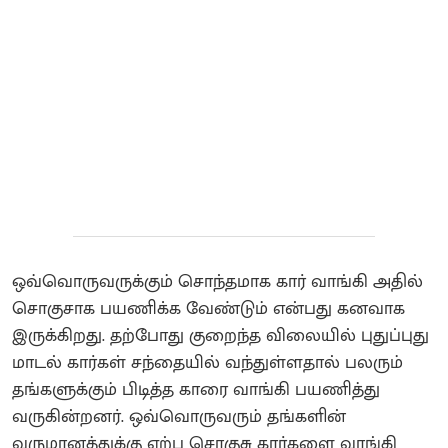
ஒவ்வொருவருக்கும் சொந்தமாக கார் வாங்கி அதில்
சொகுசாக பயணிக்க வேண்டும் என்பது கனவாக
இருக்கிறது. தற்போது குறைந்த விலையில் புதுப்புது
மாடல் கார்கள் சந்தையில் வந்துள்ளதால் பலரும்
தங்களுக்கும் பிடித்த காரை வாங்கி பயணித்து
வருகின்றனர். ஒவ்வொருவரும் தங்களின்
வருமானத்துக்கு ஏற்ப சொகுசு கார்களை வாங்கி