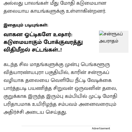
அல்லது பாலங்கள் மீது மோதி கடுமையான
தலையாய காயங்களுக்கு உள்ளாகின்றனர்.
இதையும் படியுங்கள்:
வாகன ஓட்டிகளே உஷார்:
கடுமையாகும் போக்குவரத்து
விதிமீறல் சட்டங்கள்..!
கடந்த சில மாதங்களுக்கு முன்பு பெங்களூரு
வித்யாரண்யபுரா பகுதியில், காரின் சன்ரூஃப்
வழியாக தலையை வெளியே நீட்டி வேடிக்கை
பார்த்தபடி பயணித்த சிறுவன் ஒருவனின் தலை,
குறுக்காக இருந்த இரும்பு கம்பியில் முட்டி மோதி
பரிதாபமாக உயிரிழந்த சம்பவம் அனைவரையும்
அதிர்ச்சி அடைய செய்தது.
Advertisement