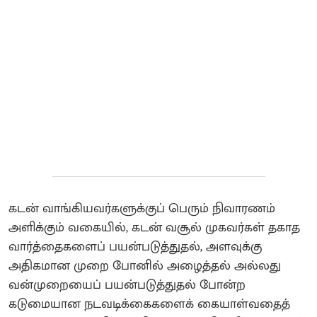
கடன் வாங்கியவர்களுக்குப் பெரும் நிவாரணம்
அளிக்கும் வகையில், கடன் வசூல் முகவர்கள் தகாத
வார்த்தைகளைப் பயன்படுத்துதல், அளவுக்கு
அதிகமான முறை போனில் அழைத்தல் அல்லது
வன்முறையைப் பயன்படுத்துதல் போன்ற
கடுமையான நடவடிக்கைகளைக் கையாள்வதைத்