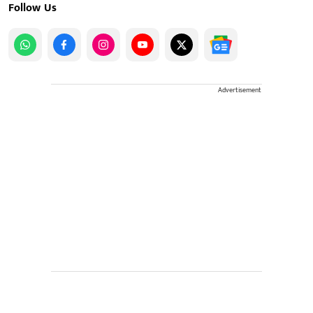
Follow Us
Advertisement