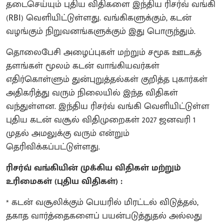
தடைசெய்யும் புதிய விதிகளை இந்திய ரிசர்வ் வங்கி
(RBI) வெளியிட்டுள்ளது. வங்கிகளுக்கும், கடன்
வழங்கும் நிறுவனங்களுக்கும் இது பொருந்தும்.
தொலைபேசி அழைப்புகள் மற்றும் சமூக ஊடகத்
தளங்கள் மூலம் கடன் வாங்கியவர்கள்
எதிர்கொள்ளும் துன்புறுத்தல்கள் குறித்த புகார்கள்
அதிகரித்து வரும் நிலையில் இந்த விதிகள்
வந்துள்ளன. இந்திய ரிசர்வ் வங்கி வெளியிட்டுள்ள
புதிய கடன் வசூல் விதிமுறைகள் 2027 ஜனவரி 1
முதல் அமலுக்கு வரும் என்றும்
தெரிவிக்கப்பட்டுள்ளது.
ரிசர்வ் வங்கியின் முக்கிய விதிகள் மற்றும்
உரிமைகள் (புதிய விதிகள்) :
* கடன் வசூலிக்கும் பெயரில் மிரட்டல் விடுத்தல்,
தகாத வார்த்தைகளைப் பயன்படுத்துதல் அல்லது