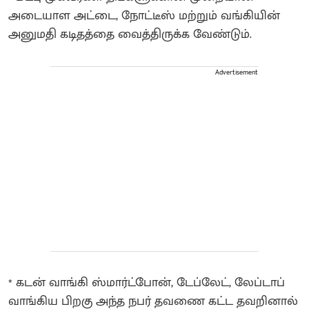
அடையாள அட்டை, நோட்டீஸ் மற்றும் வங்கியின்
அனுமதி கடிதத்தை வைத்திருக்க வேண்டும்.
Advertisement
* கடன் வாங்கி ஸ்மார்ட்போன், டேப்லேட், லேப்டாப்
வாங்கிய பிறகு அந்த நபர் தவணை கட்ட தவறினால்