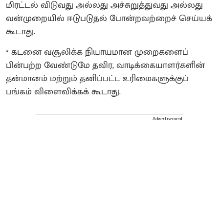
மிரட்டல் விடுவது அல்லது அச்சுறுத்துவது அல்லது
வன்முறையில் ஈடுபடுதல் போன்றவற்றைச் செய்யக்
கூடாது.
* கடனை வசூலிக்க நியாயமான முறைகளைப்
பின்பற்ற வேண்டுமே தவிர, வாடிக்கையாளர்களின்
தன்மானம் மற்றும் தனிப்பட்ட உரிமைகளுக்குப்
பங்கம் விளைவிக்கக் கூடாது.
Advertisement