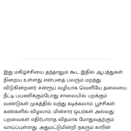
இது மகிழ்ச்சியை தந்தாலும் கூட இதில் ஆபத்துகள்
நிறைய உள்ளது என்பதை பலரும் மறந்து
விடுகின்றனர். சன்ரூப் வழியாக வெளியே தலையை
நீட்டி பயணிக்கும்போது சாலையில் பறக்கும்
வண்டுகள் முகத்தில் வந்து கடிக்கலாம். பூச்சிகள்
கண்களில் விழலாம். மின்சார ஒயர்கள் அல்லது
பறவைகள் எதிர்பாராத விதமாக மோதுவதற்கும்
வாய்ப்புள்ளது. அதுமட்டுமின்றி நகரும் காரின்