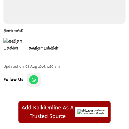
ரிசர்வ் வங்கி
கவிதா பக்கிள்
Updated on
:
08 Aug 2026, 12:30 am
Follow Us
Add KalkiOnline As A
Add as a preferred
source on Google
Trusted Source