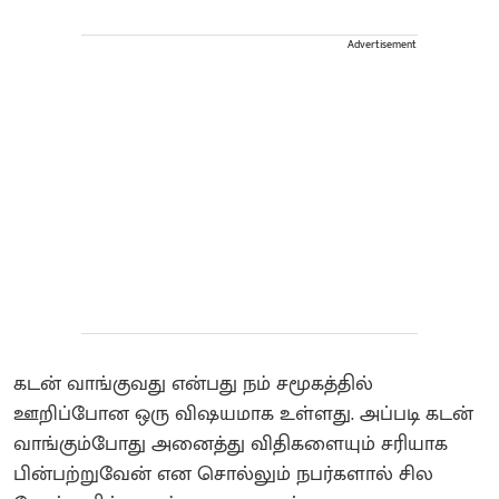
Advertisement
கடன் வாங்குவது என்பது நம் சமூகத்தில்
ஊறிப்போன ஒரு விஷயமாக உள்ளது. அப்படி கடன்
வாங்கும்போது அனைத்து விதிகளையும் சரியாக
பின்பற்றுவேன் என சொல்லும் நபர்களால் சில