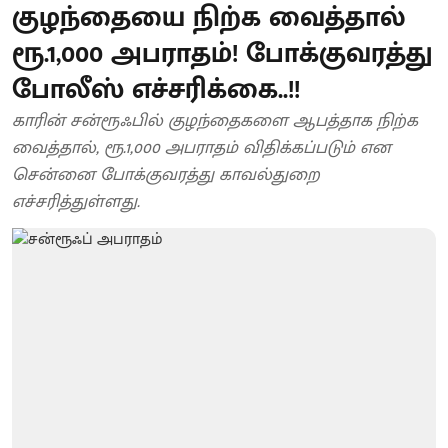
குழந்தையை நிற்க வைத்தால்
ரூ.1,000 அபராதம்! போக்குவரத்து
போலீஸ் எச்சரிக்கை..!!
காரின் சன்ரூஃபில் குழந்தைகளை ஆபத்தாக நிற்க
வைத்தால், ரூ.1,000 அபராதம் விதிக்கப்படும் என
சென்னை போக்குவரத்து காவல்துறை
எச்சரித்துள்ளது.