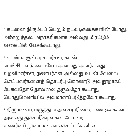
* கடனை திரும்பப் பெறும் நடவடிக்கைகளின் போது,
அச்சுறுத்தல், அநாகரிகமாக அல்லது மிரட்டும்
வகையில் பேசக்கூடாது.
* கடன் வசூல் முகவர்கள், கடன்
வாங்கியவர்களையோ அல்லது அவர்களது
உறவினர்கள், நண்பர்கள் அல்லது உடன் வேலை
செய்பவர்களைத் தொடர்பு கொண்டு அவதூறாகப்
பேசுவதோ தொல்லை தருவதோ கூடாது,
பொதுவெளியில் அவமானப்படுத்தவோ கூடாது.
* திருமணம், மருத்துவ அவசர நிலை, பண்டிகைகள்
அல்லது துக்க நிகழ்வுகள் போன்ற
உணர்வுப்பூர்வமான காலக்கட்டங்களில்