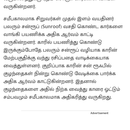
வருகின்றனர்.
சமீபகாலமாக சிறுவர்கள் முதல் இளம் வயதினர்
பலரும் சன்ரூப் (Sunroof) வசதி கொண்ட கார்களை
வாங்கி பயணிக்க அதிக ஆர்வம் காட்டி
வருகின்றனர். காரில் பயணித்து கொண்டு
இருக்கும்போதே பலரும் சன்ரூப் வழியாக காரின்
மேற்பகுதிக்கு வந்து ரசிப்பதை வாடிக்கையாக
வைத்துள்ளனர். குறிப்பாக காரின் சன் ரூஃபில்
குழந்தைகள் நின்று கொண்டு வேடிக்கை பார்க்க
அதிக ஆர்வம் காட்டுகின்றனர். இதனால்
குழந்தைகளை அதில் நிற்க வைத்து காரை ஓட்டும்
சம்பவமும் சமீபகாலமாக அதிகரித்து வருகிறது.
Advertisement