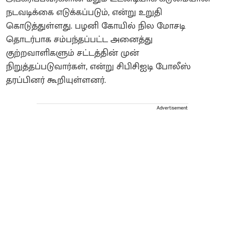
நடவடிக்கை எடுக்கப்படும், என்று உறுதி
கொடுத்துள்ளது. பழனி கோயில் நில மோசடி
தொடர்பாக சம்பந்தப்பட்ட அனைத்து
குற்றவாளிகளும் சட்டத்தின் முன்
நிறுத்தப்படுவார்கள், என்று சிபிசிஐடி போலீஸ்
தரப்பினர் கூறியுள்ளனர்.
Advertisement