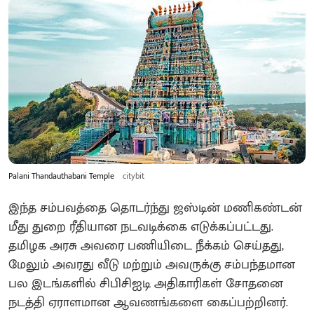
Palani Thandauthabani Temple
citybit
இந்த சம்பவத்தை தொடர்ந்து ஜஸ்டின் மணிகண்டன்
மீது துறை ரீதியான நடவடிக்கை எடுக்கப்பட்டது.
தமிழக அரசு அவரை பணியிடை நீக்கம் செய்தது,
மேலும் அவரது வீடு மற்றும் அவருக்கு சம்பந்தமான
பல இடங்களில் சிபிசிஐடி அதிகாரிகள் சோதனை
நடத்தி ஏராளமான ஆவணங்களை கைப்பற்றினர்.