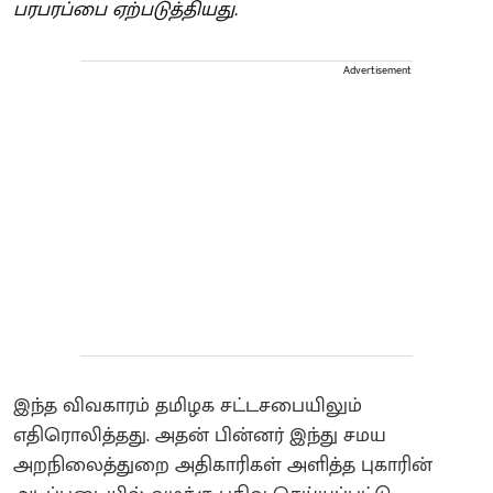
பரபரப்பை ஏற்படுத்தியது.
Advertisement
இந்த விவகாரம் தமிழக சட்டசபையிலும்
எதிரொலித்தது. அதன் பின்னர் இந்து சமய
அறநிலைத்துறை அதிகாரிகள் அளித்த புகாரின்