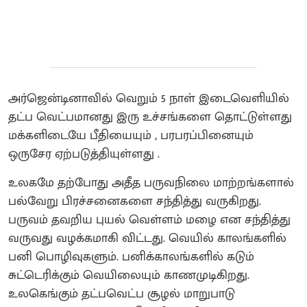
அர்ஜென்டினாவில் வெறும் 5 நாள் இடைவெளியில்
தட்ப வெட்பமானது இரு உச்சங்களை தொட்டுள்ளது
மக்களிடையே பீதியையும் , பரபரப்பினையும்
ஒருசேர ஏற்படுத்தியுள்ளது .
உலகமே தற்போது அதீத பருவநிலை மாற்றங்களால்
பல்வேறு பிரச்சனைகளை சந்தித்து வருகிறது.
பருவம் தவறிய புயல் வெள்ளம் மழை என சந்தித்து
வருவது வழக்கமாகி விட்டது. வெயில் காலங்களில்
பனி பொழிவுகளும். பனிக்காலங்களில் கடும்
சுட்டெரிக்கும் வெயிலையும் காணமுடிகிறது.
உலகெங்கும் தட்பவெட்ப சூழல் மாறுபாடு