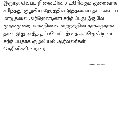
இருந்த வெப்ப நிலையில், 8 டிகிரிக்கும் குறைவாக
சரிந்தது. குறுகிய நேரத்தில் இத்தகைய தட்பவெட்ப
மாறுதலை அர்ஜென்டினா சந்திப்பது இதுவே
முதல்முறை. காலநிலை மாற்றத்தின் தாக்கத்தால்
தான் இது அதீத தட்பவெட்பத்தை அர்ஜென்டினா
சந்திப்பதாக சூழலியல் ஆர்வலர்கள்
தெரிவிக்கின்றனர்.
Advertisement