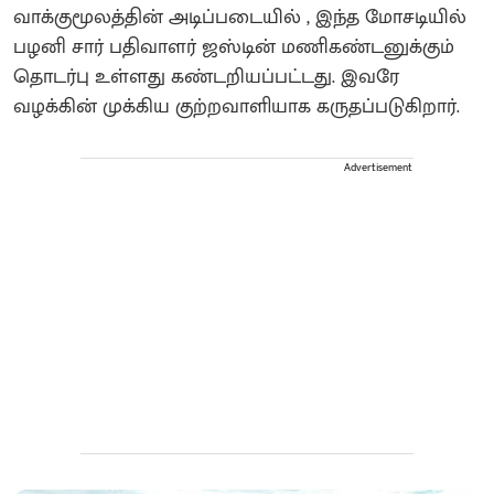
வாக்குமூலத்தின் அடிப்படையில் , இந்த மோசடியில்
பழனி சார் பதிவாளர் ஜஸ்டின் மணிகண்டனுக்கும்
தொடர்பு உள்ளது கண்டறியப்பட்டது. இவரே
வழக்கின் முக்கிய குற்றவாளியாக கருதப்படுகிறார்.
Advertisement