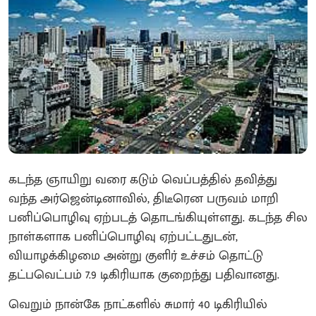
கடந்த ஞாயிறு வரை கடும் வெப்பத்தில் தவித்து
வந்த அர்ஜென்டினாவில், திடீரென பருவம் மாறி
பனிப்பொழிவு ஏற்படத் தொடங்கியுள்ளது. கடந்த சில
நாள்களாக பனிப்பொழிவு ஏற்பட்டதுடன்,
வியாழக்கிழமை அன்று குளிர் உச்சம் தொட்டு
தட்பவெட்பம் 7.9 டிகிரியாக குறைந்து பதிவானது.
வெறும் நான்கே நாட்களில் சுமார் 40 டிகிரியில்