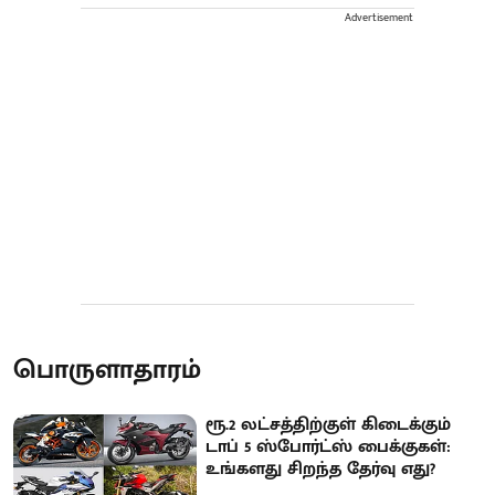
Advertisement
பொருளாதாரம்
ரூ.2 லட்சத்திற்குள் கிடைக்கும்
டாப் 5 ஸ்போர்ட்ஸ் பைக்குகள்:
உங்களது சிறந்த தேர்வு எது?