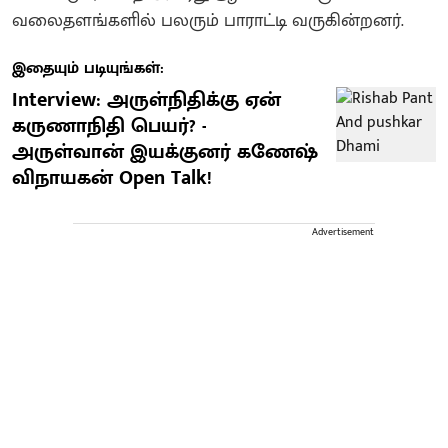
வலைதளங்களில் பலரும் பாராட்டி வருகின்றனர்.
இதையும் படியுங்கள்:
Interview: அருள்நிதிக்கு ஏன்
கருணாநிதி பெயர்? -
அருள்வான் இயக்குனர் கணேஷ்
விநாயகன் Open Talk!
Advertisement