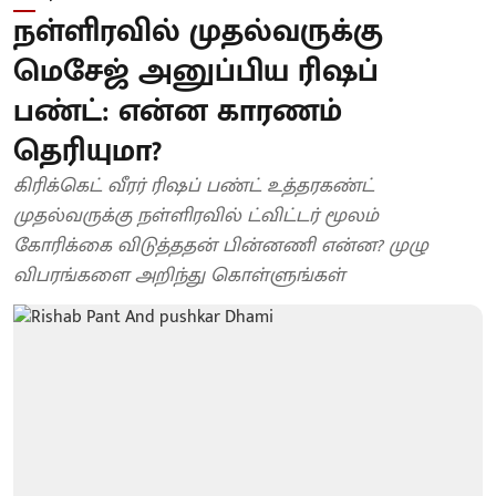
நள்ளிரவில் முதல்வருக்கு
மெசேஜ் அனுப்பிய ரிஷப்
பண்ட்: என்ன காரணம்
தெரியுமா?
கிரிக்கெட் வீரர் ரிஷப் பண்ட் உத்தரகண்ட்
முதல்வருக்கு நள்ளிரவில் ட்விட்டர் மூலம்
கோரிக்கை விடுத்ததன் பின்னணி என்ன? முழு
விபரங்களை அறிந்து கொள்ளுங்கள்