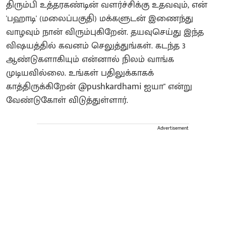
திரும்பி உத்தரகண்டின் வளர்ச்சிக்கு உதவவும், என்
'பஹாடி' (மலைப்பகுதி) மக்களுடன் இணைந்து
வாழவும் நான் விரும்புகிறேன். தயவுசெய்து இந்த
விஷயத்தில் கவனம் செலுத்துங்கள். கடந்த 3
ஆண்டுகளாகியும் என்னால் நிலம் வாங்க
முடியவில்லை. உங்கள் பதிலுக்காகக்
காத்திருக்கிறேன் @pushkardhami ஐயா" என்று
வேண்டுகோள் விடுத்துள்ளார்.
Advertisement