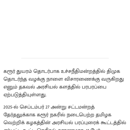
கரூர் துயரம் தொடர்பாக உச்சநீதிமன்றத்தில் திமுக
தொடர்ந்த வழக்கு நாளை விசாரணைக்கு வருகிறது
எனும் தகவல் அரசியல் களத்தில் பரபரப்பை
ஏற்படுத்தியுள்ளது.
2025-ல் செப்டம்பர் 27 அன்று சட்டமன்றத்
தேர்தலுக்காக கரூர் நகரில் நடைபெற்ற தமிழக
வெற்றிக் கழகத்தின் அரசியல் பரப்புரைக் கூட்டத்தில்