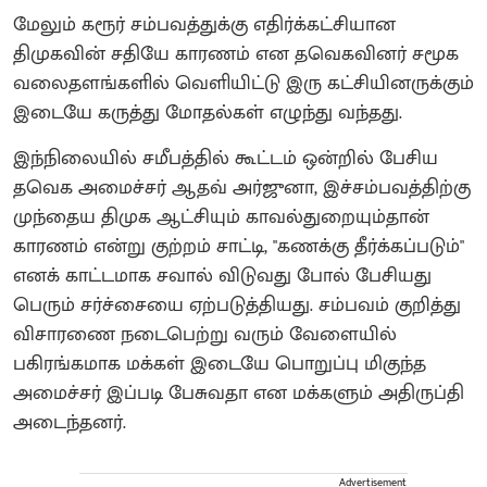
மேலும் கரூர் சம்பவத்துக்கு எதிர்க்கட்சியான
திமுகவின் சதியே காரணம் என தவெகவினர் சமூக
வலைதளங்களில் வெளியிட்டு இரு கட்சியினருக்கும்
இடையே கருத்து மோதல்கள் எழுந்து வந்தது.
இந்நிலையில் சமீபத்தில் கூட்டம் ஒன்றில் பேசிய
தவெக அமைச்சர் ஆதவ் அர்ஜுனா, இச்சம்பவத்திற்கு
முந்தைய திமுக ஆட்சியும் காவல்துறையும்தான்
காரணம் என்று குற்றம் சாட்டி, "கணக்கு தீர்க்கப்படும்"
எனக் காட்டமாக சவால் விடுவது போல் பேசியது
பெரும் சர்ச்சையை ஏற்படுத்தியது. சம்பவம் குறித்து
விசாரணை நடைபெற்று வரும் வேளையில்
பகிரங்கமாக மக்கள் இடையே பொறுப்பு மிகுந்த
அமைச்சர் இப்படி பேசுவதா என மக்களும் அதிருப்தி
அடைந்தனர்.
Advertisement