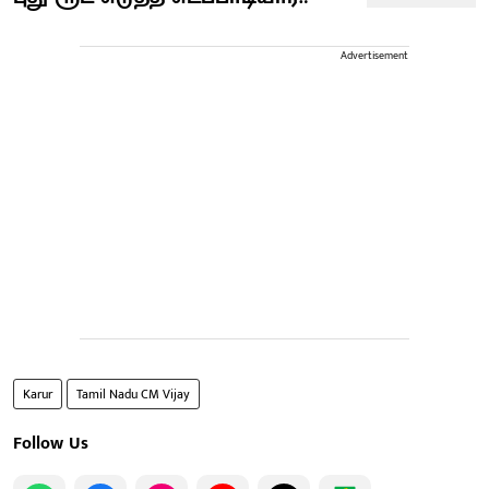
Advertisement
Karur
Tamil Nadu CM Vijay
Follow Us