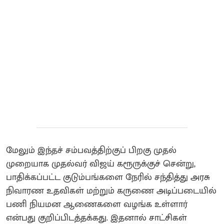
மேலும் இந்தச் சம்பவத்திற்குப் பிறகு முதல்
முறையாக முதல்வர் விஜய் கரூருக்குச் சென்று,
பாதிக்கப்பட்ட குடும்பங்களை நேரில் சந்தித்து அரசு
நிவாரண உதவிகள் மற்றும் கருணை அடிப்படையில்
பணி நியமன ஆணைகளை வழங்க உள்ளார்
என்பது குறிப்பிடத்தக்கது. இதனால் சாட்சிகள்