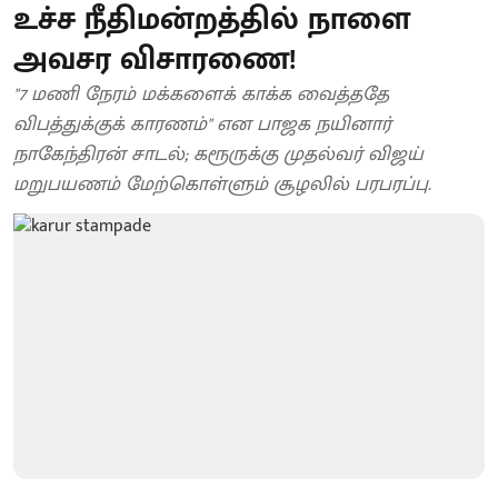
உச்ச நீதிமன்றத்தில் நாளை
அவசர விசாரணை!
"7 மணி நேரம் மக்களைக் காக்க வைத்ததே
விபத்துக்குக் காரணம்" என பாஜக நயினார்
நாகேந்திரன் சாடல்; கரூருக்கு முதல்வர் விஜய்
மறுபயணம் மேற்கொள்ளும் சூழலில் பரபரப்பு.