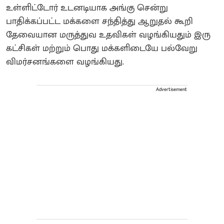
உள்ளிட்டோர் உடனடியாக அங்கு சென்று
பாதிக்கப்பட்ட மக்களை சந்தித்து ஆறுதல் கூறி
தேவையான மருத்துவ உதவிகள் வழங்கியதும் இரு
கட்சிகள் மற்றும் பொது மக்களிடையே பல்வேறு
விமர்சனங்களை வழங்கியது.
Advertisement