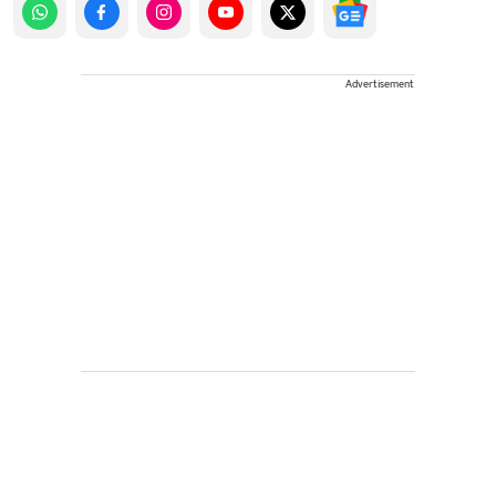
Advertisement