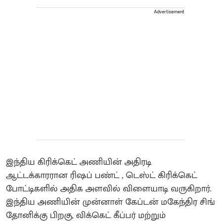
Advertisement
இந்திய கிரிக்கெட் அணியின் அதிரடி
ஆட்டக்காரரான ரிஷப் பண்ட் , டெஸ்ட் கிரிக்கெட்
போட்டிகளில் அதிக அளவில் விளையாடி வருகிறார்.
இந்திய அணியின் முன்னாள் கேப்டன் மகேந்திர சிங்
தோனிக்கு பிறகு, விக்கெட் கீப்பர் மற்றும்