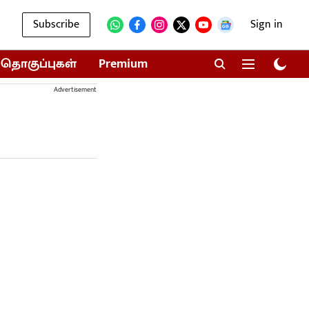
Subscribe
Sign in
தொகுப்புகள்
Premium
Advertisement