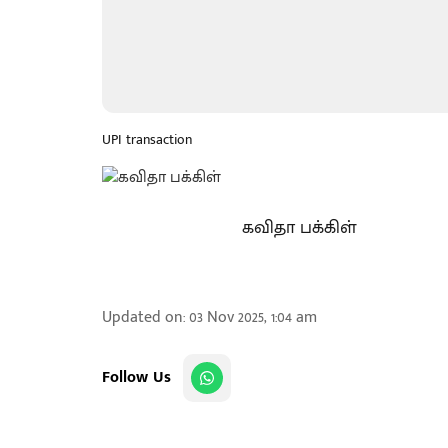
UPI transaction
கவிதா பக்கிள்
Updated on
:
03 Nov 2025, 1:04 am
Follow Us