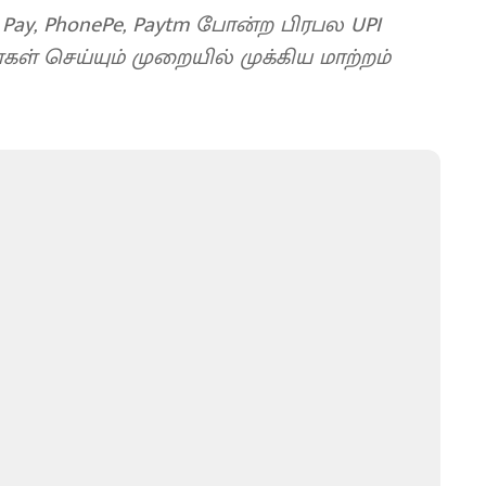
e Pay, PhonePe, Paytm போன்ற பிரபல UPI
் செய்யும் முறையில் முக்கிய மாற்றம்