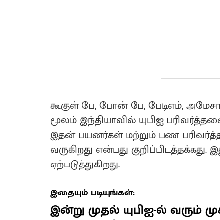
கூகுள் பே, போன் பே, பேடிஎம், அமே
மூலம் இந்தியாவில் யுபிஐ பரிவர்த்த
இதன் பயனர்கள் மற்றும் பண பரிவர
வருகிறது என்பது குறிப்பிடத்தக்கது.
ஏற்படுத்துகிறது.
இதையும் படியுங்கள்:
இன்று முதல் யுபிஐ-ல் வரும் முக்