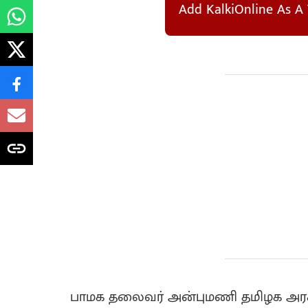
Add KalkiOnline As A 
பாமக தலைவர் அன்புமணி தமிழக அரசுக்