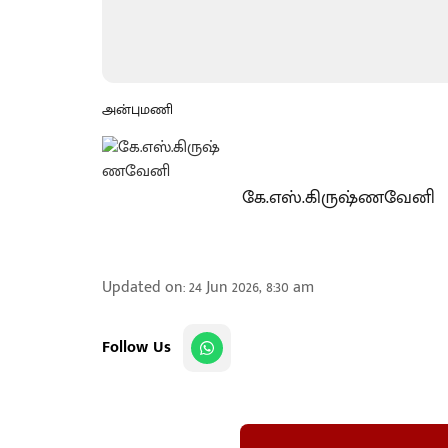
அன்புமணி
கே.எஸ்.கிருஷ்ணவேனி
Updated on
:
24 Jun 2026, 8:30 am
Follow Us