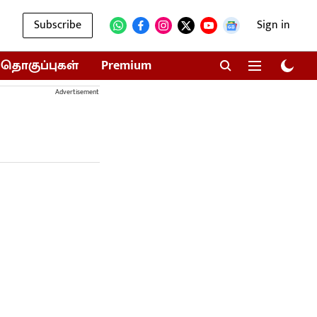
Subscribe
Sign in
தொகுப்புகள்
Premium
Advertisement