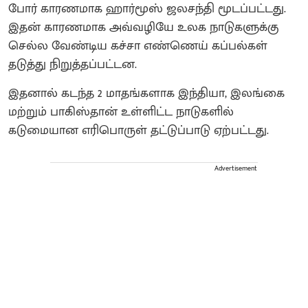
போர் காரணமாக ஹார்மூஸ் ஜலசந்தி மூடப்பட்டது.
இதன் காரணமாக அவ்வழியே உலக நாடுகளுக்கு
செல்ல வேண்டிய கச்சா எண்ணெய் கப்பல்கள்
தடுத்து நிறுத்தப்பட்டன.
இதனால் கடந்த 2 மாதங்களாக இந்தியா, இலங்கை
மற்றும் பாகிஸ்தான் உள்ளிட்ட நாடுகளில்
கடுமையான எரிபொருள் தட்டுப்பாடு ஏற்பட்டது.
Advertisement