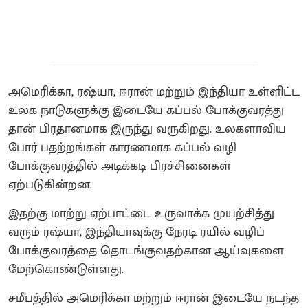
அமெரிக்கா, ரஷ்யா, ஈரான் மற்றும் இந்தியா உள்ளிட்ட
உலக நாடுகளுக்கு இடையே கப்பல் போக்குவரத்து
தான் பிரதானமாக இருந்து வருகிறது. உலகளாவிய
போர் பதற்றங்கள் காரணமாக கப்பல் வழி
போக்குவரத்தில் அடிக்கடி பிரச்சினைகள்
ஏற்படுகின்றன.
இதற்கு மாற்று ஏற்பாட்டை உருவாக்க முயற்சித்து
வரும் ரஷ்யா, இந்தியாவுக்கு நேரடி ரயில் வழிப்
போக்குவரத்தை தொடங்குவதற்கான ஆய்வுகளை
மேற்கொண்டுள்ளது.
சமீபத்தில் அமெரிக்கா மற்றும் ஈரான் இடையே நடந்த