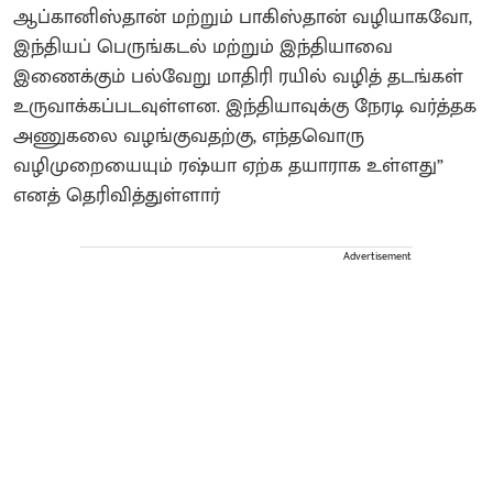
ஆப்கானிஸ்தான் மற்றும் பாகிஸ்தான் வழியாகவோ,
இந்தியப் பெருங்கடல் மற்றும் இந்தியாவை
இணைக்கும் பல்வேறு மாதிரி ரயில் வழித் தடங்கள்
உருவாக்கப்படவுள்ளன. இந்தியாவுக்கு நேரடி வர்த்தக
அணுகலை வழங்குவதற்கு, எந்தவொரு
வழிமுறையையும் ரஷ்யா ஏற்க தயாராக உள்ளது”
எனத் தெரிவித்துள்ளார்
Advertisement