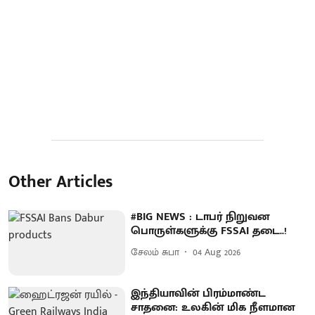
Other Articles
#BIG NEWS : டாபர் நிறுவன
பொருள்களுக்கு FSSAI தடை..!
சேலம் சுபா
04 Aug 2026
இந்தியாவின் பிரம்மாண்ட
சாதனை: உலகின் மிக நீளமான