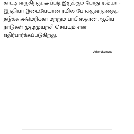
காட்டி வருகிறது. அப்படி இருக்கும் போது ரஷ்யா -
இந்தியா இடையேயான ரயில் போக்குவரத்தைத்
தடுக்க அமெரிக்கா மற்றும் பாகிஸ்தான் ஆகிய
நாடுகள் முழுமுயற்சி செய்யும் என
எதிர்பார்க்கப்படுகிறது.
Advertisement