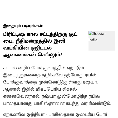
இதையும் படியுங்கள்:
பிரிட்டிஷ் கால சட்டத்திற்கு குட்
பை.. நீதிமன்றத்தில் இனி
வங்கியின் டிஜிட்டல்
ஆவணங்கள் செல்லும்.!
கப்பல் வழிப் போக்குவரத்தில் ஏற்படும்
இடையூறுகளைத் தடுக்கவே தற்போது ரயில்
போக்குவரத்தை முன்னெடுத்துள்ளது ரஷ்யா.
ஆனால் இதில் மிகப்பெரிய சிக்கல்
என்னவென்றால், ரஷ்யா முன்மொழிந்த ரயில்
பாதையானது பாகிஸ்தானை கடந்து வர வேண்டும்.
ஏற்கனவே இந்தியா - பாகிஸ்தான் இடையே போர்