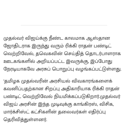
முதல்வர் விஜய்க்கு நீண்ட காலமாக ஆஸ்தான
ஜோதிடராக இருந்து வரும் ரிக்கி ராதன் பண்டிட்
வெற்றிவேல், தவெகவின் செய்தித் தொடர்பாளராக
ஊடகங்களில் அறியப்பட்ட இவருக்கு, இப்போது
நேரடியாகவே அரசுப் பொறுப்பு வழங்கப்பட்டுள்ளது.
‘தமிழக முதல்வரின் அரசியல் விவகாரங்களைக்
கவனிப்பதற்கான சிறப்பு அதிகாரியாக ரிக்கி ராதன்
பண்டிட் வெற்றிவேல் நியமிக்கப்படுகிறார்.முதல்வர்
விஜய் அரசின் இந்த முடிவுக்கு காங்கிரஸ், விசிக,
மார்க்சிஸ்ட் கட்சிகளின் தலைவர்கள் எதிர்ப்பு
தெரிவித்துள்ளனர்.