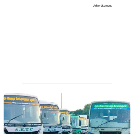
Advertisement