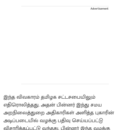
Advertisement
இந்த விவகாரம் தமிழக சட்டசபையிலும்
எதிரொலித்தது. அதன் பின்னர் இந்து சமய
அறநிலைத்துறை அதிகாரிகள் அளித்த புகாரின்
அடிப்படையில் வழக்கு பதிவு செய்யப்பட்டு
விசாரிக்கப்பட்டு வந்தது. பின்னர் இந்த வழக்கு