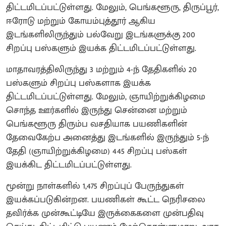
திட்டமிடப்பட்டுள்ளது. மேலும், பெங்களூரு, திருப்பூர்,
ஈரோடு மற்றும் கோயம்புத்தூர் ஆகிய
இடங்களிலிருந்தும் பல்வேறு இடங்களுக்கு 200
சிறப்பு பஸ்களும் இயக்க திட்டமிடப்பட்டுள்ளது.
மாதாவரத்திலிருந்து 3 மற்றும் 4-ந் தேதிகளில் 20
பஸ்களும் சிறப்பு பஸ்களாக இயக்க
திட்டமிடப்பட்டுள்ளது. மேலும், ஞாயிற்றுக்கிழமை
சொந்த ஊர்களில் இருந்து சென்னை மற்றும்
பெங்களூரு திரும்ப வசதியாக பயணிகளின்
தேவைகேற்ப அனைத்து இடங்களில் இருந்தும் 5-ந்
தேதி (ஞாயிற்றுக்கிழமை) 445 சிறப்பு பஸ்கள்
இயக்கிட திட்டமிடப்பட்டுள்ளது.
மூன்று நாள்களில் 1,475 சிறப்புப் பேருந்துகள்
இயக்கப்படுகின்றன. பயணிகள் கூட்ட நெரிசலை
தவிர்க்க முன்கூட்டியே இருக்கைகளை முன்பதிவு