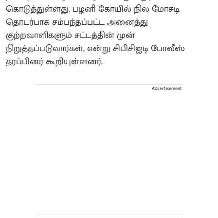
கொடுத்துள்ளது. பழனி கோயில் நில மோசடி
தொடர்பாக சம்பந்தப்பட்ட அனைத்து
குற்றவாளிகளும் சட்டத்தின் முன்
நிறுத்தப்படுவார்கள், என்று சிபிசிஐடி போலீஸ்
தரப்பினர் கூறியுள்ளனர்.
Advertisement