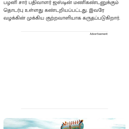
பழனி சார் பதிவாளர் ஜஸ்டின் மணிகண்டனுக்கும்
தொடர்பு உள்ளது கண்டறியப்பட்டது. இவரே
வழக்கின் முக்கிய குற்றவாளியாக கருதப்படுகிறார்.
Advertisement