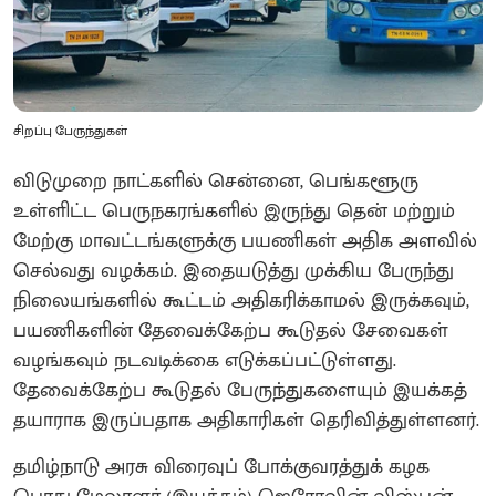
சிறப்பு பேருந்துகள்
விடுமுறை நாட்களில் சென்னை, பெங்களூரு
உள்ளிட்ட பெருநகரங்களில் இருந்து தென் மற்றும்
மேற்கு மாவட்டங்களுக்கு பயணிகள் அதிக அளவில்
செல்வது வழக்கம். இதையடுத்து முக்கிய பேருந்து
நிலையங்களில் கூட்டம் அதிகரிக்காமல் இருக்கவும்,
பயணிகளின் தேவைக்கேற்ப கூடுதல் சேவைகள்
வழங்கவும் நடவடிக்கை எடுக்கப்பட்டுள்ளது.
தேவைக்கேற்ப கூடுதல் பேருந்துகளையும் இயக்கத்
தயாராக இருப்பதாக அதிகாரிகள் தெரிவித்துள்ளனர்.
தமிழ்நாடு அரசு விரைவுப் போக்குவரத்துக் கழக