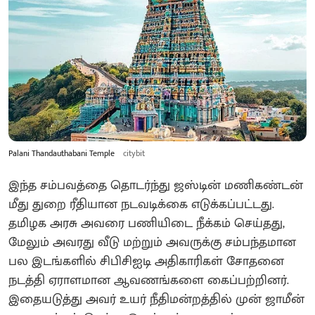
Palani Thandauthabani Temple
citybit
இந்த சம்பவத்தை தொடர்ந்து ஜஸ்டின் மணிகண்டன்
மீது துறை ரீதியான நடவடிக்கை எடுக்கப்பட்டது.
தமிழக அரசு அவரை பணியிடை நீக்கம் செய்தது,
மேலும் அவரது வீடு மற்றும் அவருக்கு சம்பந்தமான
பல இடங்களில் சிபிசிஐடி அதிகாரிகள் சோதனை
நடத்தி ஏராளமான ஆவணங்களை கைப்பற்றினர்.
இதையடுத்து அவர் உயர் நீதிமன்றத்தில் முன் ஜாமீன்