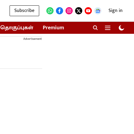
Subscribe
Sign in
தொகுப்புகள்
Premium
Advertisement