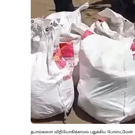
தபால்களை விநியோகிக்காமல் பதுக்கிய போஸ்ட்மேன்