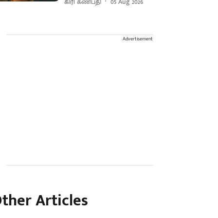
கிரி கணபதி
05 Aug 2026
Advertisement
ther Articles