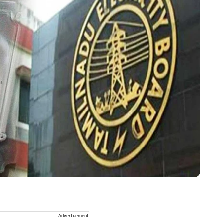
Advertisement