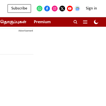
Subscribe
Sign in
தொகுப்புகள்
Premium
Advertisement