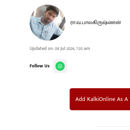
ரா.வ.பாலகிருஷ்ணன்
Updated on
:
08 Jul 2026, 7:20 am
Follow Us
Add KalkiOnline As A 