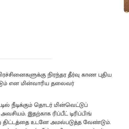
பிரச்சினைகளுக்கு நிரந்தர தீர்வு காண புதிய
டும் என மின்வாரிய தலைவர்
ில் நீடிக்கும் தொடர் மின்வெட்டுப்
ியம். இதற்காக ரிப்பீட் டிரிப்பிங்
ற திட்டத்தை உடனே அமல்படுத்த வேண்டும்.