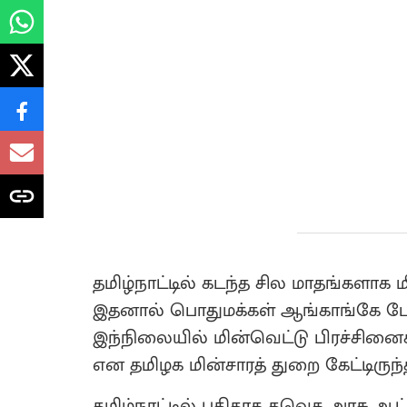
தமிழ்நாட்டில் கடந்த சில மாதங்களாக 
இதனால் பொதுமக்கள் ஆங்காங்கே போரா
இந்நிலையில் மின்வெட்டு பிரச்சி
என தமிழக மின்சாரத் துறை கேட்டிருந்
தமிழ்நாட்டில் புதிதாக தவெக அரசு ஆ