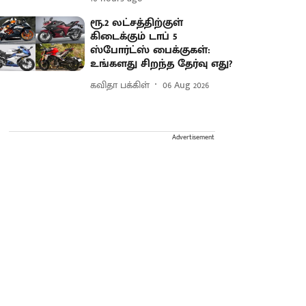
ரூ.2 லட்சத்திற்குள்
கிடைக்கும் டாப் 5
ஸ்போர்ட்ஸ் பைக்குகள்:
உங்களது சிறந்த தேர்வு எது?
கவிதா பக்கிள்
06 Aug 2026
Advertisement