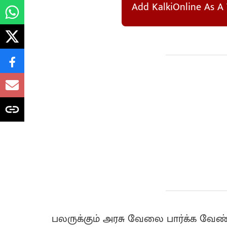
Add KalkiOnline As A 
பலருக்கும் அரசு வேலை பார்க்க வேண்ட