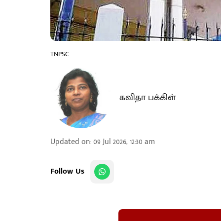
TNPSC
கவிதா பக்கிள்
Updated on
:
09 Jul 2026, 12:30 am
Follow Us