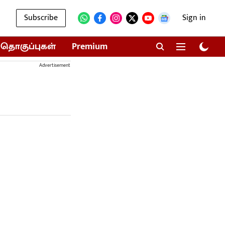
Subscribe
Sign in
தொகுப்புகள்
Premium
Advertisement