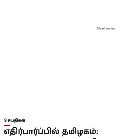
Advertisement
செய்திகள்
எதிர்பார்ப்பில் தமிழகம்: