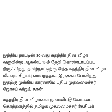
இந்திய நாட்டின் 80-வது சுதந்திர தின விழா
வருகின்ற ஆகஸ்ட் 15-ம் தேதி கொண்டாடப்பட
இருக்கிறது. தமிழ்நாட்டிற்கு இந்த சுதந்திர தின விழா
மிகவும் சிறப்பு வாய்ந்ததாக இருக்கப் போகிறது.
இதற்கு முக்கிய காரணமே புதிய முதலமைச்சர்
ஜோசப் விஜய் தான்.
சுதந்திர தின விழாவை முன்னிட்டு கோட்டை
கொத்தளத்தில் தமிழக முதலமைச்சர் தேசியக்