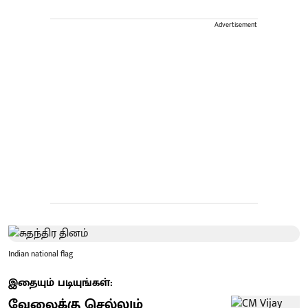
Advertisement
Indian national flag
இதையும் படியுங்கள்:
வேலைக்கு செல்லும்