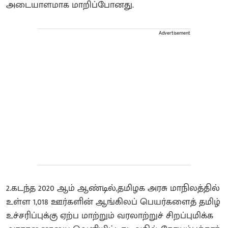
அடையாளமாக மாறிப்போனது.
Advertisement
2.கடந்த 2020 ஆம் ஆண்டில்,தமிழக அரசு மாநிலத்தில்
உள்ள 1,018 ஊர்களின் ஆங்கிலப் பெயர்களைத் தமிழ்
உச்சரிப்புக்கு ஏற்ப மாற்றும் வரலாற்றுச் சிறப்புமிக்க