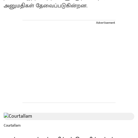
அனுமதிகள் தேவைப்படுகின்றன.
Advertisement
Courtallam