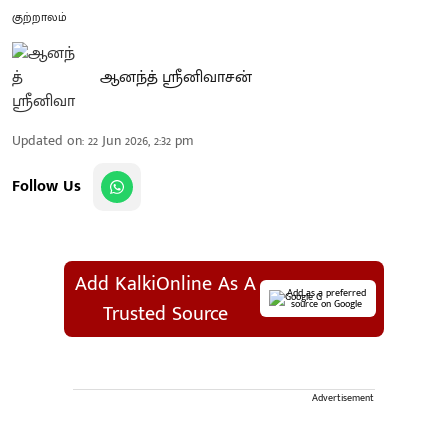
குற்றாலம்
ஆனந்த் ஸ்ரீனிவாசன்
Updated on
:
22 Jun 2026, 2:32 pm
Follow Us
Add KalkiOnline As A
Add as a preferred
source on Google
Trusted Source
Advertisement