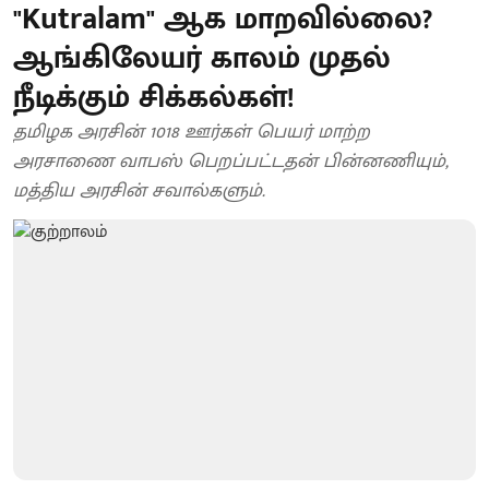
"Kutralam" ஆக மாறவில்லை?
ஆங்கிலேயர் காலம் முதல்
நீடிக்கும் சிக்கல்கள்!
தமிழக அரசின் 1018 ஊர்கள் பெயர் மாற்ற
அரசாணை வாபஸ் பெறப்பட்டதன் பின்னணியும்,
மத்திய அரசின் சவால்களும்.