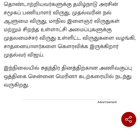
தொண்டாற்றியவர்களுக்கு தமிழ்நாடு அரசின்
சமூகப் பணியாளர் விருது, முதல்வரின் நல்
ஆளுமை விருது, மாநில இளைஞர் விருதுகள்
மற்றும் சிறந்த உள்ளாட்சி அமைப்புகளுக்கு
முதலமைச்சர் விருது உள்ளிட்ட விருதுகளை வழங்கி,
சாதனையாளர்களை கௌரவிக்க இருக்கிறார்
முதல்வர் விஜய்.
இந்நிலையில் சுதந்திர தினத்திற்கான அணிவகுப்பு
ஒத்திகை சென்னை மெரினா கடற்கரையில் நடந்து
வருகிறது.
Advertisement