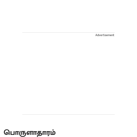
Advertisement
பொருளாதாரம்