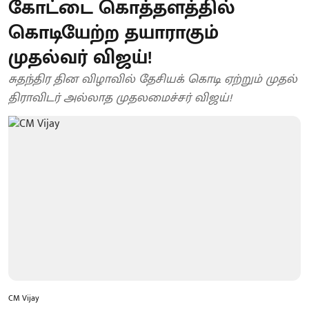
கோட்டை கொத்தளத்தில்
கொடியேற்ற தயாராகும்
முதல்வர் விஜய்!
சுதந்திர தின விழாவில் தேசியக் கொடி ஏற்றும் முதல்
திராவிடர் அல்லாத முதலமைச்சர் விஜய்!
CM Vijay