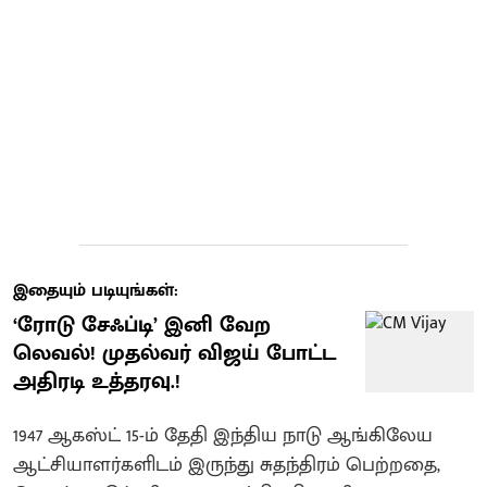
இதையும் படியுங்கள்:
​‘ரோடு சேஃப்டி’ இனி வேற
லெவல்! முதல்வர் விஜய் போட்ட
அதிரடி உத்தரவு.!
1947 ஆகஸ்ட் 15-ம் தேதி இந்திய நாடு ஆங்கிலேய
ஆட்சியாளர்களிடம் இருந்து சுதந்திரம் பெற்றதை,