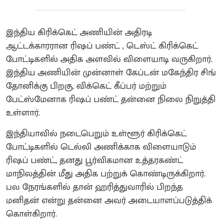
இந்திய கிரிக்கெட் அணியின் அதிரடி
ஆட்டக்காரரான ரிஷப் பண்ட் , டெஸ்ட் கிரிக்கெட்
போட்டிகளில் அதிக அளவில் விளையாடி வருகிறார்.
இந்திய அணியின் முன்னாள் கேப்டன் மகேந்திர சிங்
தோனிக்கு பிறகு, விக்கெட் கீப்பர் மற்றும்
பேட்ஸ்மேனாக ரிஷப் பண்ட் தன்னை நிலை நிறுத்தி
உள்ளார்.
இந்தியாவில் நடைபெறும் உள்ளூர் கிரிக்கெட்
போட்டிகளில் டெல்லி அணிக்காக விளையாடும்
ரிஷப் பண்ட், தனது பூர்விகமான உத்தரகண்ட்
மாநிலத்தின் மீது அதிக பற்றுக் கொண்டிருக்கிறார்.
பல நேரங்களில் தான் ஹரித்துவாரில் பிறந்த
மனிதன் என்று தன்னை அவர் அடையாளப்படுத்திக்
கொள்கிறார்.