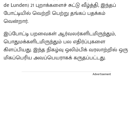
de Lunden) 21 புறாக்களைச் சுட்டு வீழ்த்தி, இந்தப்
போட்டியில் வெற்றி பெற்று தங்கப் பதக்கம்
வென்றார்.
இப்போட்டி பறவைகள் ஆர்வலர்களிடமிருந்தும்,
பொதுமக்களிடமிருந்தும் பல எதிர்ப்புகளை
கிளப்பியது. இந்த நிகழ்வு ஒலிம்பிக் வரலாற்றில் ஒரு
மிகப்பெரிய அவப்பெயராகக் கருதப்பட்டது.
Advertisement