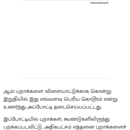
Advertisement
ஆம்! புறாக்களை விளையாட்டுக்காக கொன்று
இறுதியில் இது எவ்வளவு பெரிய கொடூரம் என்று
உணர்ந்து அப்போட்டி தடைசெய்யப்பட்டது.
இப்போட்டியில் புறாக்கள், கூண்டுகளிலிருந்து
பறக்கப்படவிட்டு, அதிகபட்சம் எத்தனை புறாக்களைச்