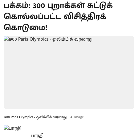
பக்கம்: 300 புறாக்கள் சுட்டுக்
கொல்லப்பட்ட விசித்திரக்
கொடுமை!
1900 Paris Olympics - ஒலிம்பிக் வரலாறு
AI Image
பாரதி