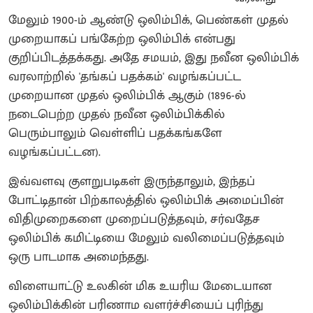
மேலும் 1900-ம் ஆண்டு ஒலிம்பிக், பெண்கள் முதல்
முறையாகப் பங்கேற்ற ஒலிம்பிக் என்பது
குறிப்பிடத்தக்கது. அதே சமயம், இது நவீன ஒலிம்பிக்
வரலாற்றில் 'தங்கப் பதக்கம்' வழங்கப்பட்ட
முறையான முதல் ஒலிம்பிக் ஆகும் (1896-ல்
நடைபெற்ற முதல் நவீன ஒலிம்பிக்கில்
பெரும்பாலும் வெள்ளிப் பதக்கங்களே
வழங்கப்பட்டன).
இவ்வளவு குளறுபடிகள் இருந்தாலும், இந்தப்
போட்டிதான் பிற்காலத்தில் ஒலிம்பிக் அமைப்பின்
விதிமுறைகளை முறைப்படுத்தவும், சர்வதேச
ஒலிம்பிக் கமிட்டியை மேலும் வலிமைப்படுத்தவும்
ஒரு பாடமாக அமைந்தது.
விளையாட்டு உலகின் மிக உயரிய மேடையான
ஒலிம்பிக்கின் பரிணாம வளர்ச்சியைப் புரிந்து