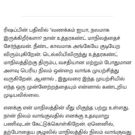
ரிஷப்பின் பதிவில் "வணக்கம் ஐயா, நலமாக
இருக்கிறீர்களா? நான் உத்தரகண்ட் மாநிலத்தைச்
சேர்ந்தவன். நீண்ட காலமாக அங்கேயே குடியேற
விரும்புகிறேன். டெல்லியிலிருந்து உத்தரகண்ட்
மாநிலத்திற்கு திரும்ப, வசதியான மற்றும் போதுமான
அளவு பெரிய நிலம் ஒன்றை வாங்க முயற்சித்து
வருகிறேன். ஆனால் , இதுவரை இந்த முயற்சியில்
எந்த ஒரு முன்னேற்றத்தையும் என்னால் கண்டறிய
முடியவில்லை.
எனக்கு என் மாநிலத்தின் மீது மிகுந்த பற்று உள்ளது.
நான் நிலம் வாங்குவதில் எனக்கு உதவுமாறு
பணிவுடன் கேட்டுக்கொள்கிறேன். ஏனெனில்,
தற்போதைய சூழலில் மாநிலத்தில் நிலம் வாங்குவது