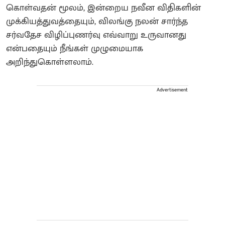
கொள்வதன் மூலம், இன்றைய நவீன விதிகளின்
முக்கியத்துவத்தையும், விலங்கு நலன் சார்ந்த
சர்வதேச விழிப்புணர்வு எவ்வாறு உருவானது
என்பதையும் நீங்கள் முழுமையாக
அறிந்துகொள்ளலாம்.
Advertisement