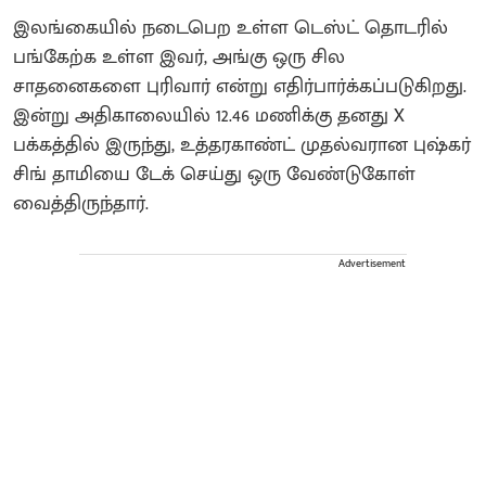
இலங்கையில் நடைபெற உள்ள டெஸ்ட் தொடரில்
பங்கேற்க உள்ள இவர், அங்கு ஒரு சில
சாதனைகளை புரிவார் என்று எதிர்பார்க்கப்படுகிறது.
இன்று அதிகாலையில் 12.46 மணிக்கு தனது X
பக்கத்தில் இருந்து, உத்தரகாண்ட் முதல்வரான புஷ்கர்
சிங் தாமியை டேக் செய்து ஒரு வேண்டுகோள்
வைத்திருந்தார்.
Advertisement