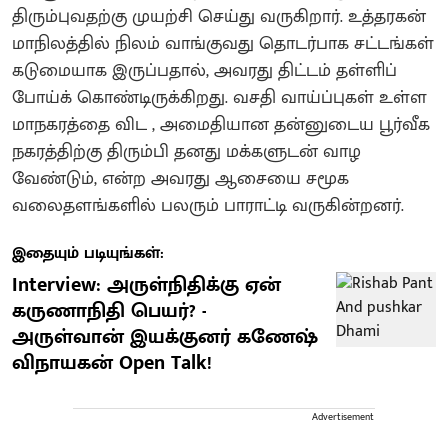
திரும்புவதற்கு முயற்சி செய்து வருகிறார். உத்தரகன்
மாநிலத்தில் நிலம் வாங்குவது தொடர்பாக சட்டங்கள்
கடுமையாக இருப்பதால், அவரது திட்டம் தள்ளிப்
போய்க் கொண்டிருக்கிறது. வசதி வாய்ப்புகள் உள்ள
மாநகரத்தை விட , அமைதியான தன்னுடைய பூர்வீக
நகரத்திற்கு திரும்பி தனது மக்களுடன் வாழ
வேண்டும், என்ற அவரது ஆசையை சமூக
வலைதளங்களில் பலரும் பாராட்டி வருகின்றனர்.
இதையும் படியுங்கள்:
Interview: அருள்நிதிக்கு ஏன்
கருணாநிதி பெயர்? -
அருள்வான் இயக்குனர் கணேஷ்
விநாயகன் Open Talk!
Advertisement