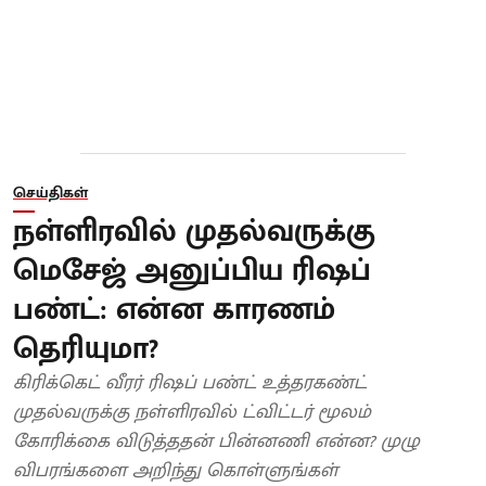
செய்திகள்
நள்ளிரவில் முதல்வருக்கு
மெசேஜ் அனுப்பிய ரிஷப்
பண்ட்: என்ன காரணம்
தெரியுமா?
கிரிக்கெட் வீரர் ரிஷப் பண்ட் உத்தரகண்ட்
முதல்வருக்கு நள்ளிரவில் ட்விட்டர் மூலம்
கோரிக்கை விடுத்ததன் பின்னணி என்ன? முழு
விபரங்களை அறிந்து கொள்ளுங்கள்