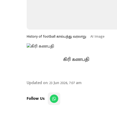
History of football கால்பந்து வரலாறு
AI Image
கிரி கணபதி
Updated on
:
23 Jun 2026, 7:07 am
Follow Us