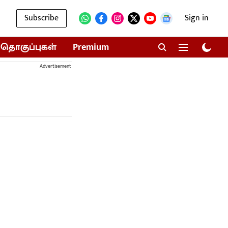
Subscribe
Sign in
தொகுப்புகள்
Premium
Advertisement