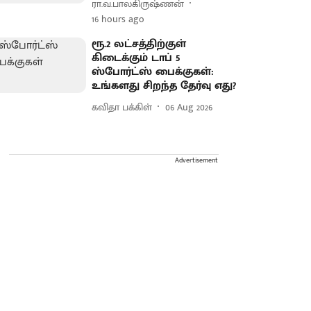
ரா.வ.பாலகிருஷ்ணன்
16 hours ago
ரூ.2 லட்சத்திற்குள்
கிடைக்கும் டாப் 5
ஸ்போர்ட்ஸ் பைக்குகள்:
உங்களது சிறந்த தேர்வு எது?
கவிதா பக்கிள்
06 Aug 2026
Advertisement