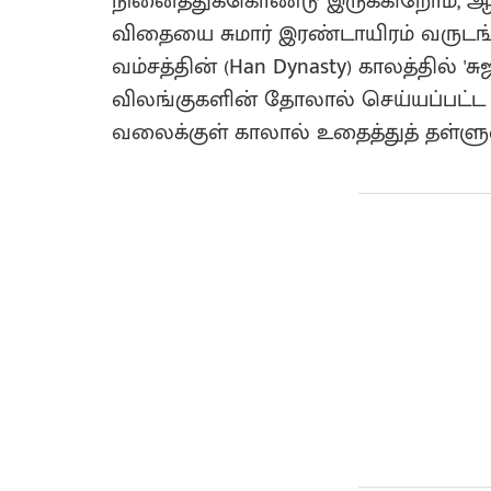
நினைத்துக்கொண்டு இருக்கிறோம், 
விதையை சுமார் இரண்டாயிரம் வருடங்
வம்சத்தின் (Han Dynasty) காலத்தில் 'ச
விலங்குகளின் தோலால் செய்யப்பட்ட 
வலைக்குள் காலால் உதைத்துத் தள்ளு