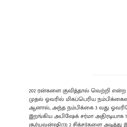
202 ரன்களை குவித்தால் வெற்றி என்
முதல் ஓவரில் மிகப்பெரிய நம்பிக்கையை
ஆனால், அந்த நம்பிக்கை 3 வது ஓவரி
இறங்கிய அபிஷேக் சர்மா அதிரடியாக 1
சூர்யவன்ஷி(13) 2 சிக்சர்களை அடித்த