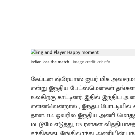
indian loss the match
image credit: cricinfo
கேப்டன் ஷ்ரேயாஸ் ஐயர் மிக அவசரமாக 5
என்று இந்திய பேட்ஸ்மென்கள் தங்கள
உலகிற்கு காட்டினர். இதில் இந்திய
என்னவென்றால் , இந்தப் போட்டியில் 
தான். 11.4 ஓவரில் இந்திய அணி மொத்
மட்டுமே எடுத்து, 125 ரன்கள் வித்த
சந்தித்தது. இங்கிலாந்து அணியின் பந