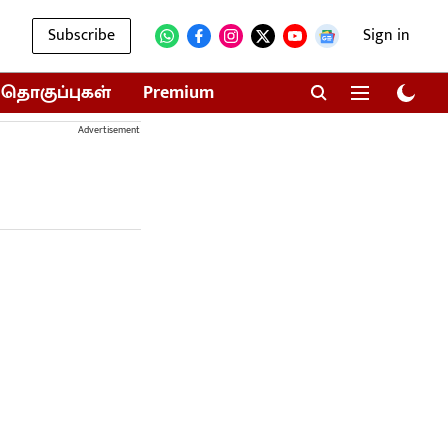
Subscribe
Sign in
தொகுப்புகள்
Premium
Advertisement