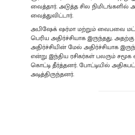
வைத்தார். அடுத்த சில நிமிடங்களில் 
வைத்துவிட்டார்.
அபிஷேக் ஷர்மா மற்றும் வைபவை மட்டு
பெரிய அதிர்ச்சியாக இருந்தது. அதற்க
அதிர்ச்சியின் மேல் அதிர்ச்சியாக இருந்
என்று இந்திய ரசிகர்கள் பலரும் சம
கொட்டி தீர்த்தனர். போட்டியில் அதி
அடித்திருந்தனர்.