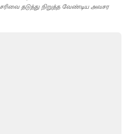
ன் சரிவை தடுத்து நிறுத்த வேண்டிய அவசர