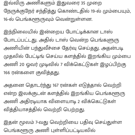
இவ்விரு அணிகளும் இதுவரை 35 முறை
நேருக்குநேர் சந்தித்து கொண்டதில் 19-ல் மும்பையும்,
16-ல் பெங்களூருவும் வென்றுள்ளன.
இந்நிலையில் இன்றைய போட்டிக்கான டாஸ்
போடப்பட்டது. அதில் டாஸ் வென்ற பெங்களுரு
அணியின் பந்துவீச்சை தேர்வு செய்தது. அதன்படி
முதலில் பேட்டிங் செய்ய களத்தில் இறங்கிய மும்பை
அணி 20 ஓவர் முடிவில் 7 விக்கெட்டுகள் இழப்பிற்கு
166 ரன்களை குவித்தது.
அதனை தொடர்ந்து 167 ரன்கள் எடுத்தால் வெற்றி
என்ற இலக்குடன் களத்தில் இறங்கிய பெங்களூரு
அணி அதிரடியாக விளையாடி 2 விக்கெட்டுகள்
வித்தியாசத்தில் வெற்றி பெற்றது.
இதன் மூலம் 7-வது வெற்றியை பதிவு செய்துள்ள
பெங்களூரு அணி புள்ளிப்பட்டியலில்