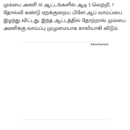
மும்பை அணி 10 ஆட்டங்களில் ஆடி 3 வெற்றி, 7
தோல்வி கண்டு ஏறக்குறைய பிளே-ஆப் வாய்ப்பை
இழந்து விட்டது. இந்த ஆட்டத்தில் தோற்றால் மும்பை
அணிக்கு வாய்ப்பு முழுமையாக காலியாகி விடும்.
Advertisement