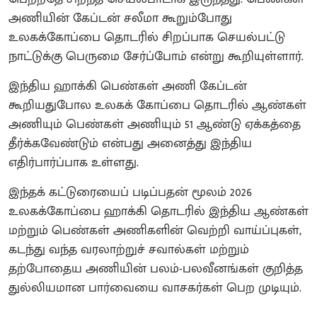
அணியின் கேப்டன் சலீமா கூறும்போது
உலகக்கோப்பை தொடரில் சிறப்பாக செயல்பட்டு
நாட்டுக்கு பெருமை சேர்ப்போம் என்று கூறியுள்ளார்.
இந்திய ஹாக்கி பெண்கள் அணி கேப்டன்
கூறியதுபோல உலகக் கோப்பை தொடரில் ஆண்கள்
அணியும் பெண்கள் அணியும் 51 ஆண்டு ஏக்கத்தை
தீர்க்கவேண்டும் என்பது அனைத்து இந்திய
எதிர்பார்ப்பாக உள்ளது.
இந்தக் கட்டுரையைப் படிப்பதன் மூலம் 2026
உலகக்கோப்பை ஹாக்கி தொடரில் இந்திய ஆண்கள்
மற்றும் பெண்கள் அணிகளின் வெற்றி வாய்ப்புகள்,
கடந்து வந்த வரலாற்றுச் சவால்கள் மற்றும்
தற்போதைய அணியின் பலம்-பலவீனங்கள் குறித்த
துல்லியமான பார்வையை வாசகர்கள் பெற முடியும்.