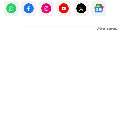
Advertisement