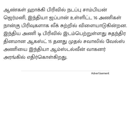
ஆண்கள் ஹாக்கி பிரிவில் நடப்பு சாம்பியன்
ஜெர்மனி, இந்தியா ஜப்பான் உள்ளிட்ட 16 அணிகள்
நான்கு பிரிவுகளாக லீக் சுற்றில் விளையாடுகின்றன.
இந்திய அணி டி பிரிவில் இடம்பெற்றுள்ளது சுதந்திர
தினமான ஆகஸ்ட் 15 தனது முதல் சவாலில் வேல்ஸ்
அணியை இந்தியா ஆம்ஸ்டல்வீன் வாகனர்
அரங்கில் எதிர்கொள்கிறது.
Advertisement