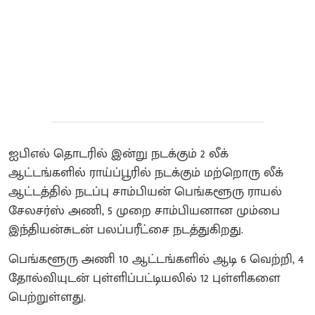
ஐபிஎல் தொடரில் இன்று நடக்கும் 2 லீக்
ஆட்டங்களில் ராய்ப்பூரில் நடக்கும் மற்றொரு லீக்
ஆட்டத்தில் நடப்பு சாம்பியன் பெங்களூரு ராயல்
சேலசர்ஸ் அணி, 5 முறை சாம்பியனான மும்பை
இந்தியன்சுடன் பலப்பரீட்சை நடத்துகிறது.
பெங்களூரு அணி 10 ஆட்டங்களில் ஆடி 6 வெற்றி, 4
தோல்வியுடன் புள்ளிப்பட்டியலில் 12 புள்ளிகளை
பெற்றுள்ளது.