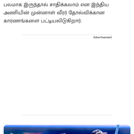
பலமாக இருந்தால் சாதிக்கலாம் என இந்திய
அணியின் முன்னாள் வீரர் தோல்விக்கான
காரணங்களை பட்டியலிடுகிறார்.
Advertisement