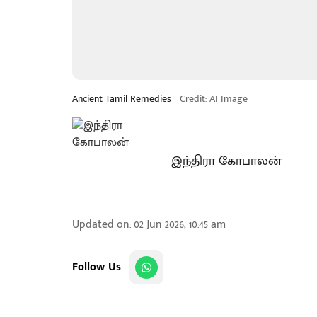
Ancient Tamil Remedies
Credit: AI Image
இந்திரா கோபாலன்
Updated on
:
02 Jun 2026, 10:45 am
Follow Us