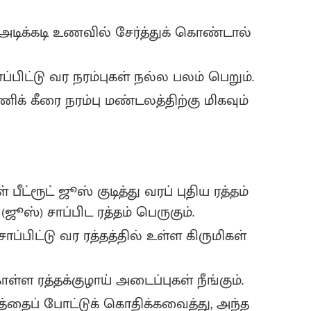
அடிக்கடி உணவில் சேர்த்துக் கொண்டால்
்பிட்டு வர நரம்புகள் நல்ல பலம் பெறும்.
க் கீரை நரம்பு மண்டலத்திற்கு மிகவும்
 பீட்ரூட் ஜூஸ் குடித்து வரப் புதிய ரத்தம்
 (ஜூஸ்) சாப்பிட ரத்தம் பெருகும்.
ாப்பிட்டு வர ரத்தத்தில் உள்ள கிருமிகள்
ள்ள ரத்தக்குழாய் அடைப்புகள் நீங்கும்‌.
ரகத்தைப் போட்டுக் கொதிக்கவைத்து, அந்த