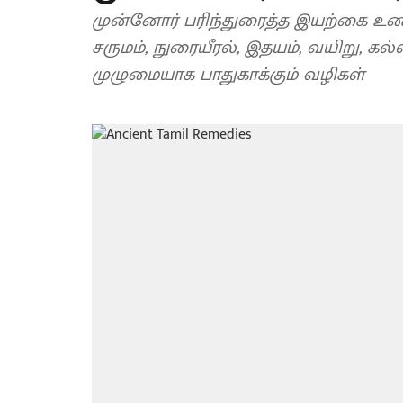
முன்னோர் பரிந்துரைத்த இயற்கை உணவுக
சருமம், நுரையீரல், இதயம், வயிறு, கல
முழுமையாக பாதுகாக்கும் வழிகள்