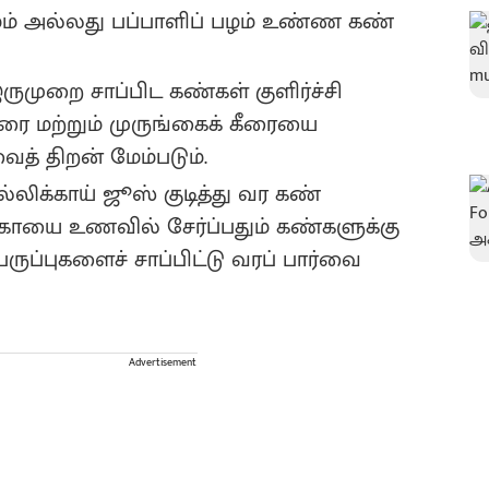
பழம் அல்லது பப்பாளிப் பழம் உண்ண கண்
முறை சாப்பிட கண்கள் குளிர்ச்சி
ை மற்றும் முருங்கைக் கீரையை
த் திறன் மேம்படும்.
்லிக்காய் ஜூஸ் குடித்து வர கண்
காயை உணவில் சேர்ப்பதும் கண்களுக்கு
பருப்புகளைச் சாப்பிட்டு வரப் பார்வை
Advertisement