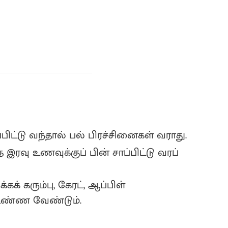
ட்டு வந்தால் பல் பிரச்சினைகள் வராது.
ரவு உணவுக்குப் பின் சாப்பிட்டு வரப்
கக் கரும்பு, கேரட், ஆப்பிள்
உண்ண வேண்டும்.