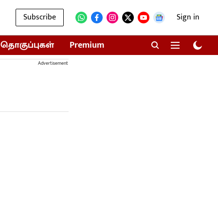
Subscribe
Sign in
தொகுப்புகள்
Premium
Advertisement