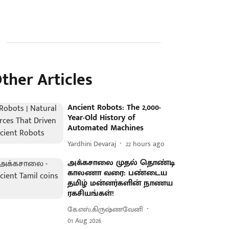
ther Articles
Ancient Robots: The 2,000-
Year-Old History of
Automated Machines
Yardhini Devaraj
22 hours ago
அக்கசாலை முதல் தொண்டி
காலணா வரை: பண்டைய
தமிழ் மன்னர்களின் நாணய
ரகசியங்கள்!
கே.எஸ்.கிருஷ்ணவேனி
01 Aug 2026