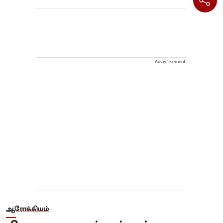
Advertisement
ஆரோக்கியம்