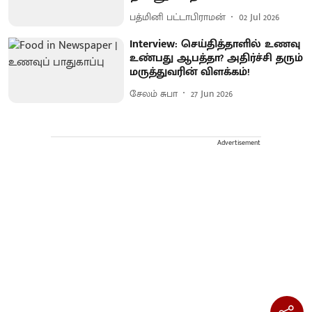
பத்மினி பட்டாபிராமன்
02 Jul 2026
Interview: செய்தித்தாளில் உணவு
உண்பது ஆபத்தா? அதிர்ச்சி தரும்
மருத்துவரின் விளக்கம்!
சேலம் சுபா
27 Jun 2026
Advertisement