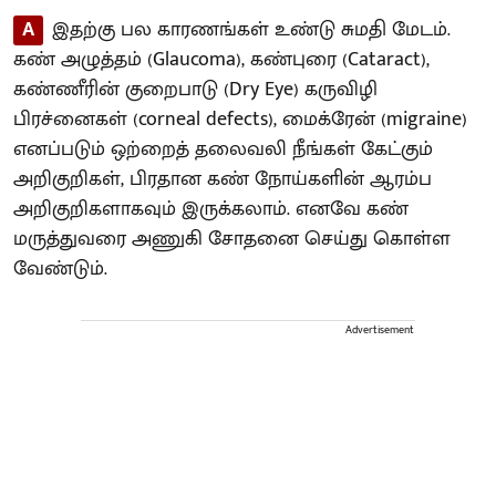
A
இதற்கு பல காரணங்கள் உண்டு சுமதி மேடம்.
கண் அழுத்தம் (Glaucoma), கண்புரை (Cataract),
கண்ணீரின் குறைபாடு (Dry Eye) கருவிழி
பிரச்னைகள் (corneal defects), மைக்ரேன் (migraine)
எனப்படும் ஒற்றைத் தலைவலி நீங்கள் கேட்கும்
அறிகுறிகள், பிரதான கண் நோய்களின் ஆரம்ப
அறிகுறிகளாகவும் இருக்கலாம். எனவே கண்
மருத்துவரை அணுகி சோதனை செய்து கொள்ள
வேண்டும்.
Advertisement