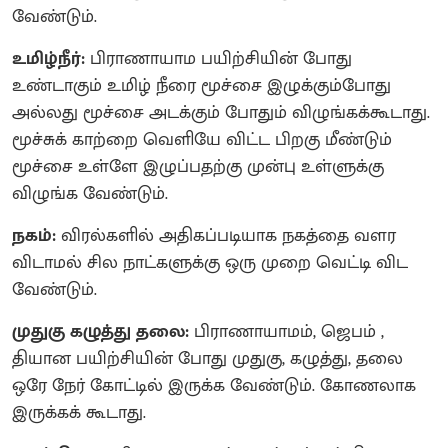
வேண்டும்.
உமிழ்நீர்:
பிராணாயாம பயிற்சியின் போது
உண்டாகும் உமிழ் நீரை மூச்சை இழுக்கும்போது
அல்லது மூச்சை அடக்கும் போதும் விழுங்கக்கூடாது.
மூச்சுக் காற்றை வெளியே விட்ட பிறகு மீண்டும்
மூச்சை உள்ளே இழுப்பதற்கு முன்பு உள்ளுக்கு
விழுங்க வேண்டும்.
நகம்:
விரல்களில் அதிகப்படியாக நகத்தை வளர
விடாமல் சில நாட்களுக்கு ஒரு முறை வெட்டி விட
வேண்டும்.
முதுகு கழுத்து தலை:
பிராணாயாமம், ஜெபம் ,
தியான பயிற்சியின் போது முதுகு, கழுத்து, தலை
ஒரே நேர் கோட்டில் இருக்க வேண்டும். கோணலாக
இருக்கக் கூடாது.