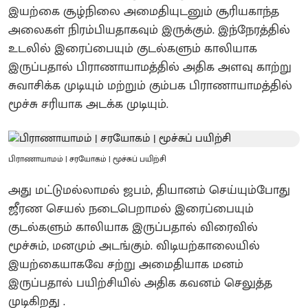
இயற்கை சூழ்நிலை அமைதியுடனும் சூரியகாந்த
அலைகள் நிரம்பியதாகவும் இருக்கும். இந்நேரத்தில்
உடலில் இரைப்பையும் குடல்களும் காலியாக
இருப்பதால் பிராணாயாமத்தில் அதிக அளவு காற்று
சுவாசிக்க முடியும் மற்றும் கும்பக பிராணாயாமத்தில்
மூச்சு சரியாக அடக்க முடியும்.
பிராணாயாமம் | சரயோகம் | மூச்சுப் பயிற்சி
அது மட்டுமல்லாமல் ஜபம், தியானம் செய்யும்போது
ஜீரண செயல் நடைபெறாமல் இரைப்பையும்
குடல்களும் காலியாக இருப்பதால் விரைவில்
மூச்சும், மனமும் அடங்கும். விடியற்காலையில்
இயற்கையாகவே சற்று அமைதியாக மனம்
இருப்பதால் பயிற்சியில் அதிக கவனம் செலுத்த
முடிகிறது .