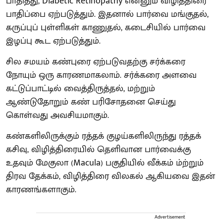
பாதித்து, Diabetic Retinopathy என்னும் விழித்திரை
பாதிப்பை ஏற்படுத்தும். இதனால் பார்வை மங்குதல்,
கருப்புப் புள்ளிகள் காணுதல், கடைசியில் பார்வை
இழப்பு கூட ஏற்படுத்தும்.
சில சமயம் கண்புரை ஏற்படுவதற்கு சர்க்கரை
நோயும் ஒரு காரணமாகலாம். சர்க்கரை அளவை
கட்டுப்பாட்டில் வைத்திருத்தல், மற்றும்
ஆண்டுதோறும் கண் பரிசோதனை செய்து
கொள்வது அவசியமாகும்.
கண்களிலிருக்கும் ரத்தக் குழய்களிலிருந்து ரத்தக்
கசிவு, விழித்திரையில் தெளிவான பார்வைக்கு
உதவும் மேகுலா (Macula) பகுதியில் வீக்கம் ம்ற்றும்
திரவ தேக்கம், விழித்திரை விலகல் ஆகியவை இதன்
காரணங்களாகும்.
Advertisement