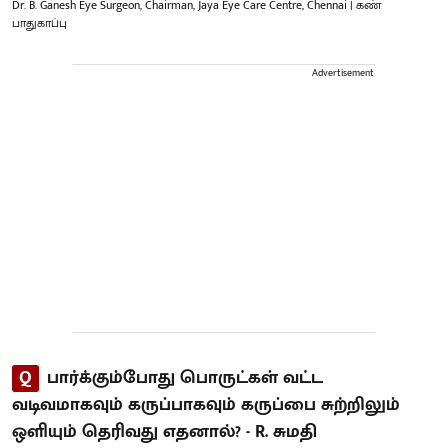
Dr. B. Ganesh Eye Surgeon, Chairman, Jaya Eye Care Centre, Chennai | கண்
பாதுகாப்பு
Advertisement
Q
பார்க்கும்போது பொருட்கள் வட்ட
வடிவமாகவும் கருப்பாகவும் கருப்பை சுற்றிலும்
ஒளியும் தெரிவது எதனால்? - R. சுமதி