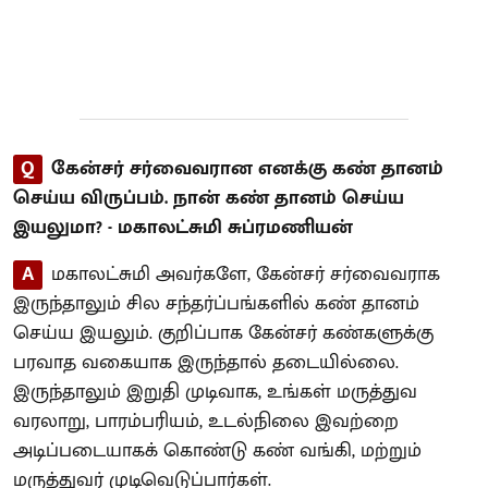
Q
கேன்சர் சர்வைவரான எனக்கு கண் தானம்
செய்ய விருப்பம். நான் கண் தானம் செய்ய
இயலுமா? - மகாலட்சுமி சுப்ரமணியன்
A
மகாலட்சுமி அவர்களே, கேன்சர் சர்வைவராக
இருந்தாலும் சில சந்தர்ப்பங்களில் கண் தானம்
செய்ய இயலும். குறிப்பாக கேன்சர் கண்களுக்கு
பரவாத வகையாக இருந்தால் தடையில்லை.
இருந்தாலும் இறுதி முடிவாக, உங்கள் மருத்துவ
வரலாறு, பாரம்பரியம், உடல்நிலை இவற்றை
அடிப்படையாகக் கொண்டு கண் வங்கி, மற்றும்
மருத்துவர் முடிவெடுப்பார்கள்.