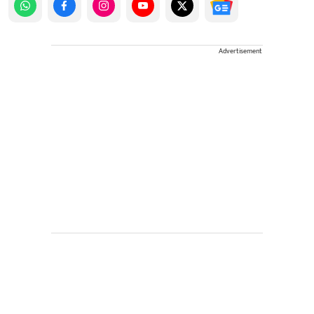
Advertisement