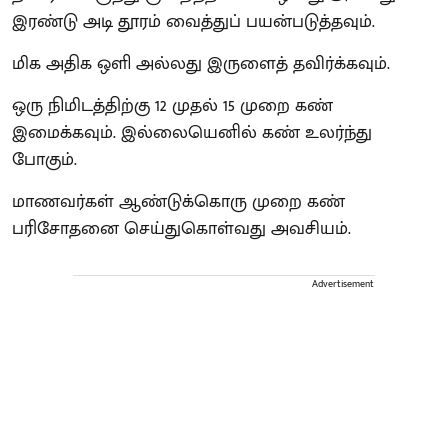
இரண்டு அடி தூரம் வைத்துப் பயன்படுத்தவும்.
மிக அதிக ஒளி அல்லது இருளைத் தவிர்க்கவும்.
ஒரு நிமிடத்திற்கு 12 முதல் 15 முறை கண்
இமைக்கவும். இல்லையெனில் கண் உலர்ந்து
போகும்.
மாணவர்கள் ஆண்டுக்கொரு முறை கண்
பரிசோதனை செய்துகொள்வது அவசியம்.
Advertisement