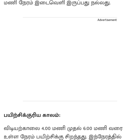
மணி நேரம் இடைவெளி இருப்பது நல்லது.
Advertisement
பயிற்சிக்குரிய காலம்:
விடியற்காலை 4.00 மணி முதல் 6:00 மணி வரை
உள்ள நேரம் பயிற்சிக்கு சிறந்தது. இந்நேரத்தில்