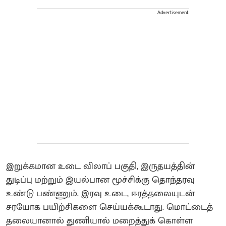
Advertisement
இறுக்கமான உடை விலாப் பகுதி, இருதயத்தின்
துடிப்பு மற்றும் இயல்பான மூச்சிக்கு தொந்தரவு
உண்டு பண்ணும். இரவு உடை, ஈரத்தலையுடன்
சரயோக பயிற்சிகளை செய்யக்கூடாது. மொட்டைத்
தலையானால் துணியால் மறைத்துக் கொள்ள