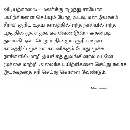
விடியற்காலை 4 மணிக்கு எழுந்து சாயோக
பயிற்சிகளை செய்யும் போது உடல், மன இயக்கம்
சீராகி சூரிய உதய காலத்தில் எந்த நாசியில் எந்த
பூதத்தில் மூச்சு துவங்க வேண்டுமோ அதன்படி
துவங்கி நடைபெறும். தினமும் சூரிய உதய
காலத்தில் மூச்சை கவனிக்கும் போது மூச்சு
நாசிகளில் மாறி இயங்கத் துவங்கினால் உடனே
மூச்சை மாற்றி அமைக்க பயிற்சிகளை செய்து சுவாச
இயக்கத்தை சரி செய்து கொள்ள வேண்டும்.
Advertisement