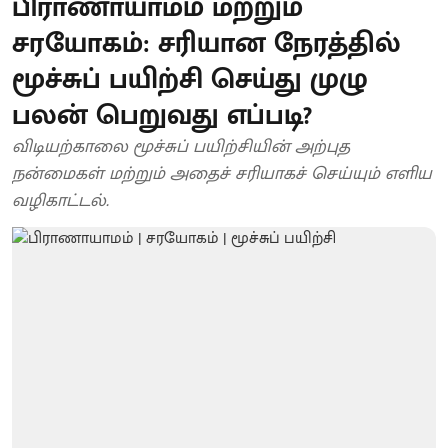
பிராணாயாமம் மற்றும்
சரயோகம்: சரியான நேரத்தில்
மூச்சுப் பயிற்சி செய்து முழு
பலன் பெறுவது எப்படி?
விடியற்காலை மூச்சுப் பயிற்சியின் அற்புத
நன்மைகள் மற்றும் அதைச் சரியாகச் செய்யும் எளிய
வழிகாட்டல்.