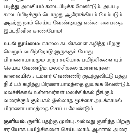
படித்து அவசியம் கடைபிடிக்க வேண்டும். அப்படி
கடைப்பிடிக்கும் பொழுது ஆரோக்கியம் மேம்படும்.
அதற்கு நாம் செய்ய வேண்டியது என்ன என்பதை
இப்பதிவில் காண்போம்!
உடல் தூய்மை:
காலை கடன்களை கழித்த பிறகு
வெறும் வயிற்றோடு இருக்கும் போது
பிராணாயாமமும் மற்ற சரயோக பயிற்சிகளையும்
செய்ய வேண்டும். மலச்சிக்கல் உள்ளவர்கள்
காலையில் 3 டம்ளர் வெண்ணீர் குடித்துவிட்டு பத்து
நிமிடம் கழித்து பிரணாயாமத்தை துவங்க வேண்டும்.
மலச்சிக்கல் உள்ளவர்கள் மலச்சிக்கல் நீங்கும்
வரைக்கும் கும்பகம் இல்லாத மூச்சை அடக்காமல்
பிராணாயாமத்தை செய்ய வேண்டும்.
குளியல்:
குளிப்பதற்கு முன்பு அல்லது குளித்த பிறகு
சர யோக பயிற்சிகளை செய்யலாம். ஆனால் அரை