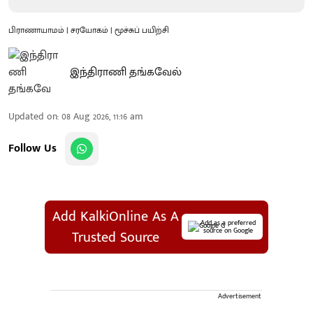
பிராணாயாமம் | சரயோகம் | மூச்சுப் பயிற்சி
இந்திராணி தங்கவேல்
Updated on
:
08 Aug 2026, 11:16 am
Follow Us
Add KalkiOnline As A
Add as a preferred
source on Google
Trusted Source
Advertisement