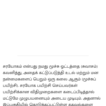
சரயோகம் என்பது நமது மூச்சு ஓட்டத்தை (சுவாசம்)
கவனித்து, அதைக் கட்டுப்படுத்தி உடல் மற்றும் மன
நன்மைகளைப் பெறும் ஒரு கலை ஆகும் (மூச்சுப்
பயிற்சி). சரயோக பயிற்சி செய்பவர்கள்
பயிற்சிக்கான விதிமுறைகளை கடைப்பிடித்தால்
மட்டுமே முழுபயனையும் அடைய முடியும். அதனால்
இப்பகுதியில் கொடுக்கப்பட்டுள்ள தகவல்களை