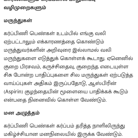
வழிமுறைகளும்
மருந்துகள்
கர்ப்பிணி பெண்கள் உடம்பில் எங்கு வலி
ஏற்பட்டாலும் எக்காரணத்தை கொண்டும்
மருத்துவர்களின் அறிவுரை இல்லாமல் வலி
மருந்துகளை எடுத்துக் கொள்ளக் கூடாது. ஏனெனில்
குறை பிரசவம், கருச்சிதைவு, குறைந்த எடையுள்ள
சிசு போன்ற பாதிப்புகளை சில மருந்துகள் ஏற்படுத்த
வாய்ப்புகள் அதிகம் இருப்பதோடு, ஆஸ்பிரின்
(Aspirin) குழந்தையின் மூளையை பாதிக்கக் கூடும்
என்பதை நினைவில் கொள்ள வேண்டும்.
மன அழுத்தம்
கர்ப்பிணி பெண்கள் கர்ப்பம் தரித்த நாளிலிருந்து
மகிழ்ச்சியான மனநிலையில் இருக்க வேண்டும்.