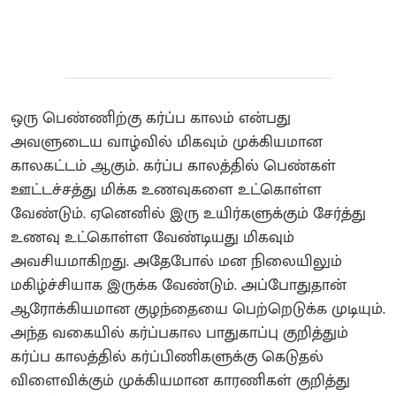
ஒரு பெண்ணிற்கு கர்ப்ப காலம் என்பது
அவளுடைய வாழ்வில் மிகவும் முக்கியமான
காலகட்டம் ஆகும். கர்ப்ப காலத்தில் பெண்கள்
ஊட்டச்சத்து மிக்க உணவுகளை உட்கொள்ள
வேண்டும். ஏனெனில் இரு உயிர்களுக்கும் சேர்த்து
உணவு உட்கொள்ள வேண்டியது மிகவும்
அவசியமாகிறது. அதேபோல் மன நிலையிலும்
மகிழ்ச்சியாக இருக்க வேண்டும். அப்போதுதான்
ஆரோக்கியமான குழந்தையை பெற்றெடுக்க முடியும்.
அந்த வகையில் கர்ப்பகால பாதுகாப்பு குறித்தும்
கர்ப்ப காலத்தில் கர்ப்பிணிகளுக்கு கெடுதல்
விளைவிக்கும் முக்கியமான காரணிகள் குறித்து