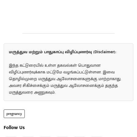
மருத்துவ மற்றும் பாதுகாப்பு விழிப்புணர்வு (Disclaimer):
இந்த கட்டுரையில் உள்ள தகவல்கள் பொதுவான
விழிப்புணர்வுக்காக மட்டுமே வழங்கப்பட்டுள்ளன. இவை
தொழில்முறை மருத்துவ ஆலோசனைகளுக்கு மாற்றாகாது.
அவசர சிகிச்சைக்கும் மருத்துவ ஆலோசனைக்கும் தகுந்த
மருத்துவரை அணுகவும்.
pregnancy
Follow Us