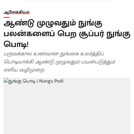
ஆரோக்கியம்
ஆண்டு முழுவதும் நுங்கு
பலன்களைப் பெற சூப்பர் நுங்கு
பொடி!
பருவக்கால உணவான நுங்கை உலர்த்திப்
பொடியாக்கி ஆண்டு முழுவதும் பயன்படுத்தும்
எளிய வழிமுறை.