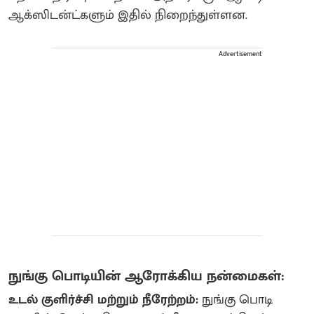
ஆக்ஸிடன்ட்களும் இதில் நிறைந்துள்ளன.
Advertisement
நுங்கு பொடியின் ஆரோக்கிய நன்மைகள்:
உடல் குளிர்ச்சி மற்றும் நீரேற்றம்:
நுங்கு பொடி