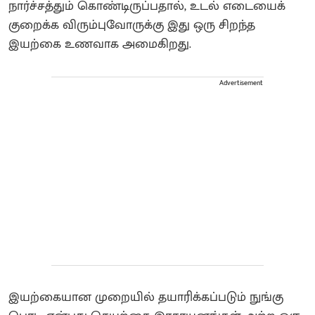
நார்ச்சத்தும் கொண்டிருப்பதால், உடல் எடையைக்
குறைக்க விரும்புவோருக்கு இது ஒரு சிறந்த
இயற்கை உணவாக அமைகிறது.
Advertisement
இயற்கையான முறையில் தயாரிக்கப்படும் நுங்கு