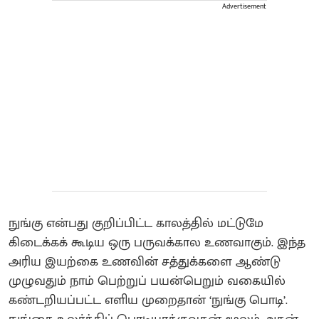
Advertisement
நுங்கு என்பது குறிப்பிட்ட காலத்தில் மட்டுமே
கிடைக்கக் கூடிய ஒரு பருவக்கால உணவாகும். இந்த
அரிய இயற்கை உணவின் சத்துக்களை ஆண்டு
முழுவதும் நாம் பெற்றுப் பயன்பெறும் வகையில்
கண்டறியப்பட்ட எளிய முறைதான் ‘நுங்கு பொடி’.