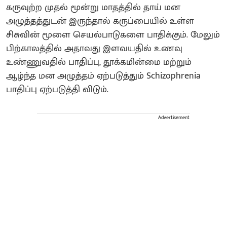
கருவுற்ற முதல் மூன்று மாதத்தில் தாய் மன
அழுத்தத்துடன் இருந்தால் கருப்பையில் உள்ள
சிசுவின் மூளை செயல்பாடுகளை பாதிக்கும். மேலும்
பிற்காலத்தில் அதாவது இளவயதில் உணவு
உண்ணுவதில் பாதிப்பு, தூக்கமின்மை மற்றும்
ஆழ்ந்த மன அழுத்தம் ஏற்படுத்தும் Schizophrenia
பாதிப்பு ஏற்படுத்தி விடும்.
Advertisement