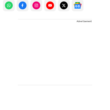
Advertisement