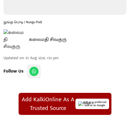
நுங்கு பொடி | Nungu Podi
கலைமதி சிவகுரு
Updated on
:
07 Aug 2026, 1:02 pm
Follow Us
Add KalkiOnline As A
Add as a preferred
source on Google
Trusted Source