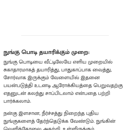
நுங்கு பொடி தயாரிக்கும் முறை:
நுங்கு பொடியை வீட்டிலேயே எளிய முறையில்
சுகாதாரமாகத் தயாரித்து, பாதுகாப்பாக வைத்து,
சோர்வாக இருக்கும் வேளையில் இதனை
பயன்படுத்தி உடனடி ஆரோக்கியத்தை பெறுவதற்கு
எதனுடன் கலந்து சாப்பிடலாம் என்பதை பற்றி
பார்க்கலாம்.
நன்கு இளசான, நீர்ச்சத்து நிறைந்த புதிய
நுங்குகளைத் தேர்ந்தெடுக்க வேண்டும். நுங்கின்
வெளித்தோலை அகற்றி, உள்ளிருக்கும்