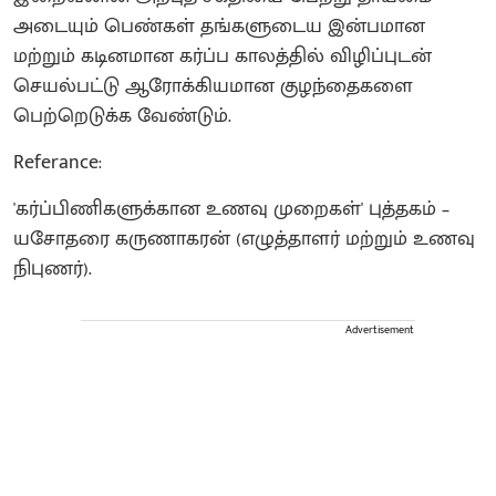
அடையும் பெண்கள் தங்களுடைய இன்பமான
மற்றும் கடினமான கர்ப்ப காலத்தில் விழிப்புடன்
செயல்பட்டு ஆரோக்கியமான குழந்தைகளை
பெற்றெடுக்க வேண்டும்.
Referance:
'கர்ப்பிணிகளுக்கான உணவு முறைகள்' புத்தகம் –
யசோதரை கருணாகரன் (எழுத்தாளர் மற்றும் உணவு
நிபுணர்).
Advertisement