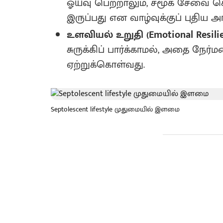
ஓய்வு பெற்றாலும், சமூக சேவை செ
இருப்பது என வாழ்வுக்குப் புதிய அ
உளவியல் உறுதி (Emotional Resilie
சுருக்கிப் பார்க்காமல், அதை 
ஏற்றுக்கொள்வது.
Septolescent lifestyle முதுமையில் இளமை