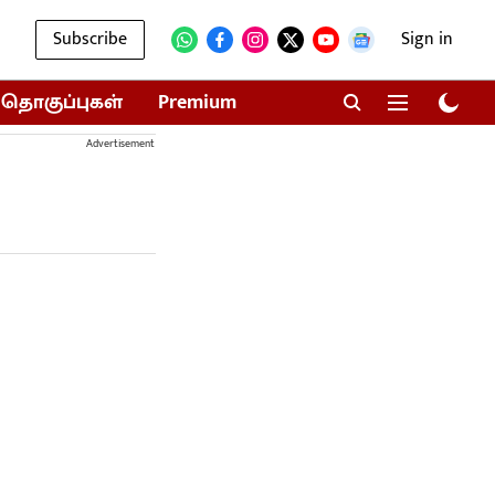
Subscribe
Sign in
தொகுப்புகள்
Premium
Advertisement