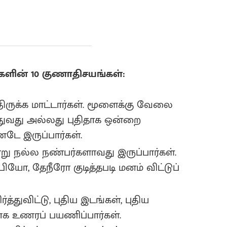
களின் 10 குணாதிசயங்கள்:
திருக்க மாட்டார்கள். மூளைக்கு வேலை
ுதுவது அல்லது புதிதாக ஒன்றை
ே இருப்பார்கள்.
்று நல்ல நண்பர்களாவது இருப்பார்கள்.
பியோ, தேநீரோ குடித்தபடி மனம் விட்டுப்
்துவிட்டு, புதிய இடங்கள், புதிய
க உணரப் பயணிப்பார்கள்.