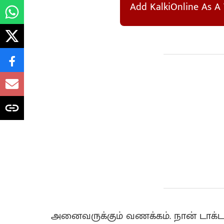
Add KalkiOnline As A 
அனைவருக்கும் வணக்கம். நான் டாக்டர்