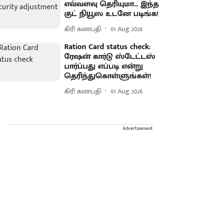
எவ்வளவு தெரியுமா... இந்த
குட் நியூஸ உடனே படிங்க!
கிரி கணபதி
01 Aug 2026
Ration Card status check:
ரேஷன் கார்டு ஸ்டேட்டஸ்
பார்ப்பது எப்படி என்று
தெரிந்துகொள்ளுங்கள்!
கிரி கணபதி
01 Aug 2026
Advertisement