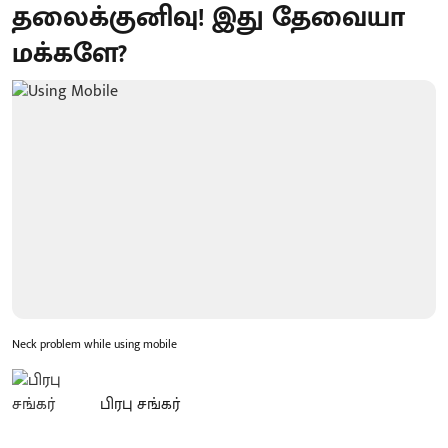
தலைக்குனிவு! இது தேவையா
மக்களே?
Neck problem while using mobile
பிரபு சங்கர்