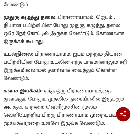
வேண்டும்.
முதுகு கழுத்து தலை:
பிராணாயாமம், ஜெபம் ,
தியான பயிற்சியின் போது முதுகு, கழுத்து, தலை
ஒரே நேர் கோட்டில் இருக்க வேண்டும். கோணலாக
இருக்கக் கூடாது.
உடல்நிலை:
பிராணாயாமம், ஜபம் மற்றும் தியான
பயிற்சியின் போது உடலின் எந்த பாகமானாலும் சரி
இறுக்கமில்லாமல் தளர்வாக வைத்துக் கொள்ள
வேண்டும்.
சுவாச இயக்கம்:
எந்த ஒரு பிராணாயாமத்தை
துவங்கும் போதும் முதலில் நுரையீரலில் இருக்கும்
அசுத்தக் காற்றை வெளிமூச்சின் மூலம்
வெளியேற்றிய பிறகு பிராணாயாம முறைப்படி
மூச்சுக்காற்றை உள்ளே இழுக்க வேண்டும்.