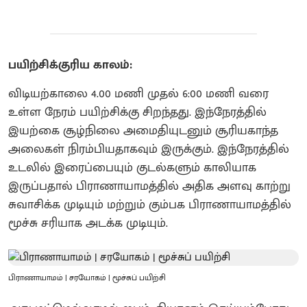
பயிற்சிக்குரிய காலம்:
விடியற்காலை 4.00 மணி முதல் 6:00 மணி வரை
உள்ள நேரம் பயிற்சிக்கு சிறந்தது. இந்நேரத்தில்
இயற்கை சூழ்நிலை அமைதியுடனும் சூரியகாந்த
அலைகள் நிரம்பியதாகவும் இருக்கும். இந்நேரத்தில்
உடலில் இரைப்பையும் குடல்களும் காலியாக
இருப்பதால் பிராணாயாமத்தில் அதிக அளவு காற்று
சுவாசிக்க முடியும் மற்றும் கும்பக பிராணாயாமத்தில்
மூச்சு சரியாக அடக்க முடியும்.
பிராணாயாமம் | சரயோகம் | மூச்சுப் பயிற்சி