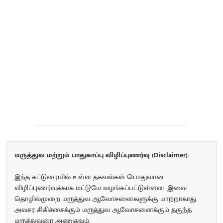
மருத்துவ மற்றும் பாதுகாப்பு விழிப்புணர்வு (Disclaimer):
இந்த கட்டுரையில் உள்ள தகவல்கள் பொதுவான
விழிப்புணர்வுக்காக மட்டுமே வழங்கப்பட்டுள்ளன. இவை
தொழில்முறை மருத்துவ ஆலோசனைகளுக்கு மாற்றாகாது.
அவசர சிகிச்சைக்கும் மருத்துவ ஆலோசனைக்கும் தகுந்த
மருத்துவரை அணுகவும்.