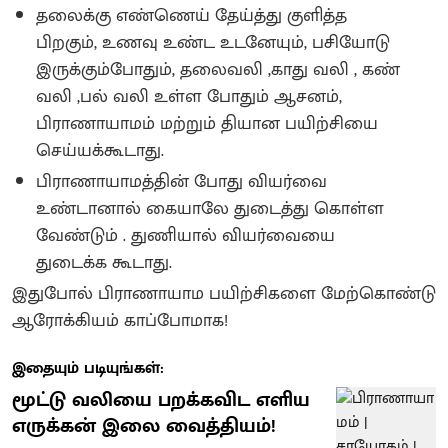
தலைக்கு எண்ணெய் தேய்த்து குளித்த
பிறகும், உணவு உண்ட உடனேயும், பசியோடு
இருக்கும்போதும், தலைவலி ,காது வலி , கண்
வலி ,பல் வலி உள்ள போதும் ஆசனம்,
பிராணாயாமம் மற்றும் தியான பயிற்சியை
செய்யக்கூடாது.
பிராணாயாமத்தின் போது வியர்வை
உண்டானால் கையாலே துடைத்து கொள்ள
வேண்டும் . துணியால் வியர்வையை
துடைக்க கூடாது.
இதுபோல் பிராணாயாம பயிற்சிகளை மேற்கொண்டு
ஆரோக்கியம் காப்போமாக!
இதையும் படியுங்கள்:
மூட்டு வலியை பறக்கவிட எளிய
எருக்கன் இலை வைத்தியம்!