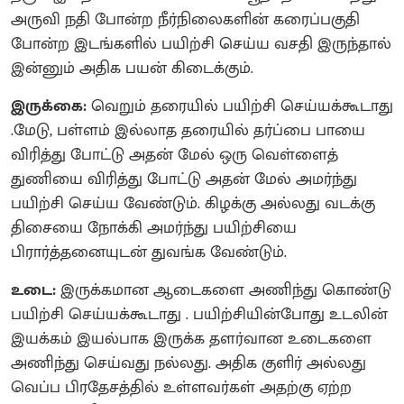
அருவி நதி போன்ற நீர்நிலைகளின் கரைப்பகுதி
போன்ற இடங்களில் பயிற்சி செய்ய வசதி இருந்தால்
இன்னும் அதிக பயன் கிடைக்கும்.
இருக்கை:
வெறும் தரையில் பயிற்சி செய்யக்கூடாது
.மேடு, பள்ளம் இல்லாத தரையில் தர்ப்பை பாயை
விரித்து போட்டு அதன் மேல் ஒரு வெள்ளைத்
துணியை விரித்து போட்டு அதன் மேல் அமர்ந்து
பயிற்சி செய்ய வேண்டும். கிழக்கு அல்லது வடக்கு
திசையை நோக்கி அமர்ந்து பயிற்சியை
பிரார்த்தனையுடன் துவங்க வேண்டும்.
உடை:
இருக்கமான ஆடைகளை அணிந்து கொண்டு
பயிற்சி செய்யக்கூடாது . பயிற்சியின்போது உடலின்
இயக்கம் இயல்பாக இருக்க தளர்வான உடைகளை
அணிந்து செய்வது நல்லது. அதிக குளிர் அல்லது
வெப்ப பிரதேசத்தில் உள்ளவர்கள் அதற்கு ஏற்ற