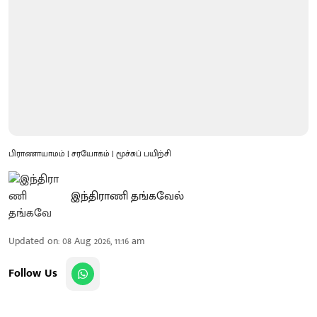
பிராணாயாமம் | சரயோகம் | மூச்சுப் பயிற்சி
இந்திராணி தங்கவேல்
Updated on
:
08 Aug 2026, 11:16 am
Follow Us