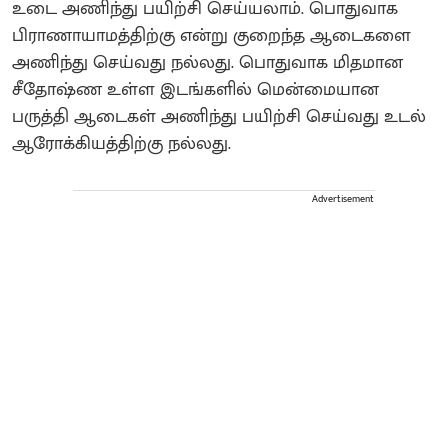
உடை அணிந்து பயிற்சி செய்யலாம். பொதுவாக
பிராணாயாமத்திற்கு என்று குறைந்த ஆடைகளை
அணிந்து செய்வது நல்லது. பொதுவாக மிதமான
சீதோஷ்ண உள்ள இடங்களில் மென்மையான
பருத்தி ஆடைகள் அணிந்து பயிற்சி செய்வது உடல்
ஆரோக்கியத்திற்கு நல்லது.
Advertisement