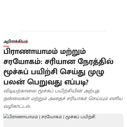
ஆரோக்கியம்
பிராணாயாமம் மற்றும்
சரயோகம்: சரியான நேரத்தில்
மூச்சுப் பயிற்சி செய்து முழு
பலன் பெறுவது எப்படி?
விடியற்காலை மூச்சுப் பயிற்சியின் அற்புத
நன்மைகள் மற்றும் அதைச் சரியாகச் செய்யும் எளிய
வழிகாட்டல்.