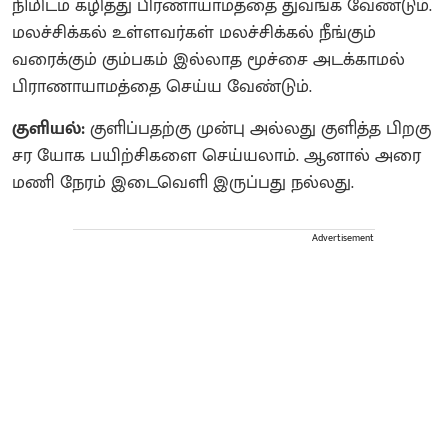
நிமிடம் கழித்து பிரணாயாமத்தை துவங்க வேண்டும்.
மலச்சிக்கல் உள்ளவர்கள் மலச்சிக்கல் நீங்கும்
வரைக்கும் கும்பகம் இல்லாத மூச்சை அடக்காமல்
பிராணாயாமத்தை செய்ய வேண்டும்.
குளியல்:
குளிப்பதற்கு முன்பு அல்லது குளித்த பிறகு
சர யோக பயிற்சிகளை செய்யலாம். ஆனால் அரை
மணி நேரம் இடைவெளி இருப்பது நல்லது.
Advertisement