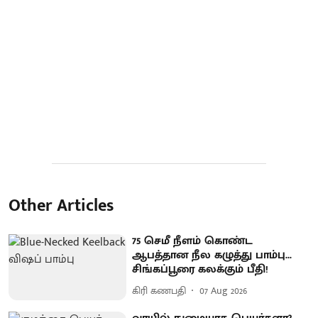
Other Articles
75 செமீ நீளம் கொண்ட
ஆபத்தான நீல கழுத்து பாம்பு...
சிங்கப்பூரை கலக்கும் பீதி!
கிரி கணபதி
07 Aug 2026