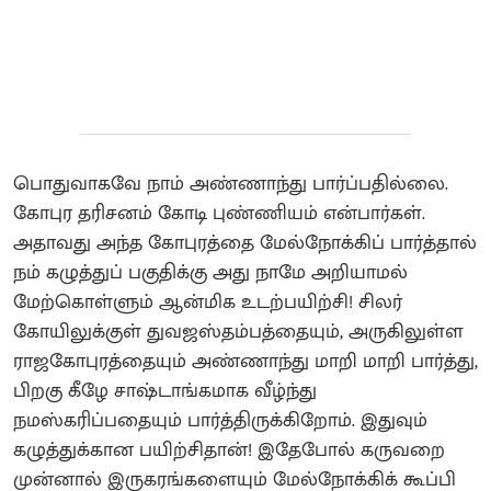
பொதுவாகவே நாம் அண்ணாந்து பார்ப்பதில்லை.
கோபுர தரிசனம் கோடி புண்ணியம் என்பார்கள்.
அதாவது அந்த கோபுரத்தை மேல்நோக்கிப் பார்த்தால்
நம் கழுத்துப் பகுதிக்கு அது நாமே அறியாமல்
மேற்கொள்ளும் ஆன்மிக உடற்பயிற்சி! சிலர்
கோயிலுக்குள் துவஜஸ்தம்பத்தையும், அருகிலுள்ள
ராஜகோபுரத்தையும் அண்ணாந்து மாறி மாறி பார்த்து,
பிறகு கீழே சாஷ்டாங்கமாக வீழ்ந்து
நமஸ்கரிப்பதையும் பார்த்திருக்கிறோம். இதுவும்
கழுத்துக்கான பயிற்சிதான்! இதேபோல் கருவறை
முன்னால் இருகரங்களையும் மேல்நோக்கிக் கூப்பி