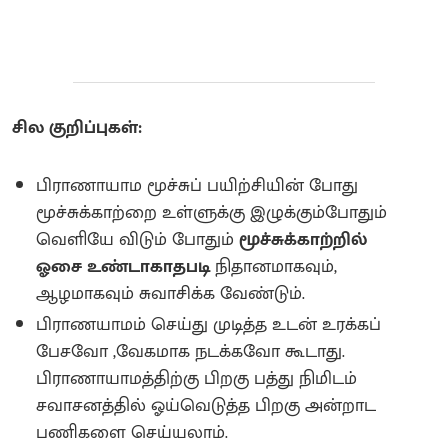
சில குறிப்புகள்:
பிராணாயாம மூச்சுப் பயிற்சியின் போது
மூச்சுக்காற்றை உள்ளுக்கு இழுக்கும்போதும்
வெளியே விடும் போதும்
மூச்சுக்காற்றில்
ஓசை உண்டாகாதபடி
நிதானமாகவும்,
ஆழமாகவும் சுவாசிக்க வேண்டும்.
பிராணயாமம் செய்து முடித்த உடன் உரக்கப்
பேசவோ ,வேகமாக நடக்கவோ கூடாது.
பிராணாயாமத்திற்கு பிறகு பத்து நிமிடம்
சவாசனத்தில் ஓய்வெடுத்த பிறகு அன்றாட
பணிகளை செய்யலாம்.