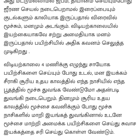
அது மட்டுமல்லாமல் ஜபம், தியானம் செய்யும்போது
ஜீரண செயல் நடைபெறாமல் இரைப்பையும்
குடல்களும் காலியாக இருப்பதால் விரைவில்
மூச்சும், மனமும் அடங்கும். விடியற்காலையில்
இயற்கையாகவே சற்று அமைதியாக மனம்
இருப்பதால் பயிற்சியில் அதிக கவனம் செலுத்த
முடிகிறது .
விடியற்காலை 4 மணிக்கு எழுந்து சாயோக
பயிற்சிகளை செய்யும் போது உடல், மன இயக்கம்
சீராகி சூரிய உதய காலத்தில் எந்த நாசியில் எந்த
பூதத்தில் மூச்சு துவங்க வேண்டுமோ அதன்படி
துவங்கி நடைபெறும். தினமும் சூரிய உதய
காலத்தில் மூச்சை கவனிக்கும் போது மூச்சு
நாசிகளில் மாறி இயங்கத் துவங்கினால் உடனே
மூச்சை மாற்றி அமைக்க பயிற்சிகளை செய்து சுவாச
இயக்கத்தை சரி செய்து கொள்ள வேண்டும்.