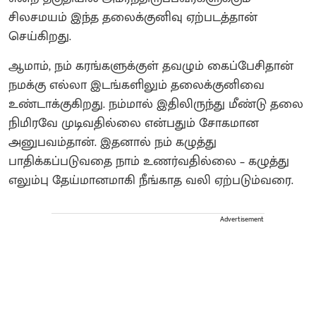
சிலசமயம் இந்த தலைக்குனிவு ஏற்படத்தான்
செய்கிறது.
ஆமாம், நம் கரங்களுக்குள் தவழும் கைப்பேசிதான்
நமக்கு எல்லா இடங்களிலும் தலைக்குனிவை
உண்டாக்குகிறது. நம்மால் இதிலிருந்து மீண்டு தலை
நிமிரவே முடிவதில்லை என்பதும் சோகமான
அனுபவம்தான். இதனால் நம் கழுத்து
பாதிக்கப்படுவதை நாம் உணர்வதில்லை – கழுத்து
எலும்பு தேய்மானமாகி நீங்காத வலி ஏற்படும்வரை.
Advertisement