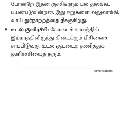
போன்றே இதன் குச்சிகளும் பல் துலக்கப்
பயன்படுகின்றன. இது ஈறுகளை வலுவாக்கி,
வாய் துர்நாற்றத்தை நீக்குகிறது.
உடல் குளிர்ச்சி:
கோடைக் காலத்தில்
இம்மரத்திலிருந்து கிடைக்கும் பிசினைச்
சாப்பிடுவது, உடல் சூட்டைத் தணித்துக்
குளிர்ச்சியைத் தரும்.
Advertisement