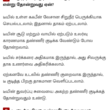
என்று தோன்றுவது ஏன்?
டீயில் உள்ள கஃபீன் லேசான சிறுநீர் பெருக்கியாக
செயல்படலாம்; இதனால் தாகம் ஏற்படலாம்.
டீயின் சூடு மற்றும் வாயில் ஏற்படும் உலர்வு
காரணமாக தண்ணீர் குடிக்க வேண்டும் போல
தோன்றலாம்.
டீயில் சர்க்கரை அதிகமாக இருந்தால், அது சிலருக்கு
தாக உணர்வை அதிகரிக்கலாம்.
ஏற்கனவே உடலில் தண்ணீர் குறைவாக இருந்தால்,
டீ குடித்த பிறகு தாகமான வெளிப்படலாம்.
டீயின் துவர்ப்பு சுவையை அகற்ற தண்ணீர் குடிக்கத்
தோன்றுவதும் உண்டு.