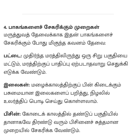
4. பாகங்களைச் சேகரிக்கும் முறைகள்
மருத்துவத் தேவைக்காக இதன் பாகங்களைச்
சேகரிக்கும் போது மிகுந்த கவனம் தேவை:
பட்டை:
முதிர்ந்த மரத்திலிருந்து ஒரு சிறு பகுதியை
மட்டும், மரத்திற்குப் பாதிப்பு ஏற்படாதவாறு செதுக்கி
எடுக்க வேண்டும்.
இலைகள்:
மழைக்காலத்திற்குப் பின் கிடைக்கும்
பசுமையான இலைகளைப் பறித்து, நிழலில்
உலர்த்திப் பொடி செய்து கொள்ளலாம்.
பிசின்:
கோடைக் காலத்தில் தண்டுப் பகுதியில்
தானாகவே திரண்டு வரும் பிசினைச் சுத்தமான
முறையில் சேகரிக்க வேண்டும்.