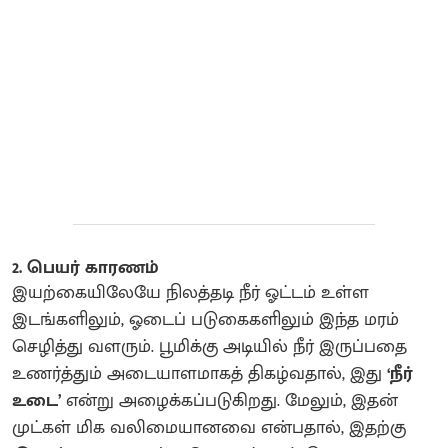
2. பெயர் காரணம்
இயற்கையிலேயே நிலத்தடி நீர் ஓட்டம் உள்ள
இடங்களிலும், ஓடைப் படுகைகளிலும் இந்த மரம்
செழித்து வளரும். பூமிக்கு அடியில் நீர் இருப்பதை
உணர்த்தும் அடையாளமாகத் திகழ்வதால், இது
‘நீர்
உடை’
என்று அழைக்கப்படுகிறது. மேலும், இதன்
முட்கள் மிக வலிமையானவை என்பதால், இதற்கு