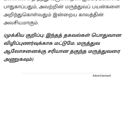
பாதுகாப்பதும், அவற்றின் மருத்துவப் பயன்களை
அறிந்துகொள்வதும் இன்றைய காலத்தின்
அவசியமாகும்.
(முக்கிய குறிப்பு: இந்தத் தகவல்கள் பொதுவான
விழிப்புணர்வுக்காக மட்டுமே. மருத்துவ
ஆலோசனைக்கு சரியான தகுந்த மருத்துவரை
அணுகவும்)
Advertisement