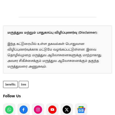
மருத்துவ மற்றும் பாதுகாப்பு விழிப்புணர்வு (Disclaimer):
இந்த கட்டுரையில் உள்ள தகவல்கள் பொதுவான
விழிப்புணர்வுக்காக மட்டுமே வழங்கப்பட்டுள்ளன. இவை
தொழில்முறை மருத்துவ ஆலோசனைகளுக்கு மாற்றாகாது.
அவசர சிகிச்சைக்கும் மருத்துவ ஆலோசனைக்கும் தகுந்த
மருத்துவரை அணுகவும்.
benefits
tree
Follow Us