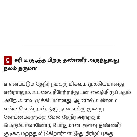
Q
சரி டீ குடித்த பிறகு தண்ணீர் அருந்துவது
நலம் தருமா?
டீ எனப்படும் தேநீர் நமக்கு மிகவும் முக்கியமானது
என்றாலும், உடலை நீரேற்றத்துடன் வைத்திருப்பதும்
அதே அளவு முக்கியமானது. ஆனால் உண்மை
என்னவென்றால், ஒரு நாளைக்கு மூன்று
கோப்பைகளுக்கு மேல் தேநீர் அருந்தும்
பெரும்பாலானோர், போதுமான அளவு தண்ணீர்
குடிக்க மறந்துவிடுகிறார்கள். இது நீரிழப்புக்கு