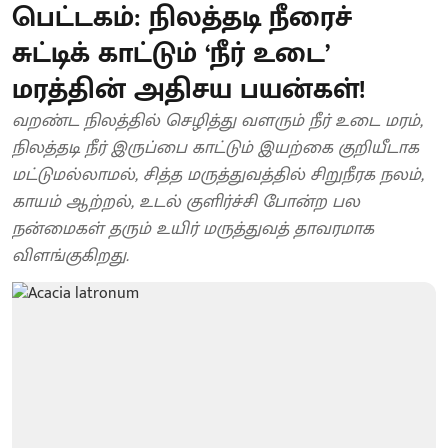
பெட்டகம்: நிலத்தடி நீரைச்
சுட்டிக் காட்டும் ‘நீர் உடை’
மரத்தின் அதிசய பயன்கள்!
வறண்ட நிலத்தில் செழித்து வளரும் நீர் உடை மரம்,
நிலத்தடி நீர் இருப்பை காட்டும் இயற்கை குறியீடாக
மட்டுமல்லாமல், சித்த மருத்துவத்தில் சிறுநீரக நலம்,
காயம் ஆற்றல், உடல் குளிர்ச்சி போன்ற பல
நன்மைகள் தரும் உயிர் மருத்துவத் தாவரமாக
விளங்குகிறது.