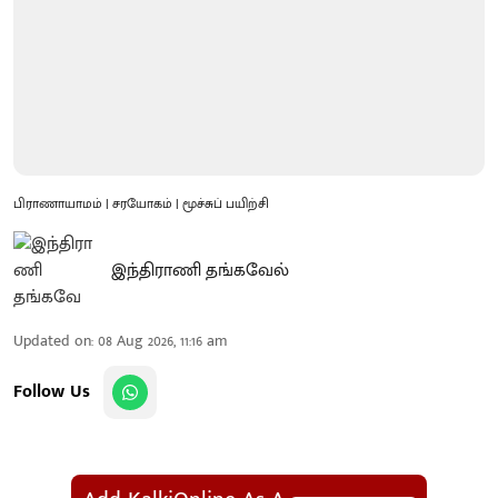
பிராணாயாமம் | சரயோகம் | மூச்சுப் பயிற்சி
இந்திராணி தங்கவேல்
Updated on
:
08 Aug 2026, 11:16 am
Follow Us