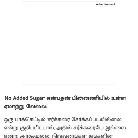
Advertisement
'No Added Sugar' என்பதன் பின்னணியில் உள்ள
ஏமாற்று வேலை:
ஒரு பாக்கெட்டில் 'சர்க்கரை சேர்க்கப்படவில்லை'
என்று குறிப்பிட்டால், அதில் சர்க்கரையே இல்லை
என்று அர்த்தமல்ல. நிறுவனங்கள் தங்களின்