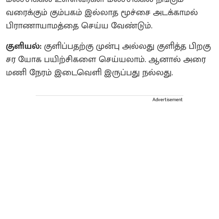
வரைக்கும் கும்பகம் இல்லாத மூச்சை அடக்காமல்
பிராணாயாமத்தை செய்ய வேண்டும்.
குளியல்:
குளிப்பதற்கு முன்பு அல்லது குளித்த பிறகு
சர யோக பயிற்சிகளை செய்யலாம். ஆனால் அரை
மணி நேரம் இடைவெளி இருப்பது நல்லது.
Advertisement