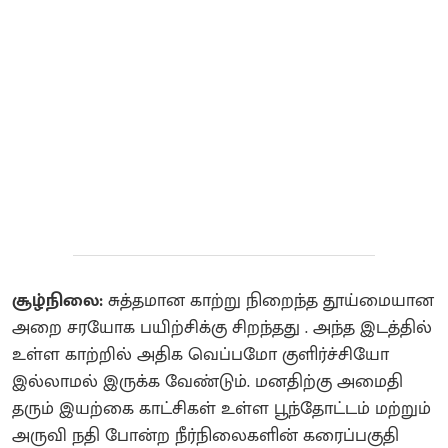
சூழ்நிலை:
சுத்தமான காற்று நிறைந்த தூய்மையான
அறை சரயோக பயிற்சிக்கு சிறந்தது . அந்த இடத்தில்
உள்ள காற்றில் அதிக வெப்பமோ குளிர்ச்சியோ
இல்லாமல் இருக்க வேண்டும். மனதிற்கு அமைதி
தரும் இயற்கை காட்சிகள் உள்ள பூந்தோட்டம் மற்றும்
அருவி நதி போன்ற நீர்நிலைகளின் கரைப்பகுதி