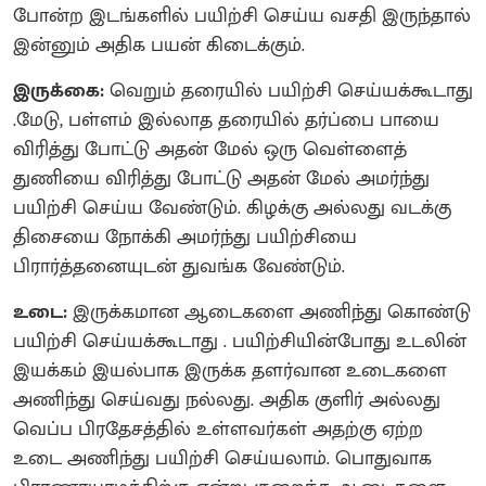
போன்ற இடங்களில் பயிற்சி செய்ய வசதி இருந்தால்
இன்னும் அதிக பயன் கிடைக்கும்.
இருக்கை:
வெறும் தரையில் பயிற்சி செய்யக்கூடாது
.மேடு, பள்ளம் இல்லாத தரையில் தர்ப்பை பாயை
விரித்து போட்டு அதன் மேல் ஒரு வெள்ளைத்
துணியை விரித்து போட்டு அதன் மேல் அமர்ந்து
பயிற்சி செய்ய வேண்டும். கிழக்கு அல்லது வடக்கு
திசையை நோக்கி அமர்ந்து பயிற்சியை
பிரார்த்தனையுடன் துவங்க வேண்டும்.
உடை:
இருக்கமான ஆடைகளை அணிந்து கொண்டு
பயிற்சி செய்யக்கூடாது . பயிற்சியின்போது உடலின்
இயக்கம் இயல்பாக இருக்க தளர்வான உடைகளை
அணிந்து செய்வது நல்லது. அதிக குளிர் அல்லது
வெப்ப பிரதேசத்தில் உள்ளவர்கள் அதற்கு ஏற்ற
உடை அணிந்து பயிற்சி செய்யலாம். பொதுவாக