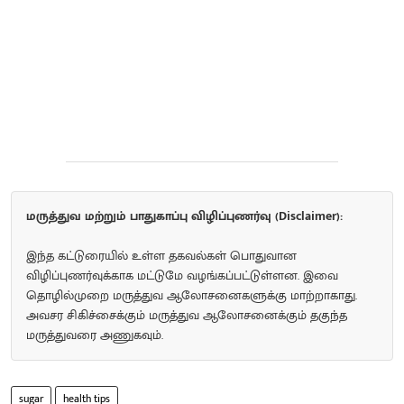
மருத்துவ மற்றும் பாதுகாப்பு விழிப்புணர்வு (Disclaimer):
இந்த கட்டுரையில் உள்ள தகவல்கள் பொதுவான
விழிப்புணர்வுக்காக மட்டுமே வழங்கப்பட்டுள்ளன. இவை
தொழில்முறை மருத்துவ ஆலோசனைகளுக்கு மாற்றாகாது.
அவசர சிகிச்சைக்கும் மருத்துவ ஆலோசனைக்கும் தகுந்த
மருத்துவரை அணுகவும்.
sugar
health tips