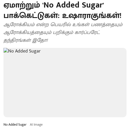
ஏமாற்றும் 'No Added Sugar'
பாக்கெட்டுகள்: உஷாராகுங்கள்!
ஆரோக்கியம் என்ற பெயரில் உங்கள் பணத்தையும்
ஆரோக்கியத்தையும் பறிக்கும் கார்ப்பரேட்
தந்திரங்கள் இதோ!
No Added Sugar
AI Image