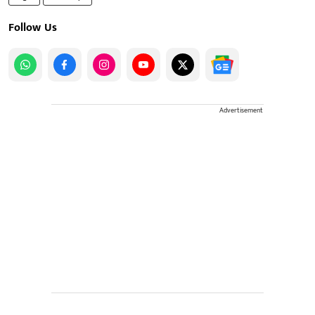
Follow Us
Advertisement