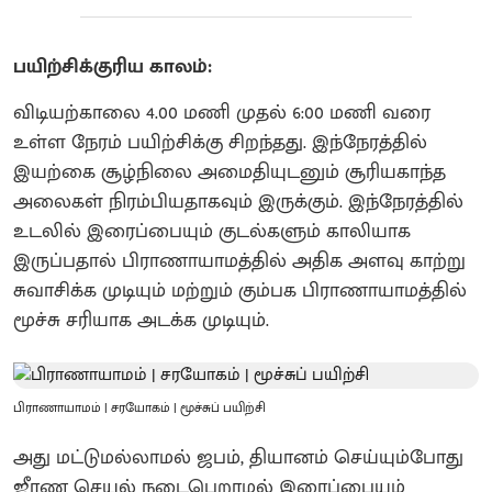
பயிற்சிக்குரிய காலம்:
விடியற்காலை 4.00 மணி முதல் 6:00 மணி வரை
உள்ள நேரம் பயிற்சிக்கு சிறந்தது. இந்நேரத்தில்
இயற்கை சூழ்நிலை அமைதியுடனும் சூரியகாந்த
அலைகள் நிரம்பியதாகவும் இருக்கும். இந்நேரத்தில்
உடலில் இரைப்பையும் குடல்களும் காலியாக
இருப்பதால் பிராணாயாமத்தில் அதிக அளவு காற்று
சுவாசிக்க முடியும் மற்றும் கும்பக பிராணாயாமத்தில்
மூச்சு சரியாக அடக்க முடியும்.
பிராணாயாமம் | சரயோகம் | மூச்சுப் பயிற்சி
அது மட்டுமல்லாமல் ஜபம், தியானம் செய்யும்போது
ஜீரண செயல் நடைபெறாமல் இரைப்பையும்