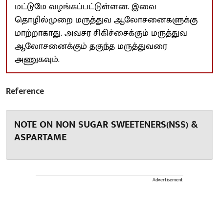
மட்டுமே வழங்கப்பட்டுள்ளன. இவை
தொழில்முறை மருத்துவ ஆலோசனைகளுக்கு
மாற்றாகாது. அவசர சிகிச்சைக்கும் மருத்துவ
ஆலோசனைக்கும் தகுந்த மருத்துவரை
அணுகவும்.
Reference
NOTE ON NON SUGAR SWEETENERS(NSS) &
ASPARTAME
Advertisement