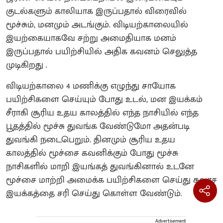
குடல்களும் காலியாக இருப்பதால் விரைவில்
மூச்சும், மனமும் அடங்கும். விடியற்காலையில்
இயற்கையாகவே சற்று அமைதியாக மனம்
இருப்பதால் பயிற்சியில் அதிக கவனம் செலுத்த
முடிகிறது .
விடியற்காலை 4 மணிக்கு எழுந்து சாயோக
பயிற்சிகளை செய்யும் போது உடல், மன இயக்கம்
சீராகி சூரிய உதய காலத்தில் எந்த நாசியில் எந்த
பூதத்தில் மூச்சு துவங்க வேண்டுமோ அதன்படி
துவங்கி நடைபெறும். தினமும் சூரிய உதய
காலத்தில் மூச்சை கவனிக்கும் போது மூச்சு
நாசிகளில் மாறி இயங்கத் துவங்கினால் உடனே
மூச்சை மாற்றி அமைக்க பயிற்சிகளை செய்து சுவாச
இயக்கத்தை சரி செய்து கொள்ள வேண்டும்.
Advertisement