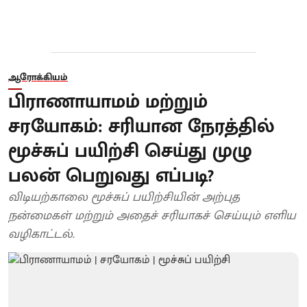
ஆரோக்கியம்
பிராணாயாமம் மற்றும்
சரயோகம்: சரியான நேரத்தில்
மூச்சுப் பயிற்சி செய்து முழு
பலன் பெறுவது எப்படி?
விடியற்காலை மூச்சுப் பயிற்சியின் அற்புத
நன்மைகள் மற்றும் அதைச் சரியாகச் செய்யும் எளிய
வழிகாட்டல்.