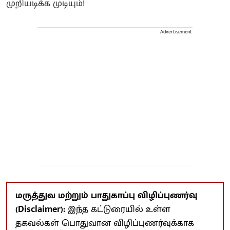
முறியடிக்க முடியும்!
Advertisement
மருத்துவ மற்றும் பாதுகாப்பு விழிப்புணர்வு
(Disclaimer):
இந்த கட்டுரையில் உள்ள
தகவல்கள் பொதுவான விழிப்புணர்வுக்காக