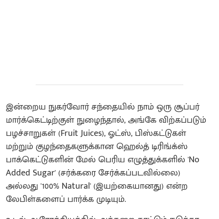
இன்றைய நுகர்வோர் சந்தையில் நாம் ஒரு சூப்பர்
மார்க்கெட்டிற்குள் நுழைந்தால், அங்கே விற்கப்படும்
பழச்சாறுகள் (Fruit Juices), ஓட்ஸ், பிஸ்கட்டுகள்
மற்றும் குழந்தைகளுக்கான ஹெல்த் டிரிங்க்ஸ்
பாக்கெட்டுகளின் மேல் பெரிய எழுத்துக்களில் 'No
Added Sugar' (சர்க்கரை சேர்க்கப்படவில்லை)
அல்லது '100% Natural' (இயற்கையானது) என்ற
லேபிள்களைப் பார்க்க முடியும்.