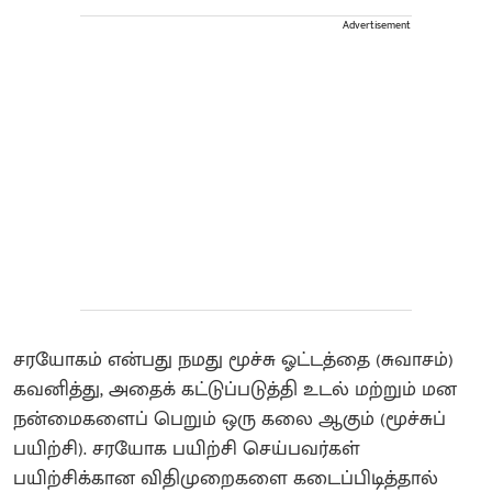
Advertisement
சரயோகம் என்பது நமது மூச்சு ஓட்டத்தை (சுவாசம்)
கவனித்து, அதைக் கட்டுப்படுத்தி உடல் மற்றும் மன
நன்மைகளைப் பெறும் ஒரு கலை ஆகும் (மூச்சுப்
பயிற்சி). சரயோக பயிற்சி செய்பவர்கள்
பயிற்சிக்கான விதிமுறைகளை கடைப்பிடித்தால்