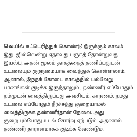
வெ
யில் சுட்டெரித்துக் கொண்டு இருக்கும் காலம்
இது. ஜில்லென்று ஏதாவது பருகத் தோன்றுவது
இயல்பு. அதன் மூலம் தாகத்தைத் தணிப்பதுடன்
உடலையும் குளுமையாக வைத்துக் கொள்ளலாம்.
ஆனால், இந்தக் கோடை காலத்தில் பல்வேறு
பானங்கள் குடிக்க இருந்தாலும் , தண்ணீர் எப்போதும்
நம்முடன் வைத்திருப்பது அவசியம். காரணம், நமது
உடலை எப்போதும் நீர்ச்சத்து குறையாமல்
வைத்திருக்க தண்ணீர்தான் தேவை. அது
குறையும்போது உடல் சோர்வு ஏற்படும். அதனால்
தண்ணீர் தாராளமாகக் குடிக்க வேண்டும்.