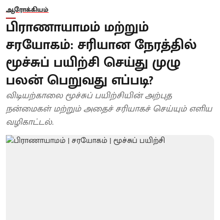
ஆரோக்கியம்
பிராணாயாமம் மற்றும்
சரயோகம்: சரியான நேரத்தில்
மூச்சுப் பயிற்சி செய்து முழு
பலன் பெறுவது எப்படி?
விடியற்காலை மூச்சுப் பயிற்சியின் அற்புத
நன்மைகள் மற்றும் அதைச் சரியாகச் செய்யும் எளிய
வழிகாட்டல்.