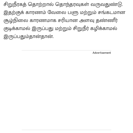
சிறுநீரகத் தொற்றால் தொந்தரவுகள் வருவதுண்டு.
இதற்குக் காரணம் வேலை பளு மற்றும் சங்கடமான
சூழ்நிலை காரணமாக சரியான அளவு தண்ணீர்
குடிக்காமல் இருப்பது மற்றும் சிறுநீர் கழிக்காமல்
இருப்பதும்தான்தான்.
Advertisement