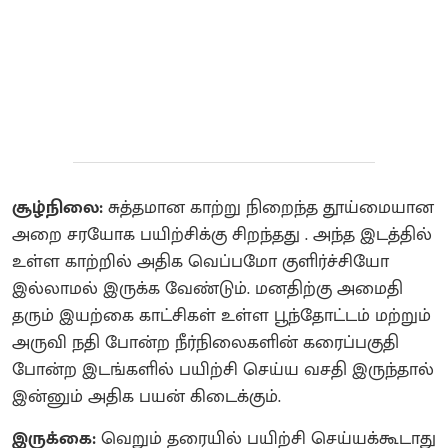
சூழ்நிலை:
சுத்தமான காற்று நிறைந்த தூய்மையான
அறை சரயோக பயிற்சிக்கு சிறந்தது . அந்த இடத்தில்
உள்ள காற்றில் அதிக வெப்பமோ குளிர்ச்சியோ
இல்லாமல் இருக்க வேண்டும். மனதிற்கு அமைதி
தரும் இயற்கை காட்சிகள் உள்ள பூந்தோட்டம் மற்றும்
அருவி நதி போன்ற நீர்நிலைகளின் கரைப்பகுதி
போன்ற இடங்களில் பயிற்சி செய்ய வசதி இருந்தால்
இன்னும் அதிக பயன் கிடைக்கும்.
இருக்கை:
வெறும் தரையில் பயிற்சி செய்யக்கூடாது