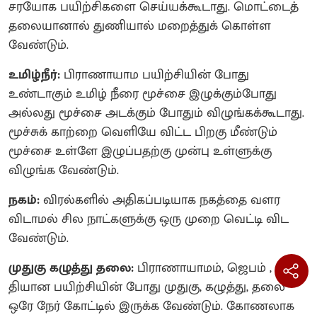
சரயோக பயிற்சிகளை செய்யக்கூடாது. மொட்டைத்
தலையானால் துணியால் மறைத்துக் கொள்ள
வேண்டும்.
உமிழ்நீர்:
பிராணாயாம பயிற்சியின் போது
உண்டாகும் உமிழ் நீரை மூச்சை இழுக்கும்போது
அல்லது மூச்சை அடக்கும் போதும் விழுங்கக்கூடாது.
மூச்சுக் காற்றை வெளியே விட்ட பிறகு மீண்டும்
மூச்சை உள்ளே இழுப்பதற்கு முன்பு உள்ளுக்கு
விழுங்க வேண்டும்.
நகம்:
விரல்களில் அதிகப்படியாக நகத்தை வளர
விடாமல் சில நாட்களுக்கு ஒரு முறை வெட்டி விட
வேண்டும்.
முதுகு கழுத்து தலை:
பிராணாயாமம், ஜெபம் ,
தியான பயிற்சியின் போது முதுகு, கழுத்து, தலை
ஒரே நேர் கோட்டில் இருக்க வேண்டும். கோணலாக