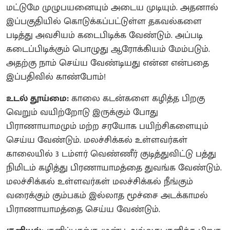
மட்டுமே முழுபயனையும் அடைய முடியும். அதனால்
இப்பகுதியில் கொடுக்கப்பட்டுள்ள தகவல்களை
படித்து அவசியம் கடைபிடிக்க வேண்டும். அப்படி
கடைப்பிடிக்கும் பொழுது ஆரோக்கியம் மேம்படும்.
அதற்கு நாம் செய்ய வேண்டியது என்ன என்பதை
இப்பதிவில் காண்போம்!
உடல் தூய்மை:
காலை கடன்களை கழித்த பிறகு
வெறும் வயிற்றோடு இருக்கும் போது
பிராணாயாமமும் மற்ற சரயோக பயிற்சிகளையும்
செய்ய வேண்டும். மலச்சிக்கல் உள்ளவர்கள்
காலையில் 3 டம்ளர் வெண்ணீர் குடித்துவிட்டு பத்து
நிமிடம் கழித்து பிரணாயாமத்தை துவங்க வேண்டும்.
மலச்சிக்கல் உள்ளவர்கள் மலச்சிக்கல் நீங்கும்
வரைக்கும் கும்பகம் இல்லாத மூச்சை அடக்காமல்
பிராணாயாமத்தை செய்ய வேண்டும்.