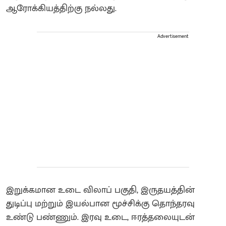
ஆரோக்கியத்திற்கு நல்லது.
Advertisement
இறுக்கமான உடை விலாப் பகுதி, இருதயத்தின்
துடிப்பு மற்றும் இயல்பான மூச்சிக்கு தொந்தரவு
உண்டு பண்ணும். இரவு உடை, ஈரத்தலையுடன்