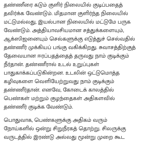
தண்ணீரை கடும் குளிர் நிலையில் குடிப்பதைத்
தவிர்க்க வேண்டும். மிதமான குளிர்ந்த நிலையில்
மட்டுமல்லது, இயல்பான நிலையில் மட்டுமே பருக
வேண்டும். அத்தியாவசியமான சத்துக்களையும்,
ஆக்ஸிஜனையும் செல்களுக்கு எடுத்துச் செல்வதில்
தண்ணீர் முக்கியப் பங்கு வகிக்கிறது. சுவாசத்திற்குத்
தேவையான ஈரப்பதத்தைத் தருவது நாம் குடிக்கும்
நீர்தான். தண்ணீரால் உடல் உறுப்புகள்
பாதுகாக்கப்படுகின்றன. உடலின் ஒட்டுமொத்த
கழிவுகளை வெளியேற்றுவது நாம் குடிக்கும்
தண்ணீர்தான். எனவே, கோடைக் காலத்தில்
பெண்கள் மற்றும் குழந்தைகள் அதிகளவில்
தண்ணீர் குடிக்க வேண்டும்.
பொதுவாக, பெண்களுக்கு அதிகம் வரும்
நோய்களில் ஒன்று சிறுநீரகத் தொற்று. சிலருக்கு
வருடத்தில் இரண்டு அல்லது மூன்று முறை கூட