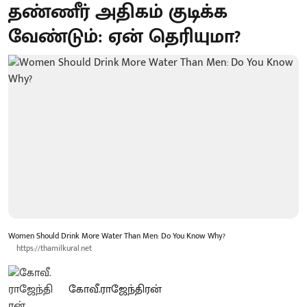
தண்ணீர் அதிகம் குடிக்க
வேண்டும்: ஏன் தெரியுமா?
Women Should Drink More Water Than Men: Do You Know Why?
https://thamilkural.net
கோவீ.ராஜேந்திரன்