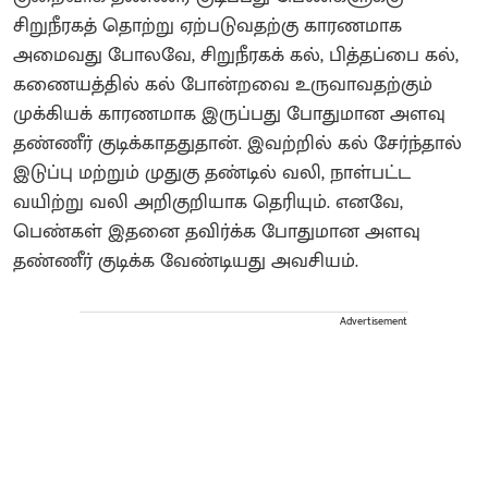
சிறுநீரகத் தொற்று ஏற்படுவதற்கு காரணமாக
அமைவது போலவே, சிறுநீரகக் கல், பித்தப்பை கல்,
கணையத்தில் கல் போன்றவை உருவாவதற்கும்
முக்கியக் காரணமாக இருப்பது போதுமான அளவு
தண்ணீர் குடிக்காததுதான். இவற்றில் கல் சேர்ந்தால்
இடுப்பு மற்றும் முதுகு தண்டில் வலி, நாள்பட்ட
வயிற்று வலி அறிகுறியாக தெரியும். எனவே,
பெண்கள் இதனை தவிர்க்க போதுமான அளவு
தண்ணீர் குடிக்க வேண்டியது அவசியம்.
Advertisement