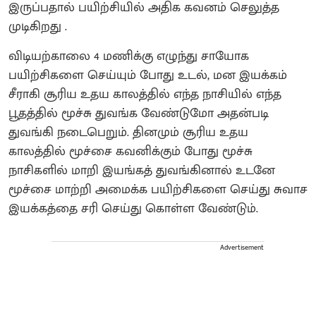
இருப்பதால் பயிற்சியில் அதிக கவனம் செலுத்த
முடிகிறது .
விடியற்காலை 4 மணிக்கு எழுந்து சாயோக
பயிற்சிகளை செய்யும் போது உடல், மன இயக்கம்
சீராகி சூரிய உதய காலத்தில் எந்த நாசியில் எந்த
பூதத்தில் மூச்சு துவங்க வேண்டுமோ அதன்படி
துவங்கி நடைபெறும். தினமும் சூரிய உதய
காலத்தில் மூச்சை கவனிக்கும் போது மூச்சு
நாசிகளில் மாறி இயங்கத் துவங்கினால் உடனே
மூச்சை மாற்றி அமைக்க பயிற்சிகளை செய்து சுவாச
இயக்கத்தை சரி செய்து கொள்ள வேண்டும்.
Advertisement