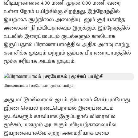
விடியற்காலை 4.00 மணி முதல் 6:00 மணி வரை
உள்ள நேரம் பயிற்சிக்கு சிறந்தது. இந்நேரத்தில்
இயற்கை சூழ்நிலை அமைதியுடனும் சூரியகாந்த
அலைகள் நிரம்பியதாகவும் இருக்கும். இந்நேரத்தில்
உடலில் இரைப்பையும் குடல்களும் காலியாக
இருப்பதால் பிராணாயாமத்தில் அதிக அளவு காற்று
சுவாசிக்க முடியும் மற்றும் கும்பக பிராணாயாமத்தில்
மூச்சு சரியாக அடக்க முடியும்.
பிராணாயாமம் | சரயோகம் | மூச்சுப் பயிற்சி
அது மட்டுமல்லாமல் ஜபம், தியானம் செய்யும்போது
ஜீரண செயல் நடைபெறாமல் இரைப்பையும்
குடல்களும் காலியாக இருப்பதால் விரைவில்
மூச்சும், மனமும் அடங்கும். விடியற்காலையில்
இயற்கையாகவே சற்று அமைதியாக மனம்