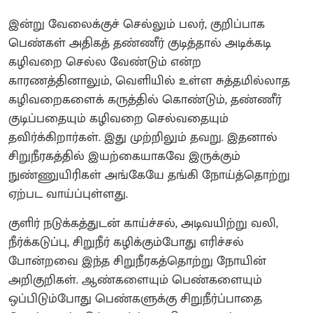
இன்று வேலைக்குச் செல்லும் பலர், குறிப்பாக
பெண்கள் அதிகத் தண்ணீர் குடித்தால் அடிக்கடி
கழிவறை செல்ல வேண்டும் என்ற
காரணத்தினாலும், வெளியில் உள்ள சுத்தமில்லாத
கழிவறைகளைக் கருத்தில் கொண்டும், தண்ணீர்
குடிப்பதையும் கழிவறை செல்வதையும்
தவிர்க்கிறார்கள். இது முற்றிலும் தவறு. இதனால்
சிறுநீரகத்தில் இயற்கையாகவே இருக்கும்
நுண்ணுயிரிகள் அங்கேயே தங்கி நோய்த்தொற்று
ஏற்பட வாய்ப்புள்ளது.
குளிர் நடுக்கத்துடன் காய்ச்சல், அடிவயிற்று வலி,
நீர்க்கடுப்பு, சிறுநீர் கழிக்கும்போது எரிச்சல்
போன்றவை இந்த சிறுநீரகத்தொற்று நோயின்
அறிகுறிகள். ஆண்களையும் பெண்களையும்
ஒப்பிடும்போது பெண்களுக்கு சிறுநீர்ப்பாதை