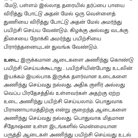
.மேடு, பள்ளம் இல்லாத தரையில் தர்ப்பை பாயை
விரித்து போட்டு அதன் மேல் ஒரு வெள்ளைத்
துணியை விரித்து போட்டு அதன் மேல் அமர்ந்து
பயிற்சி செய்ய வேண்டும். கிழக்கு அல்லது வடக்கு
திசையை நோக்கி அமர்ந்து பயிற்சியை
பிரார்த்தனையுடன் துவங்க வேண்டும்.
உடை:
இருக்கமான ஆடைகளை அணிந்து கொண்டு
பயிற்சி செய்யக்கூடாது . பயிற்சியின்போது உடலின்
இயக்கம் இயல்பாக இருக்க தளர்வான உடைகளை
அணிந்து செய்வது நல்லது. அதிக குளிர் அல்லது
வெப்ப பிரதேசத்தில் உள்ளவர்கள் அதற்கு ஏற்ற
உடை அணிந்து பயிற்சி செய்யலாம். பொதுவாக
பிராணாயாமத்திற்கு என்று குறைந்த ஆடைகளை
அணிந்து செய்வது நல்லது. பொதுவாக மிதமான
சீதோஷ்ண உள்ள இடங்களில் மென்மையான
பருத்தி ஆடைகள் அணிந்து பயிற்சி செய்வது உடல்