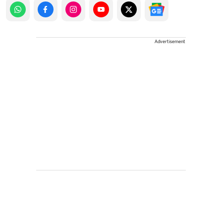
Advertisement