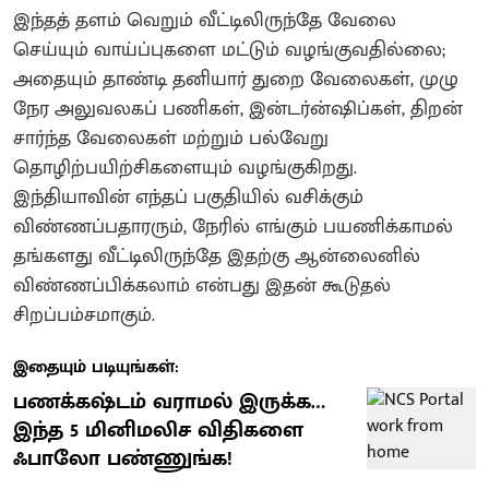
இந்தத் தளம் வெறும் வீட்டிலிருந்தே வேலை
செய்யும் வாய்ப்புகளை மட்டும் வழங்குவதில்லை;
அதையும் தாண்டி தனியார் துறை வேலைகள், முழு
நேர அலுவலகப் பணிகள், இன்டர்ன்ஷிப்கள், திறன்
சார்ந்த வேலைகள் மற்றும் பல்வேறு
தொழிற்பயிற்சிகளையும் வழங்குகிறது.
இந்தியாவின் எந்தப் பகுதியில் வசிக்கும்
விண்ணப்பதாரரும், நேரில் எங்கும் பயணிக்காமல்
தங்களது வீட்டிலிருந்தே இதற்கு ஆன்லைனில்
விண்ணப்பிக்கலாம் என்பது இதன் கூடுதல்
சிறப்பம்சமாகும்.
இதையும் படியுங்கள்:
பணக்கஷ்டம் வராமல் இருக்க…
இந்த 5 மினிமலிச விதிகளை
ஃபாலோ பண்ணுங்க!