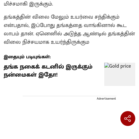
மிச்சமாகி இருக்கும்.
தங்கத்தின் விலை மேலும் உயர்வை சந்திக்கும்
என்பதால், இப்போது தங்கத்தை வாங்கினால் கூட
லாபம் தான். ஏனெனில் அடுத்த ஆண்டில் தங்கத்தின்
விலை நிச்சயமாக உயர்ந்திருக்கும
இதையும் படியுங்கள்:
தங்க நகைக் கடனில் இருக்கும்
நன்மைகள் இதோ!
Advertisement