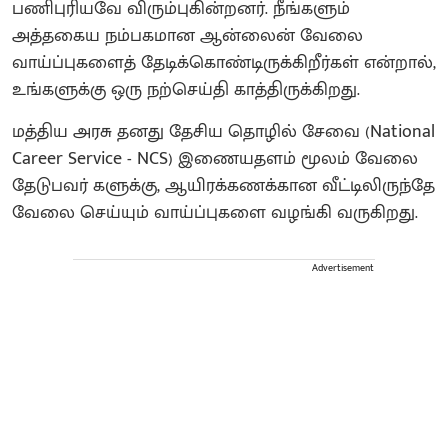
பணிபுரியவே விரும்புகின்றனர். நீங்களும்
அத்தகைய நம்பகமான ஆன்லைன் வேலை
வாய்ப்புகளைத் தேடிக்கொண்டிருக்கிறீர்கள் என்றால்,
உங்களுக்கு ஒரு நற்செய்தி காத்திருக்கிறது.
மத்திய அரசு தனது தேசிய தொழில் சேவை (National
Career Service - NCS) இணையதளம் மூலம் வேலை
தேடுபவர் களுக்கு, ஆயிரக்கணக்கான வீட்டிலிருந்தே
வேலை செய்யும் வாய்ப்புகளை வழங்கி வருகிறது.
Advertisement