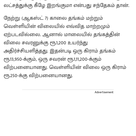
லட்சத்துக்கு கீழே இறங்குமா என்பது சந்தேகம் தான்.
நேற்று (ஆகஸ்ட் 7) காலை தங்கம் மற்றும்
வெள்ளியின் விலையில் எவ்வித மாற்றமும்
ஏற்படவில்லை. ஆனால் மாலையில் தங்கத்தின்
விலை சவரனுக்கு ரூ.1,200 உயர்ந்து
அதிர்ச்சியளித்தது. இதன்படி ஒரு கிராம் தங்கம்
ரூ.13,950-க்கும், ஒரு சவரன் ரூ.1,11,200-க்கும்
விற்பனையானது. வெள்ளியின் விலை ஒரு கிராம்
ரூ.250-க்கு விற்பனையானது.
Advertisement