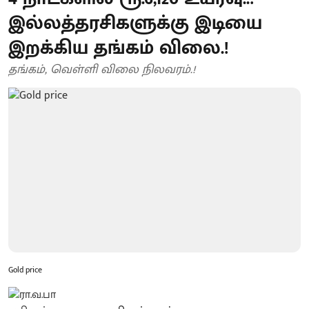
இல்லத்தரசிகளுக்கு இடியை
இறக்கிய தங்கம் விலை.!
தங்கம், வெள்ளி விலை நிலவரம்.!
Gold price