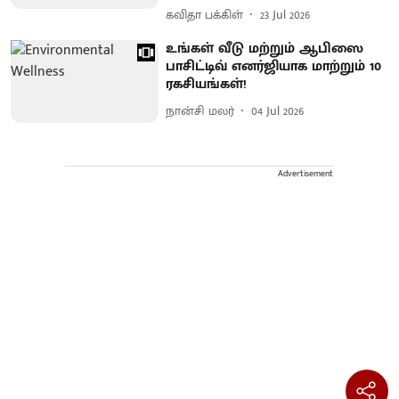
கவிதா பக்கிள்
23 Jul 2026
உங்கள் வீடு மற்றும் ஆபிஸை
பாசிட்டிவ் எனர்ஜியாக மாற்றும் 10
ரகசியங்கள்!
நான்சி மலர்
04 Jul 2026
Advertisement