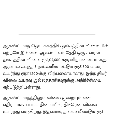
ஆகஸ்ட் மாத தொடக்கத்தில் தங்கத்தின் விலையில்
ஏற்றமே இல்லை. ஆகஸ்ட் 4-ம் தேதி ஒரு சவரன்
தங்கத்தின் விலை ரூ.1,05,600-க்கு விற்பனையானது.
ஆனால் கடந்த 3 நாட்களில் மட்டும் ரூ.5,600 வரை
உயர்ந்து ரூ.1,11,200-க்கு விற்பனையானது. இந்த திடீர்
விலை உயர்வு இல்லத்தரசிகளுக்கு அதிர்ச்சியை
ஏற்படுத்தியுள்ளது.
ஆகஸ்ட் மாதத்திலும் விலை குறையும் என
எதிர்பார்க்கப்பட்ட நிலையில், திடீரென விலை
உயர்ந்து வருகிறது. இதனால், தங்கம் மீண்டும் ரூ.1