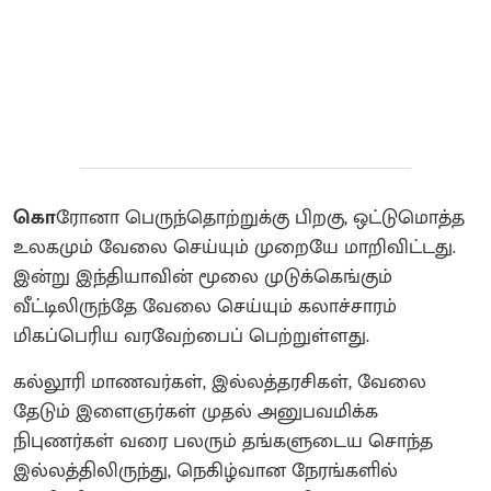
கொ
ரோனா பெருந்தொற்றுக்கு பிறகு, ஒட்டுமொத்த
உலகமும் வேலை செய்யும் முறையே மாறிவிட்டது.
இன்று இந்தியாவின் மூலை முடுக்கெங்கும்
வீட்டிலிருந்தே வேலை செய்யும் கலாச்சாரம்
மிகப்பெரிய வரவேற்பைப் பெற்றுள்ளது.
கல்லூரி மாணவர்கள், இல்லத்தரசிகள், வேலை
தேடும் இளைஞர்கள் முதல் அனுபவமிக்க
நிபுணர்கள் வரை பலரும் தங்களுடைய சொந்த
இல்லத்திலிருந்து, நெகிழ்வான நேரங்களில்