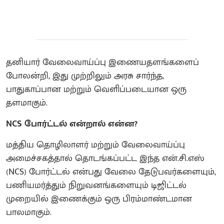
தனியார் வேலைவாய்ப்பு இணையதளங்களைப்
போலன்றி, இது முற்றிலும் அரசு சார்ந்த,
பாதுகாப்பான மற்றும் வெளிப்படையான ஒரு
தளமாகும்.
NCS போர்ட்டல் என்றால் என்ன?
மத்திய தொழிலாளர் மற்றும் வேலைவாய்ப்பு
அமைச்சகத்தால் தொடங்கப்பட்ட இந்த என்.சி.எஸ்
(NCS) போர்ட்டல் என்பது வேலை தேடுபவர்களையும்,
பணியமர்த்தும் நிறுவனங்களையும் டிஜிட்டல்
முறையில் இணைக்கும் ஒரு பிரம்மாண்டமான
பாலமாகும்.