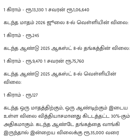
1 கிராம் - ரூ.13,330 1 சவரன் ரூ.1,06,640
கடந்த மாதம் 2026 ஜூலை 8-ல் வெள்ளியின் விலை:
1 கிராம் - ரூ.245
கடந்த ஆண்டு 2025 ஆகஸ்ட் 8-ல் தங்கத்தின் விலை:
1 கிராம் - ரூ.9,470 1 சவரன் ரூ.75,760
கடந்த ஆண்டு 2025 ஆகஸ்ட் 8-ல் வெள்ளியின்
விலை:
1 கிராம் - ரூ.127
கடந்த ஒரு மாதத்திற்கும், ஒரு ஆண்டிற்கும் இடைய
உள்ள விலை வித்தியாசமானது கிடடத்தட்ட 30%-கும்
அதிகமாகும். கடந்த ஆண்டே தங்கத்தை வாங்கி
இருந்தால் இன்றைய விலைக்கு ரூ.35,000 வரை