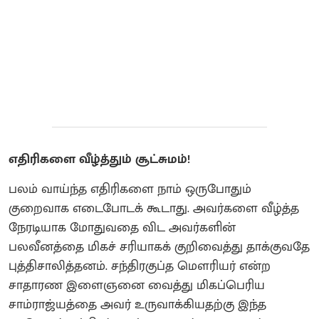
எதிரிகளை வீழ்த்தும் சூட்சுமம்!
பலம் வாய்ந்த எதிரிகளை நாம் ஒருபோதும்
குறைவாக எடைபோடக் கூடாது. அவர்களை வீழ்த்த
நேரடியாக மோதுவதை விட அவர்களின்
பலவீனத்தை மிகச் சரியாகக் குறிவைத்து தாக்குவதே
புத்திசாலித்தனம். சந்திரகுப்த மௌரியர் என்ற
சாதாரண இளைஞனை வைத்து மிகப்பெரிய
சாம்ராஜ்யத்தை அவர் உருவாக்கியதற்கு இந்த