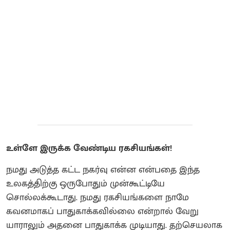
உள்ளே இருக்க வேண்டிய ரகசியங்கள்!
நமது அடுத்த கட்ட நகர்வு என்ன என்பதை இந்த
உலகத்திற்கு ஒருபோதும் முன்கூட்டியே
சொல்லக்கூடாது. நமது ரகசியங்களை நாமே
கவனமாகப் பாதுகாக்கவில்லை என்றால் வேறு
யாராலும் அதனை பாதுகாக்க முடியாது. தற்செயலாக