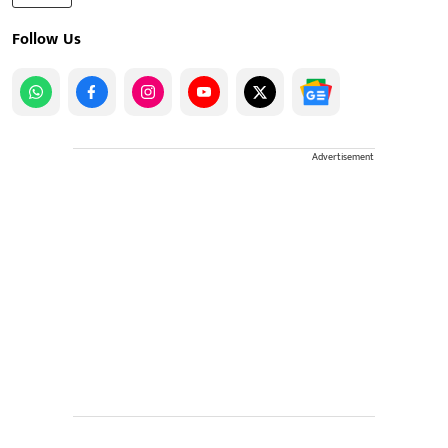
Follow Us
Advertisement