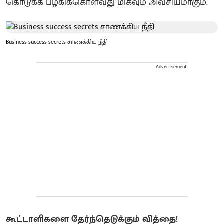
கொடுக்க பழகிக்கொள்வது மிகவும் அவசியமாகும்.
Business success secrets சாணக்கிய நீதி
Advertisement
கூட்டாளிகளை தேர்ந்தெடுக்கும் வித்தை!