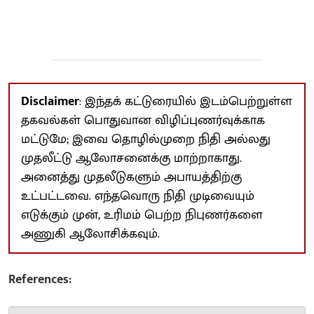
Disclaimer
: இந்தக் கட்டுரையில் இடம்பெற்றுள்ள
தகவல்கள் பொதுவான விழிப்புணர்வுக்காக
மட்டுமே; இவை தொழில்முறை நிதி அல்லது
முதலீட்டு ஆலோசனைக்கு மாற்றாகாது.
அனைத்து முதலீடுகளும் அபாயத்திற்கு
உட்பட்டவை. எந்தவொரு நிதி முடிவையும்
எடுக்கும் முன், உரிமம் பெற்ற நிபுணர்களை
அணுகி ஆலோசிக்கவும்.
References: