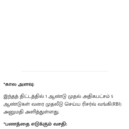
*கால அளவு:
இந்தத் திட்டத்தில் 1 ஆண்டு முதல் அதிகபட்சம் 5
ஆண்டுகள் வரை முதலீடு செய்ய ரிசர்வ் வங்கி(RBI)
அனுமதி அளித்துள்ளது.
*பணத்தை எடுக்கும் வசதி: