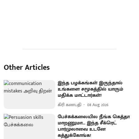
Other Articles
இந்த பழக்கங்கள் இருந்தால்
உங்களை சமூகத்தில் யாரும்
மதிக்க மாட்டார்கள்!
கிரி கணபதி
08 Aug 2026
பேச்சுக்கலையில நீங்க கெத்தா
மாறணுமா... இந்த சீக்ரெட்
பார்முலாவை உடனே
கத்துக்கோங்க!