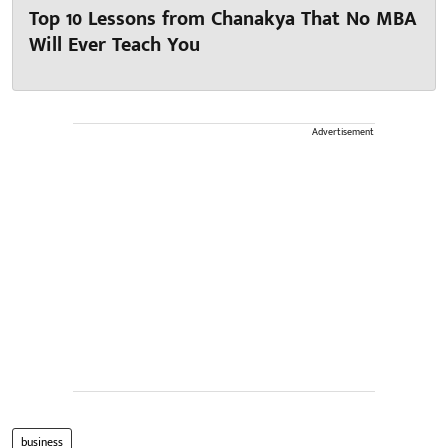
Top 10 Lessons from Chanakya That No MBA
Will Ever Teach You
Advertisement
business