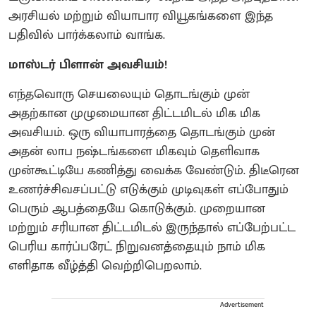
அரசியல் மற்றும் வியாபார வியூகங்களை இந்த
பதிவில் பார்க்கலாம் வாங்க.
மாஸ்டர் பிளான் அவசியம்!
எந்தவொரு செயலையும் தொடங்கும் முன்
அதற்கான முழுமையான திட்டமிடல் மிக மிக
அவசியம். ஒரு வியாபாரத்தை தொடங்கும் முன்
அதன் லாப நஷ்டங்களை மிகவும் தெளிவாக
முன்கூட்டியே கணித்து வைக்க வேண்டும். திடீரென
உணர்ச்சிவசப்பட்டு எடுக்கும் முடிவுகள் எப்போதும்
பெரும் ஆபத்தையே கொடுக்கும். முறையான
மற்றும் சரியான திட்டமிடல் இருந்தால் எப்பேற்பட்ட
பெரிய கார்ப்பரேட் நிறுவனத்தையும் நாம் மிக
எளிதாக வீழ்த்தி வெற்றிபெறலாம்.
Advertisement