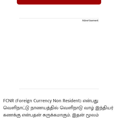
Advertisement
FCNR (Foreign Currency Non Resident) என்பது
வெளிநாட்டு நாணயத்தில் வெளிநாடு வாழ் இந்தியர்
கணக்கு என்பதன் சுருக்கமாகும். இதன் மூலம்