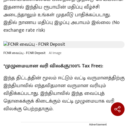
இதனால் இந்திய ரூபாயின் மதிப்பு வீழ்ச்சி
அடைந்தாலும் உங்கள் முதலீடு பாதிக்கப்படாது.
இதில் நாணய மதிப்பு இழப்பு அபாயம் இல்லை (No
exchange rate risk)
FCNR வைப்பு - FCNR Deposit
AI Image
*முழுமையான வரி விலக்கு(100% Tax Free):
இந்த திட்டத்தின் மூலம் ஈட்டும் வட்டி வருமானத்திற்கு
இந்தியாவில் எந்தவிதமான வருமான வரியும்
விதிக்கப்படாது. இந்தியாவில் இந்த வைப்புத்
தொகைக்குக் கிடைக்கும் வட்டி முழுமையாக வரி
விலக்கு பெற்றதாகும்.
Advertisement