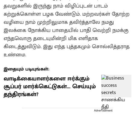
தவறுகளில் இருந்து நாம் விழிப்புடன் பாடம்
கற்றுக்கொள்ள பழக வேண்டும். மற்றவர்கள் தோற்ற
வழியை நாம் முற்றிலுமாக தவிர்த்தாலே நமது
இலக்கை நோக்கிய பாதையில் பாதி வெற்றி நமக்கு
எந்தவொரு தடையுமின்றி மிக எளிதாக
கிடைத்துவிடும். இது எந்த புத்தகமும் சொல்லித்தராத
உண்மை.
இதையும் படியுங்கள்:
வாடிக்கையாளர்களை ஈர்க்கும்
சூப்பர் மார்க்கெட்டுகள்... செய்யும்
தந்திரங்கள்?
Advertisement