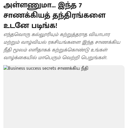
அள்ளணுமா... இந்த 7
சாணக்கியத் தந்திரங்களை
உடனே படிங்க!
எந்தவொரு கல்லூரியும் கற்றுத்தராத வியாபார
மற்றும் வாழ்வியல் ரகசியங்களை இந்த சாணக்கிய
நீதி மூலம் எளிதாகக் கற்றுக்கொண்டு உங்கள்
வாழ்க்கையில் மாபெரும் வெற்றி பெறுங்கள்.