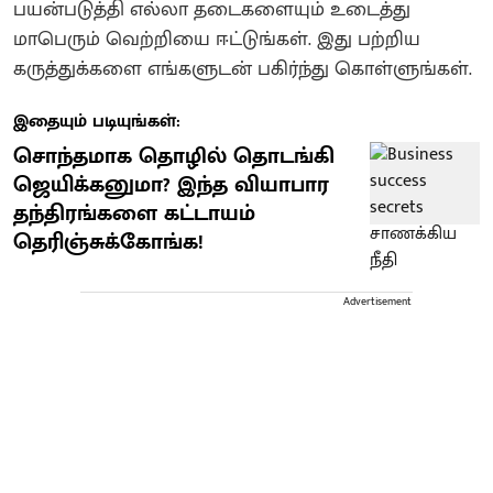
பயன்படுத்தி எல்லா தடைகளையும் உடைத்து
மாபெரும் வெற்றியை ஈட்டுங்கள். இது பற்றிய
கருத்துக்களை எங்களுடன் பகிர்ந்து கொள்ளுங்கள்.
இதையும் படியுங்கள்:
சொந்தமாக தொழில் தொடங்கி
ஜெயிக்கனுமா? இந்த வியாபார
தந்திரங்களை கட்டாயம்
தெரிஞ்சுக்கோங்க!
Advertisement