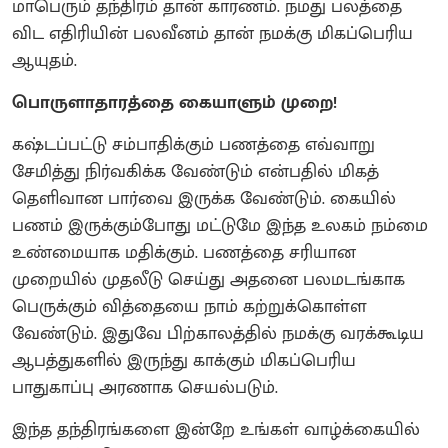
மாபெரும் தந்திரம் தான் காரணம். நமது பலத்தை
விட எதிரியின் பலவீனம் தான் நமக்கு மிகப்பெரிய
ஆயுதம்.
பொருளாதாரத்தை கையாளும் முறை!
கஷ்டப்பட்டு சம்பாதிக்கும் பணத்தை எவ்வாறு
சேமித்து நிர்வகிக்க வேண்டும் என்பதில் மிகத்
தெளிவான பார்வை இருக்க வேண்டும். கையில்
பணம் இருக்கும்போது மட்டுமே இந்த உலகம் நம்மை
உண்மையாக மதிக்கும். பணத்தை சரியான
முறையில் முதலீடு செய்து அதனை பலமடங்காக
பெருக்கும் வித்தையை நாம் கற்றுக்கொள்ள
வேண்டும். இதுவே பிற்காலத்தில் நமக்கு வரக்கூடிய
ஆபத்துகளில் இருந்து காக்கும் மிகப்பெரிய
பாதுகாப்பு அரணாக செயல்படும்.
இந்த தந்திரங்களை இன்றே உங்கள் வாழ்க்கையில்