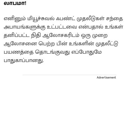
லாபமா!
எனினும் மியூச்சுவல் ஃபண்ட் முதலீடுகள் சந்தை
அபாயங்களுக்கு உட்பட்டவை என்பதால் உங்கள்
தனிப்பட்ட நிதி ஆலோசகரிடம் ஒரு முறை
ஆலோசனை பெற்ற பின் உங்களின் முதலீட்டு
பயணத்தை தொடங்குவது எப்போதுமே
பாதுகாப்பானது.
Advertisement