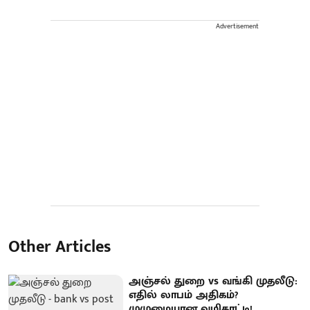
Advertisement
Other Articles
அஞ்சல் துறை vs வங்கி முதலீடு:
எதில் லாபம் அதிகம்?
முழுமையான வழிகாட்டி!