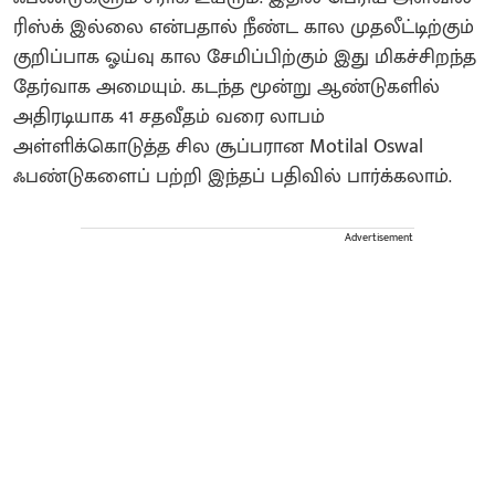
ரிஸ்க் இல்லை என்பதால் நீண்ட கால முதலீட்டிற்கும்
குறிப்பாக ஓய்வு கால சேமிப்பிற்கும் இது மிகச்சிறந்த
தேர்வாக அமையும். கடந்த மூன்று ஆண்டுகளில்
அதிரடியாக 41 சதவீதம் வரை லாபம்
அள்ளிக்கொடுத்த சில சூப்பரான Motilal Oswal
ஃபண்டுகளைப் பற்றி இந்தப் பதிவில் பார்க்கலாம்.
Advertisement