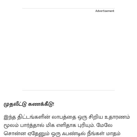
Advertisement
முதலீட்டு கணக்கீடு!
இந்த திட்டங்களின் லாபத்தை ஒரு சிறிய உதாரணம்
மூலம் பார்த்தால் மிக எளிதாக புரியும். மேலே
சொன்ன ஏதேனும் ஒரு ஃபண்டில் நீங்கள் மாதம்