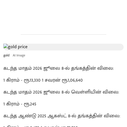
gold
AI Image
கடந்த மாதம் 2026 ஜூலை 8-ல் தங்கத்தின் விலை:
1 கிராம் - ரூ.13,330 1 சவரன் ரூ.1,06,640
கடந்த மாதம் 2026 ஜூலை 8-ல் வெள்ளியின் விலை:
1 கிராம் - ரூ.245
கடந்த ஆண்டு 2025 ஆகஸ்ட் 8-ல் தங்கத்தின் விலை: