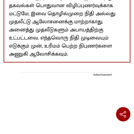
தகவல்கள் பொதுவான விழிப்புணர்வுக்காக
மட்டுமே; இவை தொழில்முறை நிதி அல்லது
முதலீட்டு ஆலோசனைக்கு மாற்றாகாது.
அனைத்து முதலீடுகளும் அபாயத்திற்கு
உட்பட்டவை. எந்தவொரு நிதி முடிவையும்
எடுக்கும் முன், உரிமம் பெற்ற நிபுணர்களை
அணுகி ஆலோசிக்கவும்.
Advertisement