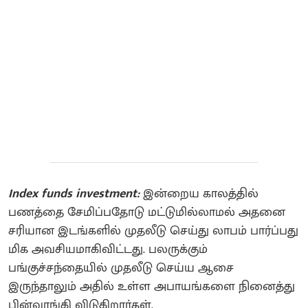
Index funds investment:
இன்றைய காலத்தில்
பணத்தை சேமிப்பதோடு மட்டுமில்லாமல் அதனை
சரியான இடங்களில் முதலீடு செய்து லாபம் பார்ப்பது
மிக அவசியமாகிவிட்டது. பலருக்கும்
பங்குச்சந்தையில் முதலீடு செய்ய ஆசை
இருந்தாலும் அதில் உள்ள அபாயங்களை நினைத்து
பின்வாங்கி விடுகிறார்கள்.