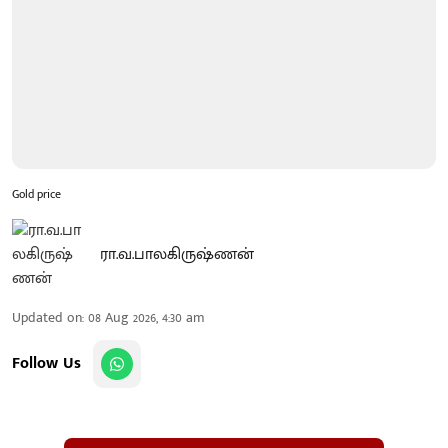
Gold price
ரா.வ.பாலகிருஷ்ணன்
Updated on
:
08 Aug 2026, 4:30 am
Follow Us