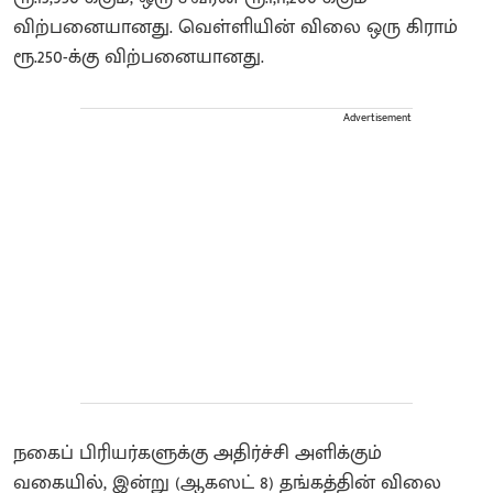
விற்பனையானது. வெள்ளியின் விலை ஒரு கிராம்
ரூ.250-க்கு விற்பனையானது.
Advertisement
நகைப் பிரியர்களுக்கு அதிர்ச்சி அளிக்கும்
வகையில், இன்று (ஆகஸட் 8) தங்கத்தின் விலை