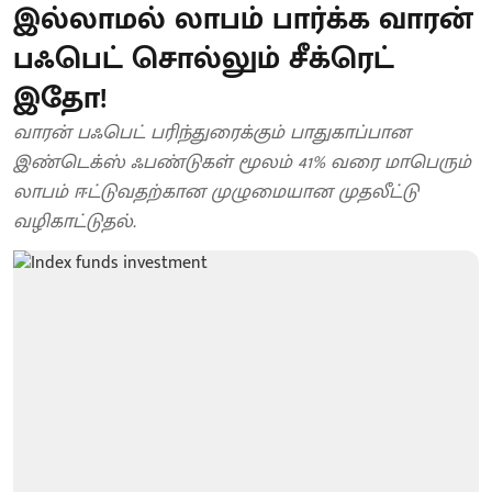
இல்லாமல் லாபம் பார்க்க வாரன்
பஃபெட் சொல்லும் சீக்ரெட்
இதோ!
வாரன் பஃபெட் பரிந்துரைக்கும் பாதுகாப்பான
இண்டெக்ஸ் ஃபண்டுகள் மூலம் 41% வரை மாபெரும்
லாபம் ஈட்டுவதற்கான முழுமையான முதலீட்டு
வழிகாட்டுதல்.