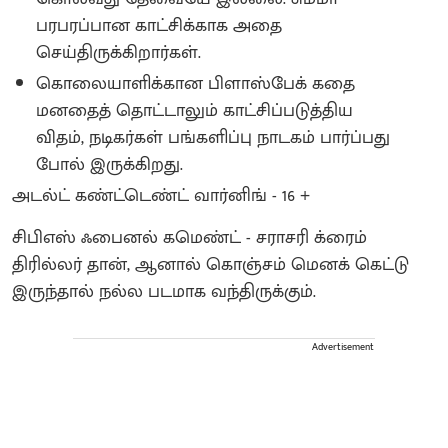
பரபரப்பான காட்சிக்காக அதை
செய்திருக்கிறார்கள்.
கொலையாளிக்கான பிளாஸ்பேக் கதை
மனதைத் தொட்டாலும் காட்சிப்படுத்திய
விதம், நடிகர்கள் பங்களிப்பு நாடகம் பார்ப்பது
போல் இருக்கிறது.
அடல்ட் கண்ட்டெண்ட் வார்னிங் - 16 +
சிபிஎஸ் ஃபைனல் கமெண்ட் - சராசரி க்ரைம்
திரில்லர் தான், ஆனால் கொஞ்சம் மெனக் கெட்டு
இருந்தால் நல்ல படமாக வந்திருக்கும்.
Advertisement