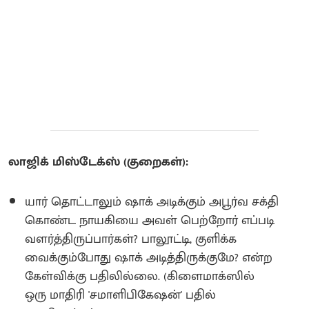
லாஜிக் மிஸ்டேக்ஸ் (குறைகள்):
யார் தொட்டாலும் ஷாக் அடிக்கும் அபூர்வ சக்தி
கொண்ட நாயகியை அவள் பெற்றோர் எப்படி
வளர்த்திருப்பார்கள்? பாலூட்டி, குளிக்க
வைக்கும்போது ஷாக் அடித்திருக்குமே? என்ற
கேள்விக்கு பதிலில்லை. (கிளைமாக்ஸில்
ஒரு மாதிரி 'சமாளிபிகேஷன்' பதில்