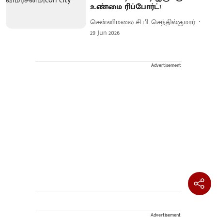
உண்மை ரிப்போர்ட்!
சென்னிமலை சி.பி. செந்தில்குமார்
29 Jun 2026
Advertisement
Advertisement