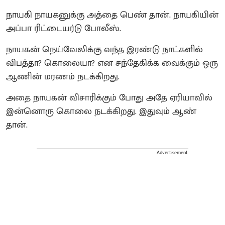
நாயகி நாயகனுக்கு அத்தை பெண் தான். நாயகியின்
அப்பா ரிட்டையர்டு போலீஸ்.
நாயகன் நெய்வேலிக்கு வந்த இரண்டு நாட்களில்
விபத்தா? கொலையா? என சந்தேகிக்க வைக்கும் ஒரு
ஆணின் மரணம் நடக்கிறது.
அதை நாயகன் விசாரிக்கும் போது அதே ஏரியாவில்
இன்னொரு கொலை நடக்கிறது. இதுவும் ஆண்
தான்.
Advertisement