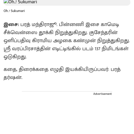
Oh..! Sukumari
இசை:
பரத் மந்திராஜூ. பின்னணி இசை காமெடி
சீக்வென்ஸை தூக்கி நிறுத்துகிறது. குசேந்தரின்
ஒளிப்பதிவு கிராமிய அழகை கண்முன் நிறுத்துகிறது.
ஸ்ரீ வரப்பிரசாத்தின் எடிட்டிங்கில் படம் 137 நிமிடங்கள்
ஓடுகிறது.
கதை, திரைக்கதை எழுதி இயக்கியிருப்பவர்: பரத்
தர்ஷன்.
Advertisement