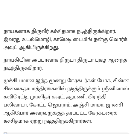
நாயகனாக திருவீர் கச்சிதமாக நடித்திருக்கிறார்.
இவரது உடல்மொழி, காமெடி டைமிங் நன்கு வொர்க்
அவுட் ஆகியிருக்கிறது.
நாயகியின் அப்பாவாக திருடா திருடா புகழ் ஆனந்த்
நடித்திருக்கிறார்.
முக்கியமான இந்த மூன்று கேரக்டர்கள் போக, சின்ன
சின்னகதாபாத்திரங்களில் நடித்திருக்கும் ஸ்ரீனிவாஸ்
கவிரெட்டி, முரளிதர் கவுட், ஆமணி, கிராந்தி
பலிவாடா, கோட்ட ஜெயராம், அஞ்சி மாமா, ஜான்சி
ஆகியோர் அவரவருக்குத் தரப்பட்ட கேரக்டரைக்
கச்சிதமாக ஏற்று நடித்திருக்கிறார்கள்.