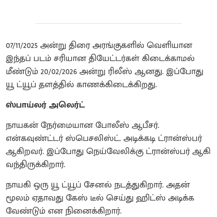
07/11/2025 அன்று திரை அரங்குகளில் வெளியான
இந்தப் படம் சரியான தியேட்டர்கள் கிடைக்காமல்
மீண்டும் 20/02/2026 அன்று ரிலீஸ் ஆனது. இப்போது
யூ ட்யூப் தளத்தில் காணக்கிடைக்கிறது.
ஸ்பாய்லர் அலெர்ட்
நாயகன் நேர்மையான போலீஸ் ஆபீசர்.
என்கவுண்ட்டர் ஸ்பெசலிஸ்ட். அடிக்கடி ட்ரான்ஸ்பர்
ஆகிறவர். இப்போது நெய்வேலிக்கு ட்ரான்ஸ்பர் ஆகி
வந்திருக்கிறார்.
நாயகி ஒரு யூ ட்யூப் சேனல் நடத்துகிறார். அதன்
மூலம் ஏதாவது கேஸ் டீல் செய்து ஹிட்ஸ் அடிக்க
வேண்டும் என நினைக்கிறார்.