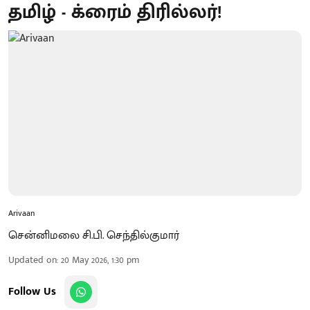
தமிழ் - க்ரைம் திரில்லர்!
Arivaan
சென்னிமலை சி.பி. செந்தில்குமார்
Updated on
:
20 May 2026, 1:30 pm
Follow Us