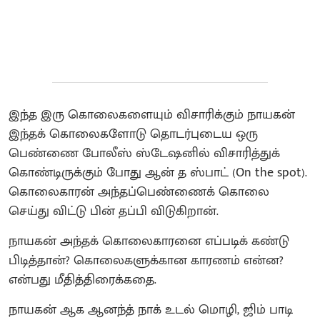
இந்த இரு கொலைகளையும் விசாரிக்கும் நாயகன்
இந்தக் கொலைகளோடு தொடர்புடைய ஒரு
பெண்ணை போலீஸ் ஸ்டேஷனில் விசாரித்துக்
கொண்டிருக்கும் போது ஆன் த ஸ்பாட் (On the spot).
கொலைகாரன் அந்தப்பெண்ணைக் கொலை
செய்து விட்டு பின் தப்பி விடுகிறான்.
நாயகன் அந்தக் கொலைகாரனை எப்படிக் கண்டு
பிடித்தான்? கொலைகளுக்கான காரணம் என்ன?
என்பது மீதித்திரைக்கதை.
நாயகன் ஆக ஆனந்த் நாக் உடல் மொழி, ஜிம் பாடி