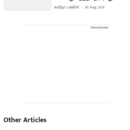
கவிதா பக்கிள்
06 Aug 2026
Advertisement
Other Articles