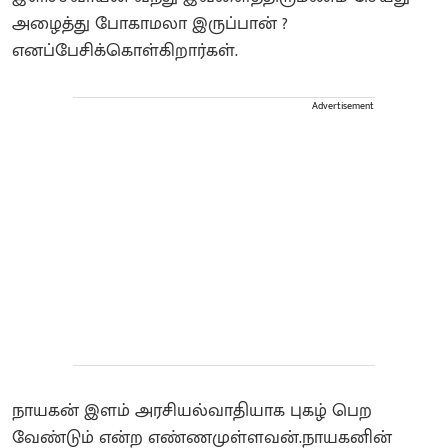
அழைத்து போகாமலா இருப்பான் ?
எனப்பேசிக்கொள்கிறார்கள்.
Advertisement
நாயகன் இளம் அரசியல்வாதியாக புகழ் பெற
வேண்டும் என்ற எண்ணமுள்ளவன்.நாயகனின்