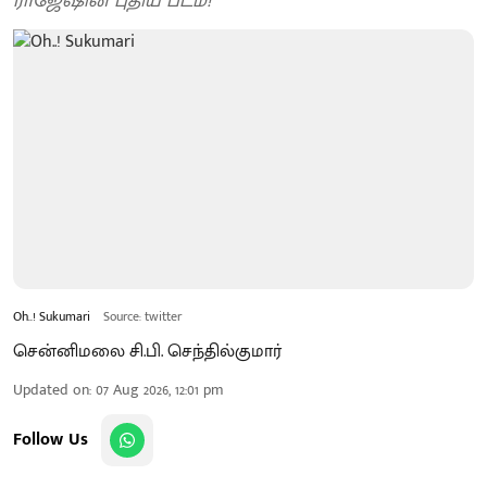
ராஜேஷின் புதிய படம்!
Oh..! Sukumari
Source: twitter
சென்னிமலை சி.பி. செந்தில்குமார்
Updated on
:
07 Aug 2026, 12:01 pm
Follow Us