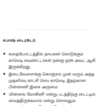
சபாஷ் டைரக்டர்:
கதையோட்டத்தில் நாயகன் கொடுக்கும்
காமெடி கவுண்ட்டர்கள் நன்கு ஒர்க் அவுட் ஆகி
இருக்கிறது.
இடைவேளைக்கு கொஞ்சம் முன் வரும் அந்த
முதலிரவு காட்சி செம காமெடி. இதற்கான
பின்னணி இசை அருமை.
'மின்னல் மோகினி' என்று படத்திற்கு டைட்டில்
வைத்திருக்கலாம் என்று சொல்லும்