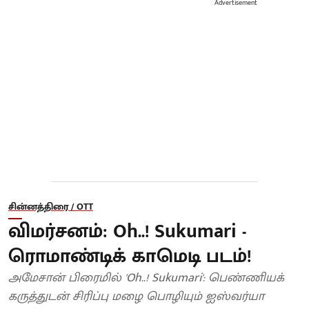
Advertisement
சின்னத்திரை / OTT
விமர்சனம்: Oh..! Sukumari -
ரொமாண்டிக் காமெடி படம்!
அமேசான் பிரைமில் 'Oh..! Sukumari': பெண்ணியக்
கருத்துடன் சிரிப்பு மழை பொழியும் ஐஸ்வர்யா