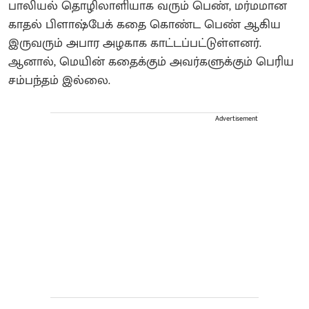
பாலியல் தொழிலாளியாக வரும் பெண், மர்மமான
காதல் பிளாஷ்பேக் கதை கொண்ட பெண் ஆகிய
இருவரும் அபார அழகாக காட்டப்பட்டுள்ளனர்.
ஆனால், மெயின் கதைக்கும் அவர்களுக்கும் பெரிய
சம்பந்தம் இல்லை.
Advertisement