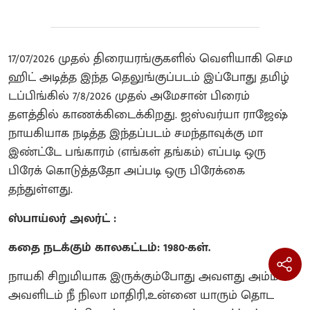
17/07/2026 முதல் திரையரங்குகளில் வெளியாகி செம
ஹிட் அடித்த இந்த தெலுங்குப்படம் இப்போது தமிழ்
டப்பிங்கில் 7/8/2026 முதல் அமேசான் பிரைம்
தளத்தில் காணக்கிடைக்கிறது. ஐஸ்வர்யா ராஜேஷ்
நாயகியாக நடித்த இந்தப்படம் சமந்தாவுக்கு மா
இண்ட்டே பங்காரம் (எங்கள் தங்கம்) எப்படி ஒரு
பிரேக் கொடுத்ததோ அப்படி ஒரு பிரேக்கை
தந்துள்ளது.
ஸ்பாய்லர் அலர்ட் :
கதை நடக்கும் காலகட்டம்: 1980-கள்.
நாயகி சிறுமியாக இருக்கும்போது அவளது அம்மா
அவளிடம் நீ நிலா மாதிரி,உன்னை யாரும் தொட