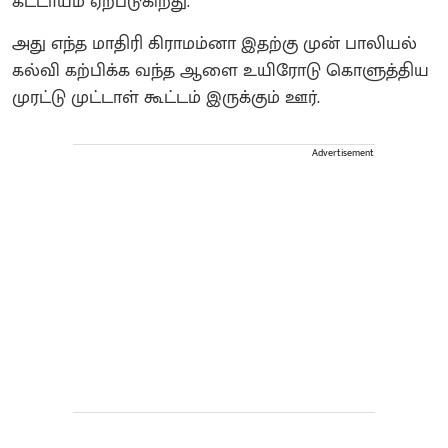
கட்டாயம் ஏற்படுகிறது.
அது எந்த மாதிரி கிராமம்னா இதற்கு முன் பாலியல்
கல்வி கற்பிக்க வந்த ஆளை உயிரோடு கொளுத்திய
முரட்டு முட்டாள் கூட்டம் இருக்கும் ஊர்.
Advertisement