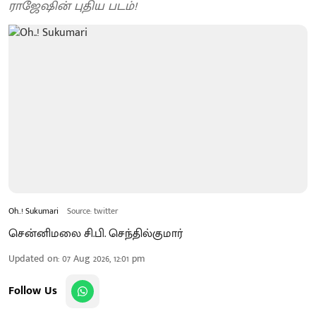
ராஜேஷின் புதிய படம்!
Oh..! Sukumari
Source: twitter
சென்னிமலை சி.பி. செந்தில்குமார்
Updated on
:
07 Aug 2026, 12:01 pm
Follow Us