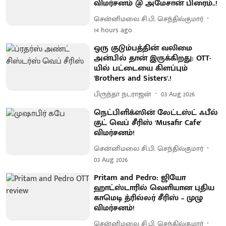
விமர்சனம் @ அமேசான் பிரைம்..!
சென்னிமலை சி.பி. செந்தில்குமார்
14 hours ago
ஒரு குடும்பத்தின் வலிமை
அன்பில் தான் இருக்கிறது: OTT-
யில் பட்டையை கிளப்பும்
'Brothers and Sisters'.!
பிருந்தா நடராஜன்
03 Aug 2026
நெட்பிளிக்ஸின் லேட்டஸ்ட் ஃபீல்
குட் வெப் சீரிஸ் 'Musafir Cafe'
விமர்சனம்!
சென்னிமலை சி.பி. செந்தில்குமார்
03 Aug 2026
Pritam and Pedro: ஜியோ
ஹாட்ஸ்டாரில் வெளியான புதிய
காமெடி த்ரில்லர் சீரிஸ் – முழு
விமர்சனம்!
சென்னிமலை சி.பி. செந்தில்குமார்