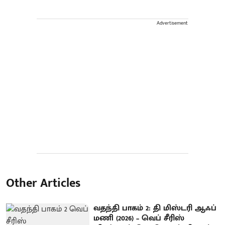
Advertisement
Other Articles
வதந்தி பாகம் 2: தி மிஸ்டரி ஆஃப்
மணி (2026) – வெப் சீரிஸ்