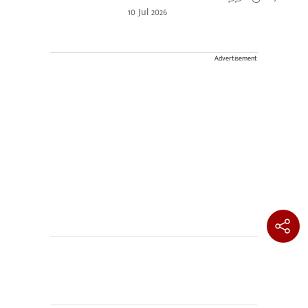
10 Jul 2026
Advertisement