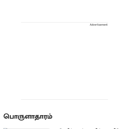
Advertisement
பொருளாதாரம்