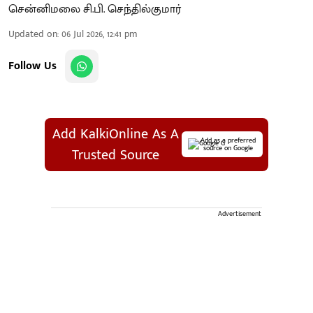
சென்னிமலை சி.பி. செந்தில்குமார்
Updated on
:
06 Jul 2026, 12:41 pm
Follow Us
Add KalkiOnline As A
Add as a preferred
source on Google
Trusted Source
Advertisement