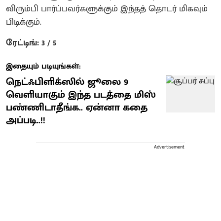
விரும்பி பார்ப்பவர்களுக்கும் இந்தத் தொடர் மிகவும்
பிடிக்கும்.
ரேட்டிங்: 3 / 5
இதையும் படியுங்கள்:
நெட்ஃபிளிக்ஸில் ஜூலை 9
வெளியாகும் இந்த படத்தை மிஸ்
பண்ணிடாதீங்க.. ஏன்னா கதை
அப்படி..!!
Advertisement