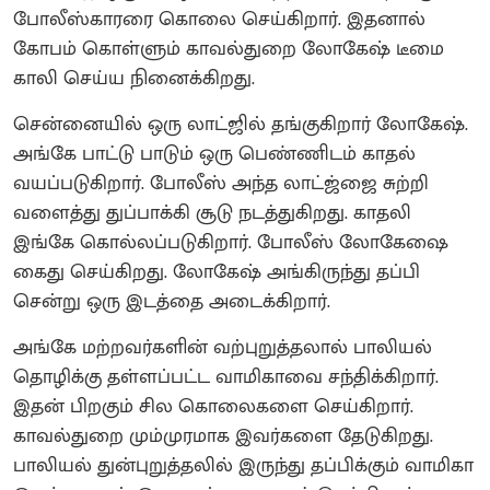
போலீஸ்காரரை கொலை செய்கிறார். இதனால்
கோபம் கொள்ளும் காவல்துறை லோகேஷ் டீமை
காலி செய்ய நினைக்கிறது.
சென்னையில் ஒரு லாட்ஜில் தங்குகிறார் லோகேஷ்.
அங்கே பாட்டு பாடும் ஒரு பெண்ணிடம் காதல்
வயப்படுகிறார். போலீஸ் அந்த லாட்ஜ்ஜை சுற்றி
வளைத்து துப்பாக்கி சூடு நடத்துகிறது. காதலி
இங்கே கொல்லப்படுகிறார். போலீஸ் லோகேஷை
கைது செய்கிறது. லோகேஷ் அங்கிருந்து தப்பி
சென்று ஒரு இடத்தை அடைக்கிறார்.
அங்கே மற்றவர்களின் வற்புறுத்தலால் பாலியல்
தொழிக்கு தள்ளப்பட்ட வாமிகாவை சந்திக்கிறார்.
இதன் பிறகும் சில கொலைகளை செய்கிறார்.
காவல்துறை மும்முரமாக இவர்களை தேடுகிறது.
பாலியல் துன்புறுத்தலில் இருந்து தப்பிக்கும் வாமிகா