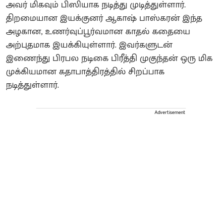
அவர் மிகவும் பிஸியாக நடித்து முடித்துள்ளார்.
திறமையான இயக்குனர் ஆகாஷ் பாஸ்கரன் இந்த
அழகான, உணர்வுப்பூர்வமான காதல் கதையை
அற்புதமாக இயக்கியுள்ளார். இவர்களுடன்
இணைந்து பிரபல நடிகை பிரீத்தி முகுந்தன் ஒரு மிக
முக்கியமான கதாபாத்திரத்தில் சிறப்பாக
நடித்துள்ளார்.
Advertisement