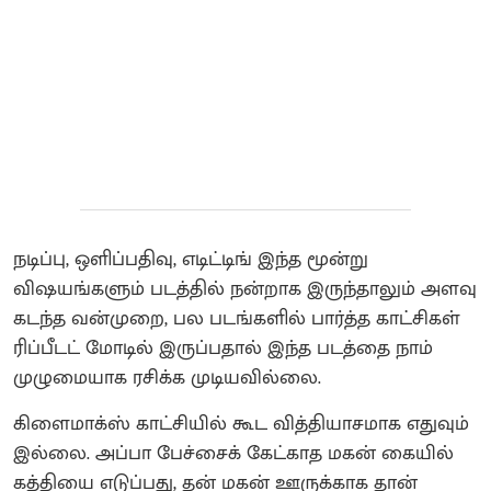
நடிப்பு, ஒளிப்பதிவு, எடிட்டிங் இந்த மூன்று
விஷயங்களும் படத்தில் நன்றாக இருந்தாலும் அளவு
கடந்த வன்முறை, பல படங்களில் பார்த்த காட்சிகள்
ரிப்பீடட் மோடில் இருப்பதால் இந்த படத்தை நாம்
முழுமையாக ரசிக்க முடியவில்லை.
கிளைமாக்ஸ் காட்சியில் கூட வித்தியாசமாக எதுவும்
இல்லை. அப்பா பேச்சைக் கேட்காத மகன் கையில்
கத்தியை எடுப்பது, தன் மகன் ஊருக்காக தான்