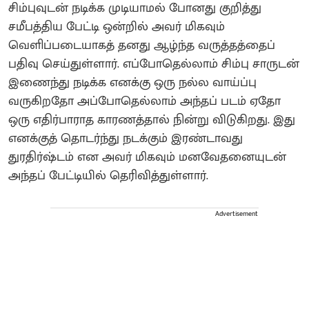
சிம்புவுடன் நடிக்க முடியாமல் போனது குறித்து
சமீபத்திய பேட்டி ஒன்றில் அவர் மிகவும்
வெளிப்படையாகத் தனது ஆழ்ந்த வருத்தத்தைப்
பதிவு செய்துள்ளார். எப்போதெல்லாம் சிம்பு சாருடன்
இணைந்து நடிக்க எனக்கு ஒரு நல்ல வாய்ப்பு
வருகிறதோ அப்போதெல்லாம் அந்தப் படம் ஏதோ
ஒரு எதிர்பாராத காரணத்தால் நின்று விடுகிறது. இது
எனக்குத் தொடர்ந்து நடக்கும் இரண்டாவது
துரதிர்ஷ்டம் என அவர் மிகவும் மனவேதனையுடன்
அந்தப் பேட்டியில் தெரிவித்துள்ளார்.
Advertisement