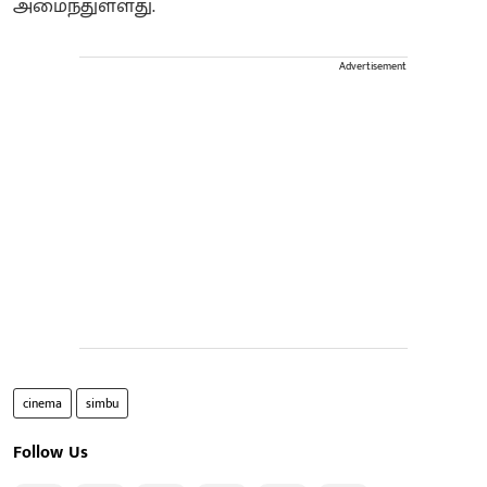
அமைந்துள்ளது.
Advertisement
cinema
simbu
Follow Us