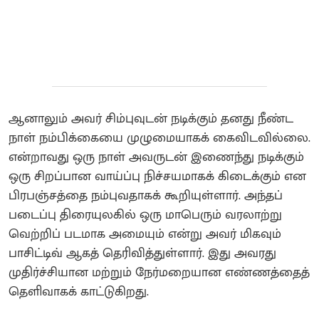
ஆனாலும் அவர் சிம்புவுடன் நடிக்கும் தனது நீண்ட
நாள் நம்பிக்கையை முழுமையாகக் கைவிடவில்லை.
என்றாவது ஒரு நாள் அவருடன் இணைந்து நடிக்கும்
ஒரு சிறப்பான வாய்ப்பு நிச்சயமாகக் கிடைக்கும் என
பிரபஞ்சத்தை நம்புவதாகக் கூறியுள்ளார். அந்தப்
படைப்பு திரையுலகில் ஒரு மாபெரும் வரலாற்று
வெற்றிப் படமாக அமையும் என்று அவர் மிகவும்
பாசிட்டிவ் ஆகத் தெரிவித்துள்ளார். இது அவரது
முதிர்ச்சியான மற்றும் நேர்மறையான எண்ணத்தைத்
தெளிவாகக் காட்டுகிறது.