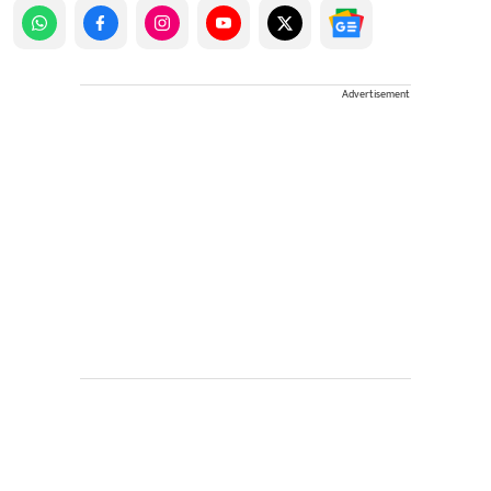
Advertisement