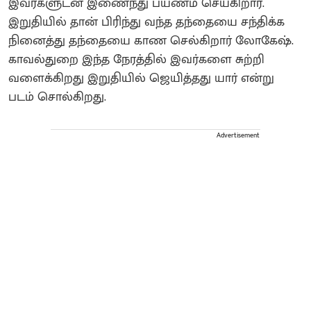
இவர்களுடன் இணைந்து பயணம் செய்கிறார்.
இறுதியில் தான் பிரிந்து வந்த தந்தையை சந்திக்க
நினைத்து தந்தையை காண செல்கிறார் லோகேஷ்.
காவல்துறை இந்த நேரத்தில் இவர்களை சுற்றி
வளைக்கிறது இறுதியில் ஜெயித்தது யார் என்று
படம் சொல்கிறது.
Advertisement