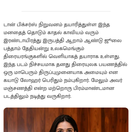
டான் பிக்சர்ஸ் நிறுவனம் தயாரித்துள்ள இந்த
மனதைத் தொடும் காதல் காவியம் வரும்
இரண்டாயிரத்து இருபத்தி ஆறாம் ஆண்டு ஜூலை
பத்தாம் தேதியன்று உலகமெங்கும்
திரையரங்குகளில் வெளியாகத் தயாராக உள்ளது.
இந்த படம் நிச்சயமாக தனது திரையுலக பயணத்தில்
ஒரு மாபெரும் திருப்புமுனையாக அமையும் என
கயாடு லோஹர் பெரிதும் நம்புகிறார். மேலும் அவர்
மஞ்சணத்தி என்ற மற்றொரு பிரம்மாண்டமான
படத்திலும் நடித்து வருகிறார்.