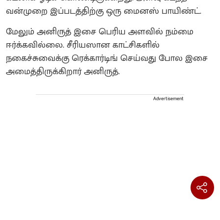
வன்முறை இப்படத்திற்கு ஒரு மைனஸ் பாயிண்ட்.
மேலும் அனிருத் இசை பெரிய அளவில் நம்மை
ஈர்க்கவில்லை. சீரியஸான காட்சிகளில்
நகைச்சுவைக்கு ரெக்கார்டிங் செய்வது போல இசை
அமைத்திருக்கிறார் அனிருத்.
Advertisement