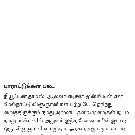
பாராட்டுக்கள் பல...
நியூட்டன் தாமஸ், ஆல்வா எடிசன், ஐன்ஸ்டீன் என
மேல்நாட்டு விஞ்ஞானிகள் பற்றியே தெரிந்து
வைத்திருக்கும் நமது இளைய தலைமுறைகள் இடம்
நமது மண்ணில் அதுவும் இந்த கோவையில் இப்படி
ஒரு விஞ்ஞானி வாழ்ந்தார் அரசும், சமூகமும் எப்படி