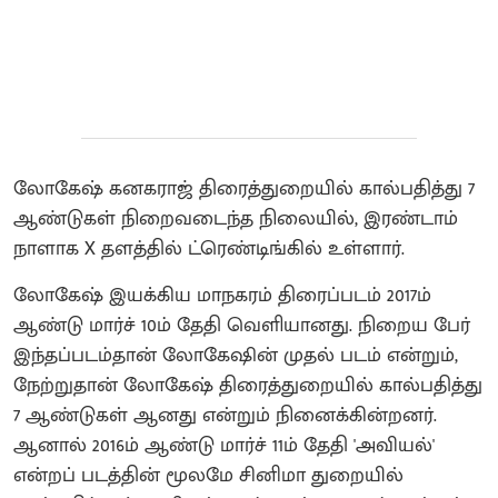
லோகேஷ் கனகராஜ் திரைத்துறையில் கால்பதித்து 7
ஆண்டுகள் நிறைவடைந்த நிலையில், இரண்டாம்
நாளாக X தளத்தில் ட்ரெண்டிங்கில் உள்ளார்.
லோகேஷ் இயக்கிய மாநகரம் திரைப்படம் 2017ம்
ஆண்டு மார்ச் 10ம் தேதி வெளியானது. நிறைய பேர்
இந்தப்படம்தான் லோகேஷின் முதல் படம் என்றும்,
நேற்றுதான் லோகேஷ் திரைத்துறையில் கால்பதித்து
7 ஆண்டுகள் ஆனது என்றும் நினைக்கின்றனர்.
ஆனால் 2016ம் ஆண்டு மார்ச் 11ம் தேதி 'அவியல்'
என்றப் படத்தின் மூலமே சினிமா துறையில்