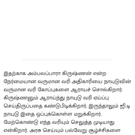
இதற்காக அம்பலப்பாரா கிருஷ்ணன் என்ற
நேர்மையான வருமான வரி அதிகாரியை நாயுடுவின்
வருமான வரி கோப்புகளை ஆராயச் சொல்கிறார்.
கிருஷ்ணனும் ஆராய்ந்து நாயுடு வரி ஏய்ப்பு
செய்திருப்பதை கண்டுபிடிக்கிறார். இருந்தாலும் ஜி.டி
நாயுடு இதை ஒப்புக்கொள்ள மறுக்கிறார்.
மேற்கொண்டு எந்த வரியும் செலுத்த முடியாது
என்கிறார். அரசு செய்யும் பல்வேறு சூழ்ச்சிகளை