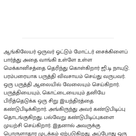
ஆங்கிலேயர் ஒருவர் ஓட்டும் மோட்டர் சைக்கிளைப்
பார்த்து அதை வாங்கி உள்ளே உள்ள
மெக்கானிசத்தை தெரிந்து கொள்கிறார் ஜி.டி நாயுடு.
பரம்பரையாக பருத்தி விவசாயம் செய்து வருபவர்.
ஒரு பருத்தி ஆலையில் வேலையும் செய்கிறார்.
பருத்தியையும், கொட்டையையும் தனியே
பிரித்தெடுக்க ஒரு சிறு இயந்திரத்தை
கண்டுபிடிக்கிறார். அங்கிருந்து அவர் கண்டுபிடிப்பு
தொடங்குகிறது. பல்வேறு கண்டுபிடிப்புகளை
முயற்சி செய்கிறார். இதனால் அவருக்கு
பொருளாதார முடக்கம் ஏற்படுகிறது. அப்போது ஒரு