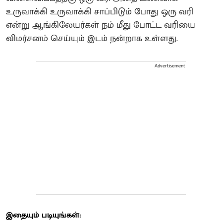
உருவாக்கி உருவாக்கி சாப்பிடும் போது ஒரு வரி
என்று ஆங்கிலேயர்கள் நம் மீது போட்ட வரியை
விமர்சனம் செய்யும் இடம் நன்றாக உள்ளது.
Advertisement
இதையும் படியுங்கள்: