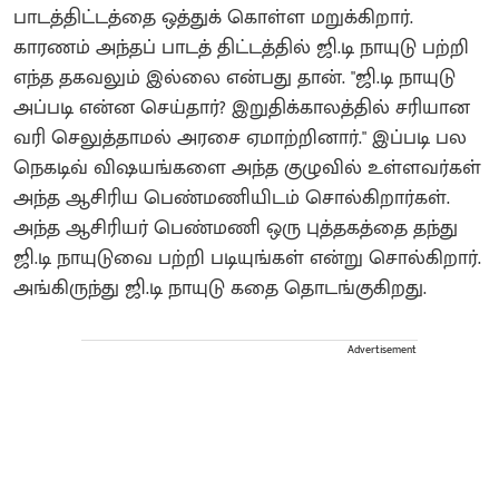
பாடத்திட்டத்தை ஒத்துக் கொள்ள மறுக்கிறார்.
காரணம் அந்தப் பாடத் திட்டத்தில் ஜி.டி நாயுடு பற்றி
எந்த தகவலும் இல்லை என்பது தான். "ஜி.டி நாயுடு
அப்படி என்ன செய்தார்? இறுதிக்காலத்தில் சரியான
வரி செலுத்தாமல் அரசை ஏமாற்றினார்." இப்படி பல
நெகடிவ் விஷயங்களை அந்த குழுவில் உள்ளவர்கள்
அந்த ஆசிரிய பெண்மணியிடம் சொல்கிறார்கள்.
அந்த ஆசிரியர் பெண்மணி ஒரு புத்தகத்தை தந்து
ஜி.டி நாயுடுவை பற்றி படியுங்கள் என்று சொல்கிறார்.
அங்கிருந்து ஜி.டி நாயுடு கதை தொடங்குகிறது.
Advertisement