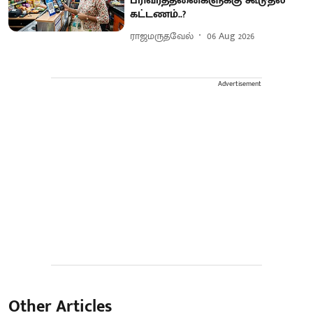
பரிவர்த்தனைகளுக்கு கூடுதல்
கட்டணம்..?
ராஜமருதவேல்
06 Aug 2026
Advertisement
Other Articles