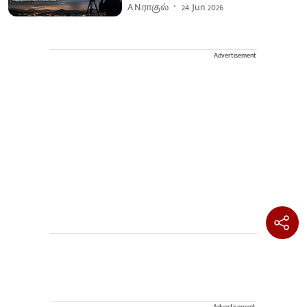
A.N.ராகுல்
24 Jun 2026
Advertisement