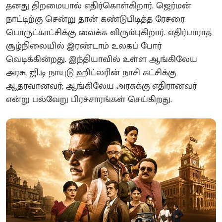
தனது திறமையால் எதிர்கொள்கிறார். ஜெர்மன்
நாட்டிற்கு சென்று தான் கண்டுபிடித்த ரேசரை
பொருட்காட்சிக்கு வைக்க விரும்புகிறார். எதிர்பாராத
சூழ்நிலையில் இரண்டாம் உலகப் போர்
வெடிக்கின்றது. இந்தியாவில் உள்ள ஆங்கிலேய
அரசு, ஜி.டி நாயுடு ஹிட்லரின் நாசி கட்சிக்கு
ஆதரவானவர்; ஆங்கிலேய அரசுக்கு எதிரானவர்
என்று பல்வேறு பிரச்சாரங்கள் செய்கிறது.