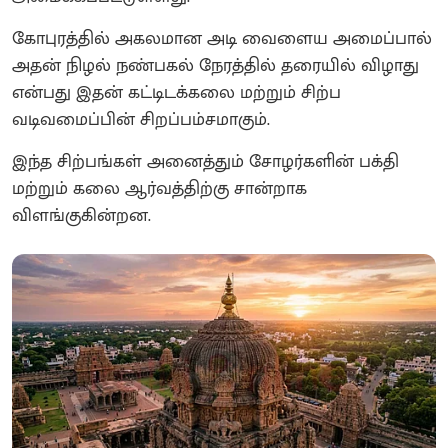
கோபுரத்தில் அகலமான அடி வைளைய அமைப்பால்
அதன் நிழல் நண்பகல் நேரத்தில் தரையில் விழாது
என்பது இதன் கட்டிடக்கலை மற்றும் சிற்ப
வடிவமைப்பின் சிறப்பம்சமாகும்.
இந்த சிற்பங்கள் அனைத்தும் சோழர்களின் பக்தி
மற்றும் கலை ஆர்வத்திற்கு சான்றாக
விளங்குகின்றன.