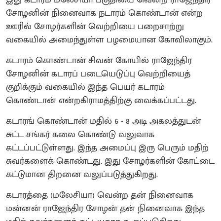
சோழனின் நினைவாக நடாரம் கொண்டான் என்ற
ஊரில் சோழர்களின் வெற்றியை பறைசாற்று
வகையில் அமைந்துள்ள பழமையான கோவிலாகும்.
கடாரம் கொண்டான் சிவன் கோயில் ராஜேந்திர
சோழனின் கடாரப் படையெடுப்பு வெற்றியைத்
குறிக்கும் வகையில் இந்த பெயர் கடாரம்
கொண்டான் என்றகிராமத்திற்கு வைக்கப்பட்டது.
கடாரங் கொண்டான் மதில் 6 - 8 அடி அகலத்துடன்
சுட்ட சங்கர் கலை கொண்டு வலுவாக
கட்டப்பட்டுள்ளது. இந்த அமைப்பு இரு பெரும் மதிற்
சுவர்களைக் கொண்டது. இது சோழர்களின் கோட்டை
கட்டுமான திறனை வலுப்படுத்துகிறது.
கடாரத்தை (மலேசியா) வென்ற தன் நினைவாக
மன்னன் ராஜேந்திர சோழன் தன் நினைவாக இந்த