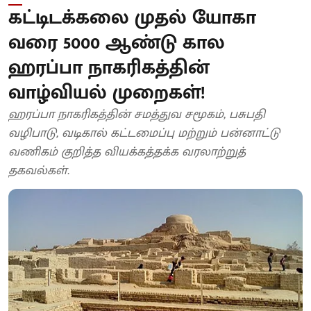
கட்டிடக்கலை முதல் யோகா
வரை 5000 ஆண்டு கால
ஹரப்பா நாகரிகத்தின்
வாழ்வியல் முறைகள்!
ஹரப்பா நாகரிகத்தின் சமத்துவ சமூகம், பசுபதி
வழிபாடு, வடிகால் கட்டமைப்பு மற்றும் பன்னாட்டு
வணிகம் குறித்த வியக்கத்தக்க வரலாற்றுத்
தகவல்கள்.