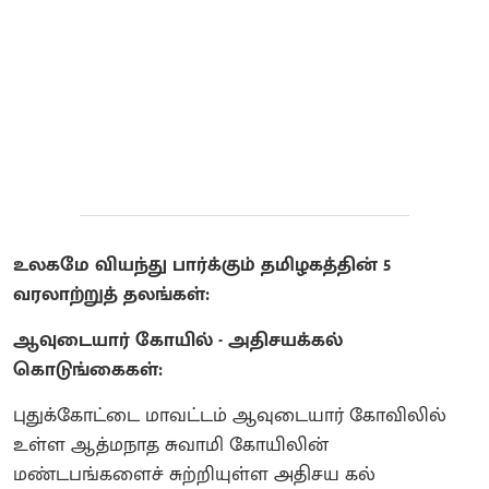
உலகமே வியந்து பார்க்கும் தமிழகத்தின் 5
வரலாற்றுத் தலங்கள்:
ஆவுடையார் கோயில் - அதிசயக்கல்
கொடுங்கைகள்:
புதுக்கோட்டை மாவட்டம் ஆவுடையார் கோவிலில்
உள்ள ஆத்மநாத சுவாமி கோயிலின்
மண்டபங்களைச் சுற்றியுள்ள அதிசய கல்