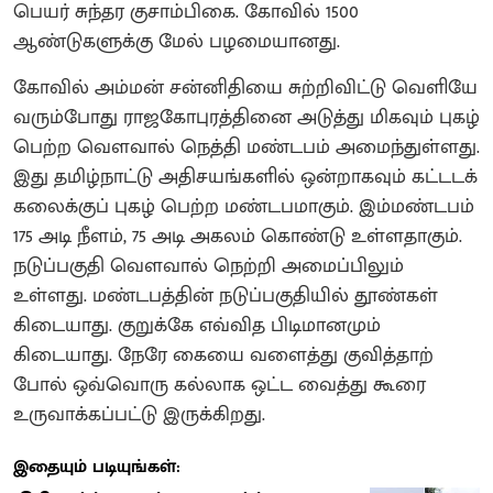
பெயர் சுந்தர குசாம்பிகை. கோவில் 1500
ஆண்டுகளுக்கு மேல் பழமையானது.
கோவில் அம்மன் சன்னிதியை சுற்றிவிட்டு வெளியே
வரும்போது ராஜகோபுரத்தினை அடுத்து மிகவும் புகழ்
பெற்ற வெளவால் நெத்தி மண்டபம் அமைந்துள்ளது.
இது தமிழ்நாட்டு அதிசயங்களில் ஒன்றாகவும் கட்டடக்
கலைக்குப் புகழ் பெற்ற மண்டபமாகும். இம்மண்டபம்
175 அடி நீளம், 75 அடி அகலம் கொண்டு உள்ளதாகும்.
நடுப்பகுதி வெளவால் நெற்றி அமைப்பிலும்
உள்ளது. மண்டபத்தின் நடுப்பகுதியில் தூண்கள்
கிடையாது. குறுக்கே எவ்வித பிடிமானமும்
கிடையாது. நேரே கையை வளைத்து குவித்தாற்
போல் ஒவ்வொரு கல்லாக ஒட்ட வைத்து கூரை
உருவாக்கப்பட்டு இருக்கிறது.
இதையும் படியுங்கள்: