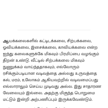
ஆ
யக்கலைகளில் கட்டிடக்கலை, சிற்பக்கலை,
ஓவியக்கலை, இசைக்கலை, காவியக்கலை என்ற
ஐந்து கலைகளுக்கே மிகவும் பிரமிப்பை வழங்கும்
திறன் உண்டு. வீட்டில் சிற்பக்கலை மிகவும்
நுணுக்கம் வாய்ந்ததாகவும், எல்லோரும்
ரசிக்கும்படியான வடிவத்தை அல்லது உருவத்தை
கல், மரம், உலோகம் ஆகியவற்றில் வடிவமைப்பது
எல்லாராலும் செய்ய முடிவது அல்ல. இது சாதாரண
வேலையும் இல்லை. அதற்கு மிகுந்த பொறுமை
மட்டும் இன்றி அற்பணிப்பும் இருக்கவேண்டும்.