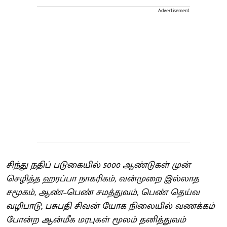
Advertisement
சிந்து நதிப் படுகையில் 5000 ஆண்டுகள் முன்
செழித்த ஹரப்பா நாகரிகம், வன்முறை இல்லாத
சமூகம், ஆண்–பெண் சமத்துவம், பெண் தெய்வ
வழிபாடு, பசுபதி சிவன் யோக நிலையில் வணக்கம்
போன்ற ஆன்மீக மரபுகள் மூலம் தனித்துவம்