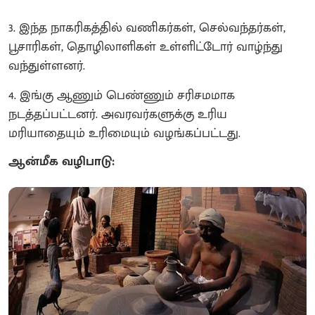
3. இந்த நாகரிகத்தில் வணிகர்கள், செல்வந்தர்கள்,
பூசாரிகள், தொழிலாளிகள் உள்ளிட்டோர் வாழ்ந்து
வந்துள்ளனர்.
​4. இங்கு ஆணும் பெண்ணும் சரிசமமாக
நடத்தப்பட்டனர். அவரவர்களுக்கு உரிய
மரியாதையும் உரிமையும் வழங்கப்பட்டது.
ஆன்மீக வழிபாடு: