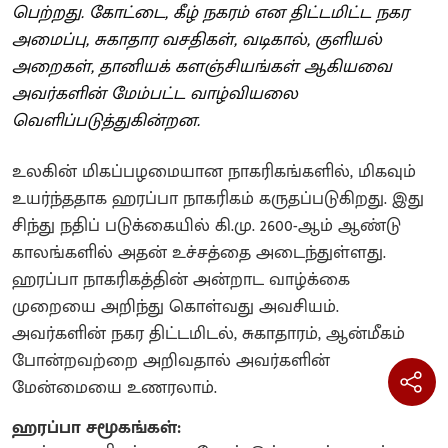
பெற்றது. கோட்டை, கீழ் நகரம் என திட்டமிட்ட நகர
அமைப்பு, சுகாதார வசதிகள், வடிகால், குளியல்
அறைகள், தானியக் களஞ்சியங்கள் ஆகியவை
அவர்களின் மேம்பட்ட வாழ்வியலை
வெளிப்படுத்துகின்றன.
உலகின் மிகப்பழமையான நாகரிகங்களில், மிகவும்
உயர்ந்ததாக ஹரப்பா நாகரிகம் கருதப்படுகிறது. இது
சிந்து நதிப் படுக்கையில் கி.மு. 2600-ஆம் ஆண்டு
காலங்களில் அதன் உச்சத்தை அடைந்துள்ளது.
ஹரப்பா நாகரிகத்தின் அன்றாட வாழ்க்கை
முறையை அறிந்து கொள்வது அவசியம்.
அவர்களின் நகர திட்டமிடல், சுகாதாரம், ஆன்மீகம்
போன்றவற்றை அறிவதால் அவர்களின்
மேன்மையை உணரலாம்.
ஹரப்பா சமூகங்கள்: