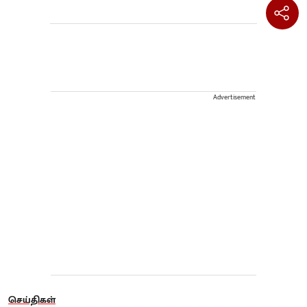
Advertisement
செய்திகள்