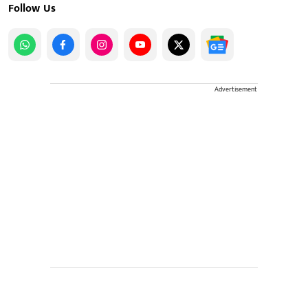
Follow Us
Advertisement