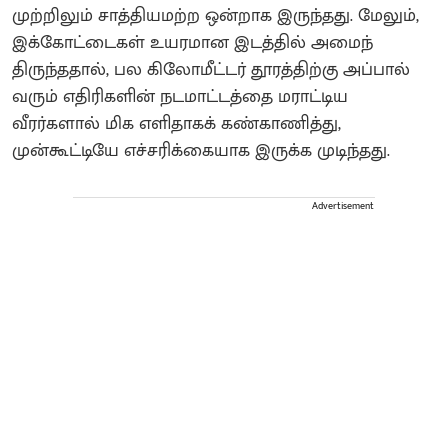
முற்றிலும் சாத்தியமற்ற ஒன்றாக இருந்தது. மேலும்,
இக்கோட்டைகள் உயரமான இடத்தில் அமைந்
திருந்ததால், பல கிலோமீட்டர் தூரத்திற்கு அப்பால்
வரும் எதிரிகளின் நடமாட்டத்தை மராட்டிய
வீரர்களால் மிக எளிதாகக் கண்காணித்து,
முன்கூட்டியே எச்சரிக்கையாக இருக்க முடிந்தது.
Advertisement