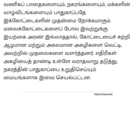
வணிகப் பாதைகளையும், நகரங்களையும், மக்களின்
வாழ்விடங்களையும் பாதுகாப்பதே
இக்கோட்டைகளின் முதன்மை நோக்கமாகும்.
மலைக்கோட்டைகளைப் போல இவற்றுக்கு
இயற்கை அரண் இல்லாததால், கோட்டையைச் சுற்றி
ஆழமான மற்றும் அகலமான அகழிகளை வெட்டி,
அவற்றில் முதலைகளை வளர்த்தனர். எதிரிகள்
அகழியைத் தாண்டி உள்ளே வராதவாறு தடுத்து,
நகரத்தின் பாதுகாப்பை உறுதிசெய்யும்
மையங்களாக இவை செயல்பட்டன.
Advertisement