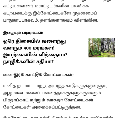
கட்டியுள்ளனர். மராட்டியர்களின் பலமிக்க
கடற்படைக்கு இக்கோட்டைகளே முதன்மைப்
பாதுகாப்பாகவும், தளங்களாகவும் விளங்கின.
இதையும் படியுங்கள்:
ஒரே திசையில் வளைந்து
வளரும் 400 மரங்கள்!
இயற்கையின் விந்தையா?
நாஜிக்களின் சதியா?
வன-துர்க் காட்டுக் கோட்டைகள்;
மனித நடமாட்டமற்ற, அடர்ந்த காடுகளுக்குள்ளும்,
ஆழமான மலைப் பள்ளத்தாக்குகளுக்குள்ளும்
பிரதாப்காட் மற்றும் வாசுதா கோட்டைகள்
கோட்டைகள் அமைக்கப்பட்டிருந்தன.