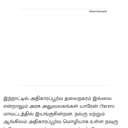
Advertisement
இந்நாட்டில் அதிகாரப்பூர்வ தலைநகரம் இல்லை
என்றாலும் அரசு அலுவலகங்கள் யாரேன் (Yaren)
மாவட்டத்தில் இயங்குகின்றன. நவ்ரு மற்றும்
ஆங்கிலம் அதிகாரப்பூர்வ மொழியாக உள்ள நவுரு