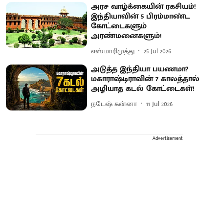
அரச வாழ்க்கையின் ரகசியம்!
இந்தியாவின் 5 பிரம்மாண்ட
கோட்டைகளும்
அரண்மனைகளும்!
எஸ்.மாரிமுத்து
25 Jul 2026
அடுத்த இந்தியா பயணமா?
மகாராஷ்டிராவின் 7 காலத்தால்
அழியாத கடல் கோட்டைகள்!
நடேஷ் கன்னா
11 Jul 2026
Advertisement