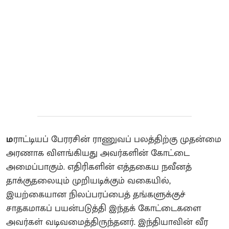
ம
ராட்டியப் பேரரசின் ராணுவப் பலத்திற்கு முதன்மை
அரணாக விளங்கியது அவர்களின் கோட்டை
அமைப்பாகும். எதிரிகளின் எத்தகைய நவீனத்
தாக்குதலையும் முறியடிக்கும் வகையில்,
இயற்கையான நிலப்பரப்பைத் தங்களுக்குச்
சாதகமாகப் பயன்படுத்தி இந்தக் கோட்டைகளை
அவர்கள் வடிவமைத்திருந்தனர். இந்தியாவின் வீர