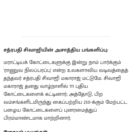
சத்ரபதி சிவாஜியின் அசாத்திய பங்களிப்பு:
மராட்டியக் கோட்டைகளுக்கு இன்று நாம் பார்க்கும்
'ராணுவ நிலப்பரப்பு' என்ற உலகளாவிய வடிவத்தைத்
தந்தவர் சத்ரபதி சிவாஜி மகாராஜ் மட்டுமே. சிவாஜி
மகாராஜ் தனது வாழ்நாளில் 111 புதிய
கோட்டைகளைக் கட்டினார்; அத்தோடு, பிற
வம்சங்களிடமிருந்து கைப்பற்றிய 250-க்கும் மேற்பட்ட
பழைய கோட்டைகளைப் புனரமைத்துப்
பிரம்மாண்டமாக மாற்றினார்.