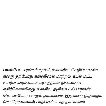
பா
ஸ்பேட் சுரங்கம் மூலம் 1970களில் செழிப்பு கண்ட
நவ்ரு, தற்போது காலநிலை மாற்றம், கடல் மட்ட
உயர்வு காரணமாக ஆபத்தான நிலையை
எதிர்கொள்கிறது. உலகில் அதிக உடல் பருமன்
கொண்டோர் வாழும் நாடாகவும், இதுவரை ஒருவரும்
கொரோனாவால் பாதிக்கப்படாத நாடாகவும்