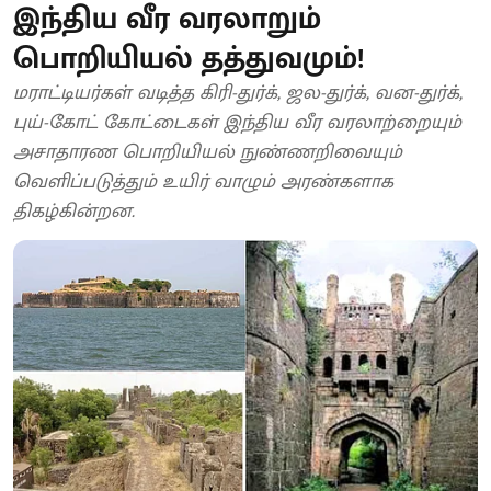
இந்திய வீர வரலாறும்
பொறியியல் தத்துவமும்!
மராட்டியர்கள் வடித்த கிரி-துர்க், ஜல-துர்க், வன-துர்க்,
புய்-கோட் கோட்டைகள் இந்திய வீர வரலாற்றையும்
அசாதாரண பொறியியல் நுண்ணறிவையும்
வெளிப்படுத்தும் உயிர் வாழும் அரண்களாக
திகழ்கின்றன.