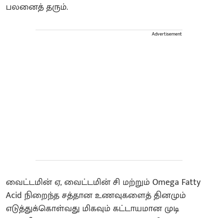
பலனைத் தரும்.
Advertisement
வைட்டமின் ஏ, வைட்டமின் சி மற்றும் Omega Fatty
Acid நிறைந்த சத்தான உணவுகளைத் தினமும்
எடுத்துக்கொள்வது மிகவும் கட்டாயமான முடி