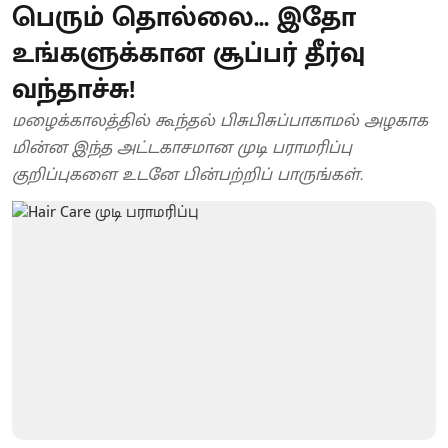
பெரும் தொல்லை... இதோ
உங்களுக்கான சூப்பர் தீர்வு
வந்தாச்சு!
மழைக்காலத்தில் கூந்தல் பிசுபிசுப்பாகாமல் அழகாக
மின்ன இந்த அட்டகாசமான முடி பராமரிப்பு
குறிப்புகளை உடனே பின்பற்றிப் பாருங்கள்.