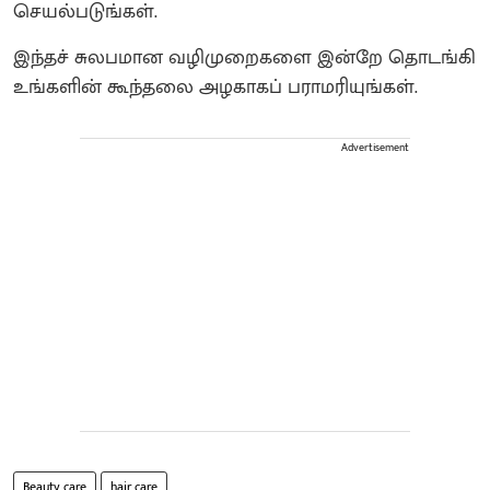
செயல்படுங்கள்.
இந்தச் சுலபமான வழிமுறைகளை இன்றே தொடங்கி
உங்களின் கூந்தலை அழகாகப் பராமரியுங்கள்.
Advertisement
Beauty care
hair care