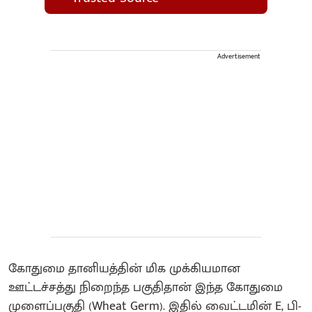
Advertisement
கோதுமை தானியத்தின் மிக முக்கியமான
ஊட்டச்சத்து நிறைந்த பகுதிதான் இந்த கோதுமை
முளைப்பகுதி (Wheat Germ). இதில் வைட்டமின் E, பி-