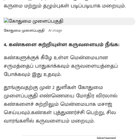
கருமை மற்றும் தழும்புகள் படிப்படியாக மறையும்.
கோதுமை முளைப்பகுதி
AI image
4. கண்களை சுற்றியுள்ள கருவளையம் நீங்க:
கண்களுக்குக் கீழே உள்ள மென்மையான
சருமத்தைப் பாதுகாக்கவும் கருவளையத்தைப்
போக்கவும் இது உதவும்.
தூங்குவதற்கு முன் 2 துளிகள் கோதுமை
முளைப்பகுதி எண்ணெயை மோதிர விரலால்
கண்களைச் சுற்றிலும் மென்மையாக மசாஜ்
செய்யவும்.கண்கள் புத்துணர்ச்சி பெற்று, சில
வாரங்களில் கருவளையம் மறையும்.
Advertisement