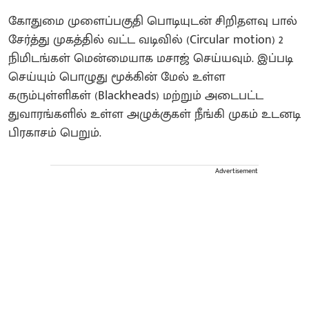
கோதுமை முளைப்பகுதி பொடியுடன் சிறிதளவு பால்
சேர்த்து முகத்தில் வட்ட வடிவில் (Circular motion) 2
நிமிடங்கள் மென்மையாக மசாஜ் செய்யவும். இப்படி
செய்யும் பொழுது மூக்கின் மேல் உள்ள
கரும்புள்ளிகள் (Blackheads) மற்றும் அடைபட்ட
துவாரங்களில் உள்ள அழுக்குகள் நீங்கி முகம் உடனடி
பிரகாசம் பெறும்.
Advertisement