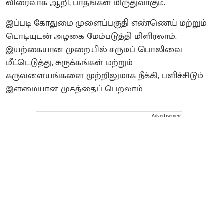
விரைவாக ஆறி, பாதங்கள் மிருதுவாகும்.
இப்படி கோதுமை முளைப்பகுதி எண்ணெய் மற்றும்
பொடியுடன் அழகை மேம்படுத்தி மிளிரலாம்.
இயற்கையான முறையில் சருமப் பொலிவை
மீட்டெடுத்து, சுருக்கங்கள் மற்றும்
கருவளையங்களை முற்றிலுமாக நீக்கி, பளிச்சிடும்
இளமையான முகத்தைப் பெறலாம்.
Advertisement