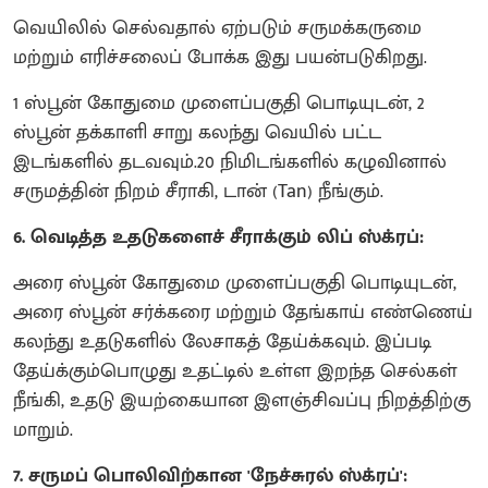
வெயிலில் செல்வதால் ஏற்படும் சருமக்கருமை
மற்றும் எரிச்சலைப் போக்க இது பயன்படுகிறது.
1 ஸ்பூன் கோதுமை முளைப்பகுதி பொடியுடன், 2
ஸ்பூன் தக்காளி சாறு கலந்து வெயில் பட்ட
இடங்களில் தடவவும்.20 நிமிடங்களில் கழுவினால்
சருமத்தின் நிறம் சீராகி, டான் (Tan) நீங்கும்.
6. வெடித்த உதடுகளைச் சீராக்கும் லிப் ஸ்க்ரப்:
அரை ஸ்பூன் கோதுமை முளைப்பகுதி பொடியுடன்,
அரை ஸ்பூன் சர்க்கரை மற்றும் தேங்காய் எண்ணெய்
கலந்து உதடுகளில் லேசாகத் தேய்க்கவும். இப்படி
தேய்க்கும்பொழுது உதட்டில் உள்ள இறந்த செல்கள்
நீங்கி, உதடு இயற்கையான இளஞ்சிவப்பு நிறத்திற்கு
மாறும்.
7. சருமப் பொலிவிற்கான 'நேச்சுரல் ஸ்க்ரப்':