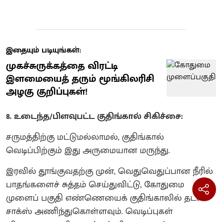
இதையும் படியுங்கள்:
முகச்சுருக்கத்தை விரட்டி
இளமையைத் தரும் மூங்கிலரிசி
அழகு குறிப்புகள்!
8. உடைந்த/பிளவுபட்ட குதிங்கால் சிகிச்சை:
சருமத்திற்கு மட்டுமல்லாமல், குதிங்கால்
வெடிப்பிற்கும் இது அருமையான மருந்து.
இரவில் தூங்குவதற்கு முன், வெதுவெதுப்பான நீரில்
பாதங்களைச் சுத்தம் செய்துவிட்டு, கோதுமை
முளைப் பகுதி எண்ணெயைக் குதிங்காலில் தடவி
சாக்ஸ் அணிந்துகொள்ளவும். வெடிப்புகள்