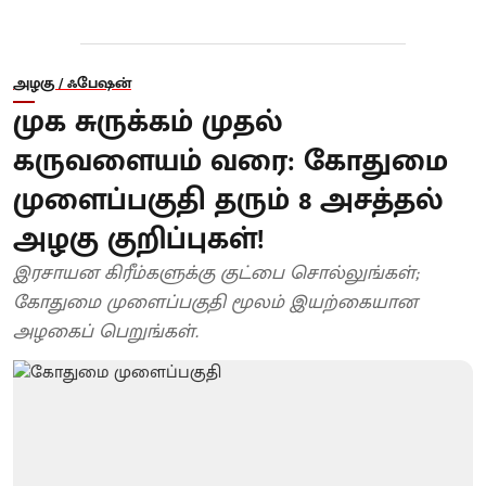
அழகு / ஃபேஷன்
முக சுருக்கம் முதல்
கருவளையம் வரை: கோதுமை
முளைப்பகுதி தரும் 8 அசத்தல்
அழகு குறிப்புகள்!
இரசாயன கிரீம்களுக்கு குட்பை சொல்லுங்கள்;
கோதுமை முளைப்பகுதி மூலம் இயற்கையான
அழகைப் பெறுங்கள்.