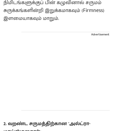
நிமிடங்களுக்குப் பின் கழுவினால் சருமம்
சுருக்கங்களின்றி இறுக்கமாகவும் (Firmness)
இளமையாகவும் மாறும்.
Advertisement
2. வறண்ட சருமத்திற்கான 'அல்ட்ரா-