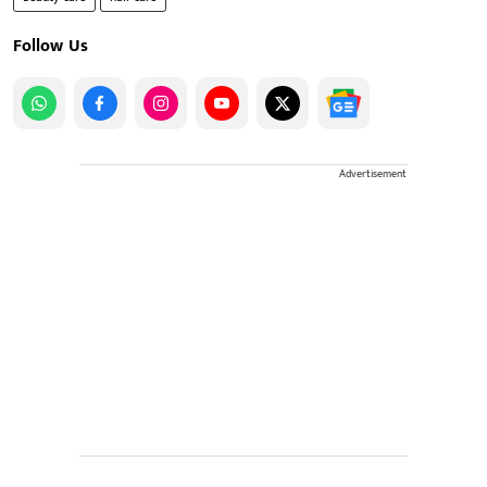
Follow Us
Advertisement