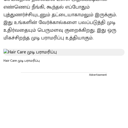
எண்ணெய் நீங்கி, கூந்தல் எப்போதும்
புத்துணர்ச்சியுடனும் தட்டையாகாமலும் இருக்கும்.
இது உங்களின் வேர்க்கால்களை பலப்படுத்தி முடி
உதிர்வதையும் பெருமளவு குறைக்கிறது. இது ஒரு
மிகச்சிறந்த முடி பராமரிப்பு உத்தியாகும்.
Hair Care முடி பராமரிப்பு
Advertisement