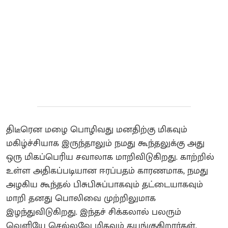
திடீரென மழை பொழிவது மனதிற்கு மிகவும்
மகிழ்ச்சியாக இருந்தாலும் நமது கூந்தலுக்கு அது
ஒரு மிகப்பெரிய சவாலாக மாறிவிடுகிறது. காற்றில்
உள்ள அதிகப்படியான ஈரப்பதம் காரணமாக, நமது
அழகிய கூந்தல் பிசுபிசுப்பாகவும் தட்டையாகவும்
மாறி தனது பொலிவை முற்றிலுமாக
இழந்துவிடுகிறது. இந்தச் சிக்கலால் பலரும்
வெளியே செல்லவே மிகவும் தயங்குகிறார்கள்.