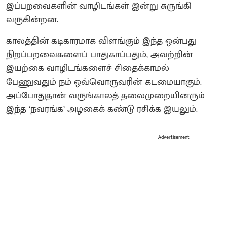
இப்பறவைகளின் வாழிடங்கள் இன்று சுருங்கி
வருகின்றன.
காலத்தின் கடிகாரமாக விளங்கும் இந்த ஒன்பது
நிறப்பறவைகளைப் பாதுகாப்பதும், அவற்றின்
இயற்கை வாழிடங்களைச் சிதைக்காமல்
பேணுவதும் நம் ஒவ்வொருவரின் கடமையாகும்.
அப்போதுதான் வருங்காலத் தலைமுறையினரும்
இந்த ‘நவரங்க’ அழகைக் கண்டு ரசிக்க இயலும்.
Advertisement