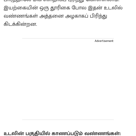
இயற்கையின் ஒரு தூரிகை போல இதன் உடலில்
வண்ணங்கள் அத்தனை அழகாகப் பிரிந்து
கிடக்கின்றன.
Advertisement
உடலின் பகுதியில் காணப்படும் வண்ணங்கள்: