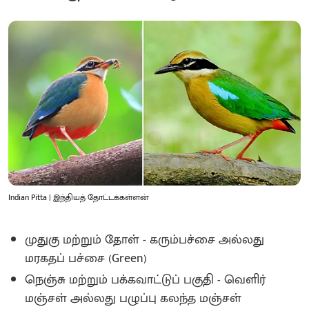
Indian Pitta | இந்தியத் தோட்டக்கள்ளன்
முதுகு மற்றும் தோள் - கரும்பச்சை அல்லது
மரகதப் பச்சை (Green)
நெஞ்சு மற்றும் பக்கவாட்டுப் பகுதி - வெளிர்
மஞ்சள் அல்லது பழுப்பு கலந்த மஞ்சள்