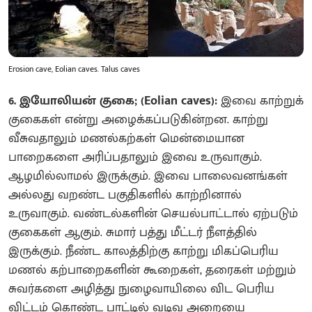
Erosion cave, Eolian caves. Talus caves
6. இயோலியன் குகை; (Eolian caves):
இவை காற்றுக்
குகைகள் என்று அழைக்கப்படுகின்றன. காற்று
வீசுவதாலும் மணல்கற்கள் மென்மையான
பாறைகளை அரிப்பதாலும் இவை உருவாகும்.
ஆழமில்லாமல் இருக்கும். இவை பாலைவனங்கள்
அல்லது வறண்ட பகுதிகளில் காற்றினால்
உருவாகும். வண்டல்களின் செயல்பாட்டால் ஏற்படும்
குகைகள் ஆகும். சுமார் பத்து மீட்டர் நீளத்தில்
இருக்கும். நீண்ட காலத்திற்கு காற்று மிகப்பெரிய
மணல் கற்பாறைகளின் கூறைகள், தரைகள் மற்றும்
சுவர்களை அழித்து நுழைவாயிலை விட பெரிய
விட்டம் கொண்ட பாட்டில் வடிவ அறையை