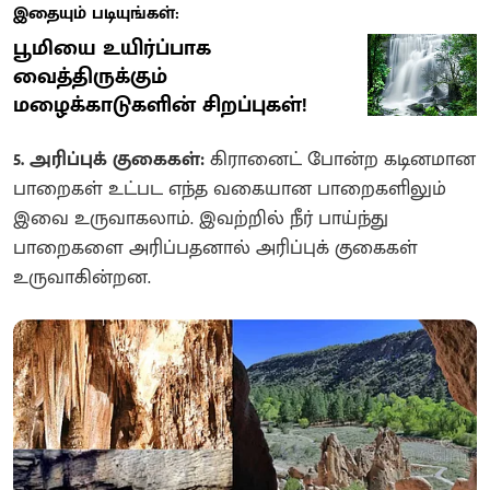
இதையும் படியுங்கள்:
பூமியை உயிர்ப்பாக
வைத்திருக்கும்
மழைக்காடுகளின் சிறப்புகள்!
5. அரிப்புக் குகைகள்:
கிரானைட் போன்ற கடினமான
பாறைகள் உட்பட எந்த வகையான பாறைகளிலும்
இவை உருவாகலாம். இவற்றில் நீர் பாய்ந்து
பாறைகளை அரிப்பதனால் அரிப்புக் குகைகள்
உருவாகின்றன.