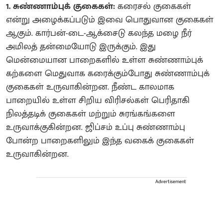
1. சுண்ணாம்புக் குகைகள்:
கரைசல் குகைகள்
என்று அழைக்கப்படும் இவை பொதுவான குகைகள்
ஆகும். கார்பன்-டை-ஆக்சைடு கலந்த மழை நீர்
அமிலத் தன்மையோடு இருக்கும். இது
மென்மையான பாறைகளில் உள்ள சுண்ணாம்புக்
கற்களை மெதுவாக கரைக்கும்போது சுண்ணாம்புக்
குகைகள் உருவாகின்றன. நீண்ட காலமாக
பாறையில் உள்ள சிறிய விரிசல்கள் பெரிதாகி
நிலத்தடிக் குகைகள் மற்றும் சுரங்கங்களை
உருவாக்குகின்றன. ஜிப்சம் உப்பு சுண்ணாம்பு
போன்ற பாறைகளிலும் இந்த வகைக் குகைகள்
உருவாகின்றன.
Advertisement