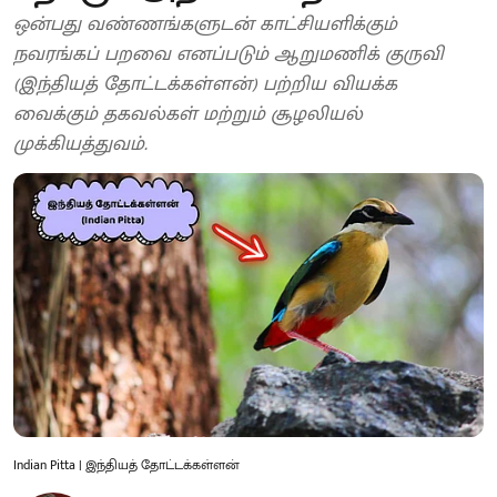
ஒன்பது வண்ணங்களுடன் காட்சியளிக்கும்
நவரங்கப் பறவை எனப்படும் ஆறுமணிக் குருவி
(இந்தியத் தோட்டக்கள்ளன்) பற்றிய வியக்க
வைக்கும் தகவல்கள் மற்றும் சூழலியல்
முக்கியத்துவம்.
Indian Pitta | இந்தியத் தோட்டக்கள்ளன்