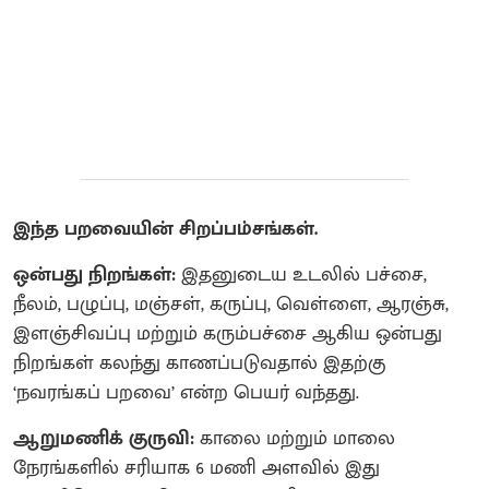
இந்த பறவையின் சிறப்பம்சங்கள்.
ஒன்பது நிறங்கள்:
இதனுடைய உடலில் பச்சை,
நீலம், பழுப்பு, மஞ்சள், கருப்பு, வெள்ளை, ஆரஞ்சு,
இளஞ்சிவப்பு மற்றும் கரும்பச்சை ஆகிய ஒன்பது
நிறங்கள் கலந்து காணப்படுவதால் இதற்கு
‘நவரங்கப் பறவை’ என்ற பெயர் வந்தது.
ஆறுமணிக் குருவி:
காலை மற்றும் மாலை
நேரங்களில் சரியாக 6 மணி அளவில் இது