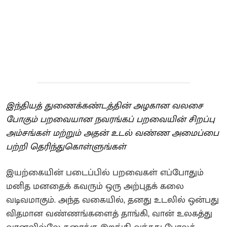
இந்தியத் துணைக்கண்டத்தின் அழகான வலசை
போகும் பறவையான நவரங்கப் பறவையின் சிறப்பு
அம்சங்கள் மற்றும் அதன் உடல் வண்ண அமைப்பை
பற்றி தெரிந்துகொள்ளுங்கள்
இயற்கையின் படைப்பில் பறவைகள் எப்போதும்
மனித மனதைக் கவரும் ஒரு அற்புதக் கலை
வடிவமாகும். அந்த வகையில், தனது உடலில் ஒன்பது
விதமான வண்ணங்களைத் தாங்கி, வான் உலகத்து