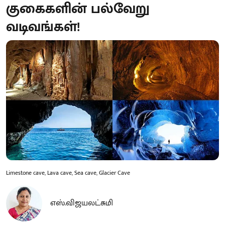
குகைகளின் பல்வேறு
வடிவங்கள்!
Limestone cave, Lava cave, Sea cave, Glacier Cave
எஸ்.விஜயலட்சுமி