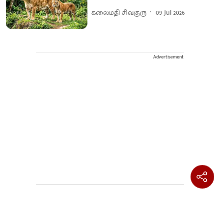
கலைமதி சிவகுரு
09 Jul 2026
Advertisement