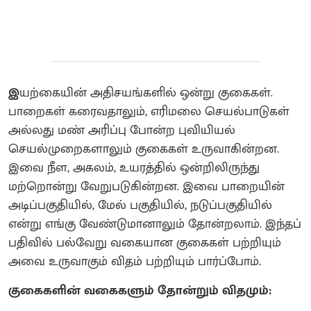
இ
யற்கையின் அதிசயங்களில் ஒன்று குகைகள்.
பாறைகள் கரைவதாலும், எரிமலை செயல்பாடுகள்
அல்லது மண் அரிப்பு போன்ற புவியியல்
செயல்முறைகளாலும் குகைகள் உருவாகின்றன.
இவை நீள, அகலம், உயரத்தில் ஒன்றிலிருந்து
மற்றொன்று வேறுபடுகின்றன. இவை பாறையின்
அடிப்பகுதியில், மேல் பகுதியில், நடுப்பகுதியில்
என்று எங்கு வேண்டுமானாலும் தோன்றலாம். இந்தப்
பதிவில் பல்வேறு வகையான குகைகள் பற்றியும்
அவை உருவாகும் விதம் பற்றியும் பார்ப்போம்.
குகைகளின் வகைகளும் தோன்றும் விதமும்: