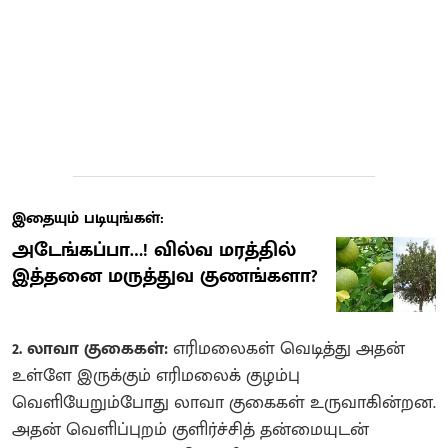
இதையும் படியுங்கள்:
அடேங்கப்பா…! வில்வ மரத்தில்
இத்தனை மருத்துவ குணங்களா?
2. லாவா குகைகள்:
எரிமலைகள் வெடித்து அதன்
உள்ளே இருக்கும் எரிமலைக் குழம்பு
வெளியேறும்போது லாவா குகைகள் உருவாகின்றன.
அதன் வெளிப்புறம் குளிர்ச்சித் தன்மையுடன்