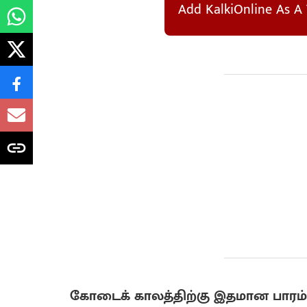
Add KalkiOnline As A 
கோடைக் காலத்திற்கு இதமான பாரம்ப