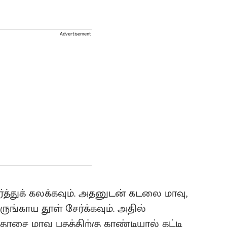
Advertisement
்த்துக் கலக்கவும். அதனுடன் கடலை மாவு,
ருங்காய தூள் சேர்க்கவும். அதில்
 மாவு பதத்திற்கு கரண்டியால் கட்டி