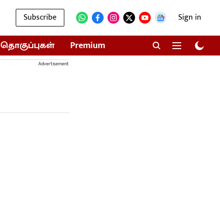
Subscribe
Sign in
தொகுப்புகள்
Premium
Advertisement