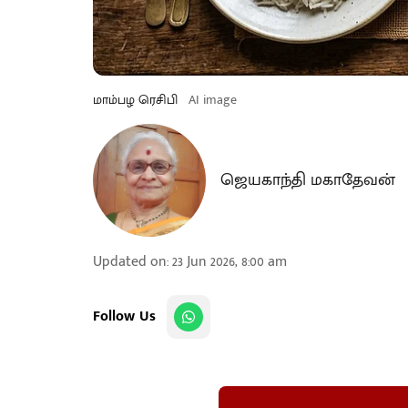
மாம்பழ ரெசிபி
AI image
ஜெயகாந்தி மகாதேவன்
Updated on
:
23 Jun 2026, 8:00 am
Follow Us