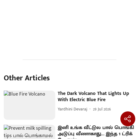
Other Articles
The Dark Volcano That Lights Up
With Electric Blue Fire
Yardhini Devaraj
29 Jul 2026
இனி உங்க வீட்டுல பால் பொங்கி
அடுப்பு வீணாகாது… இந்த 1 ட்ரிக்