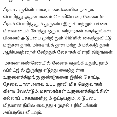
சீரகம் கருகிவிடாமல், எண்ணெயில் நன்றாகப்
பொரிந்து அதன் மணம் வெளியே வர வேண்டும்.
சீரகம் பொரிந்ததும் துருவிய இஞ்சி மற்றும் பச்சை
மிளகாயைச் சேர்த்து ஒரு 10 விநாடிகள் வதக்குங்கள்.
பின்னர் அடுப்பை முற்றிலும் 'சிம்'மில் வைத்துவிட்டு,
மஞ்சள் தூள், மிளகாய்த் தூள் மற்றும் மல்லித் தூள்
ஆகியவற்றைச் சேர்த்துக் லேசாகக் கிளறி விடுங்கள்.
மசாலா எண்ணெயில் லேசாக வதங்கியதும்,, நாம்
ஃப்ரிட்ஜில் இருந்து எடுத்து வைத்துள்ள
உருளைக்கிழங்கு துண்டுகளை இதில் கொட்டி,
தேவையான அளவு உப்பு தூவி மிக மெதுவாகக்
கிளற வேண்டும். மசாலாக்கள் உருளைக்கிழங்கின்
எல்லாப் பக்கங்களிலும் ஒட்டியதும், அடுப்பை
மிதமான தீயில் வைத்து 4 முதல் 5 நிமிடங்கள்
அப்படியே விடவும்.