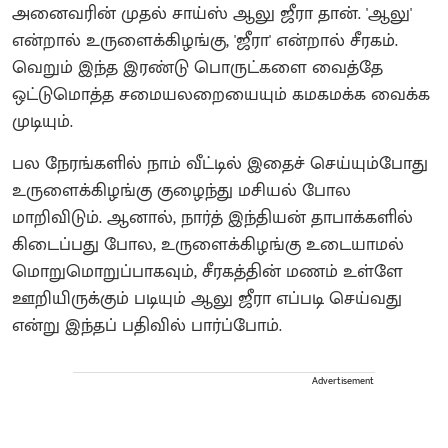
அனைவரின் முதல் சாய்ஸ் ஆலு ஜீரா தான். 'ஆலு'
என்றால் உருளைக்கிழங்கு, 'ஜீரா' என்றால் சீரகம்.
வெறும் இந்த இரண்டு பொருட்களை வைத்தே
ஒட்டுமொத்த சமையலறையையும் கமகமக்க வைக்க
முடியும்.
பல நேரங்களில் நாம் வீட்டில் இதைச் செய்யும்போது
உருளைக்கிழங்கு குழைந்து மசியல் போல
மாறிவிடும். ஆனால், நார்த் இந்தியன் தாபாக்களில்
கிடைப்பது போல, உருளைக்கிழங்கு உடையாமல்
மொறுமொறுப்பாகவும், சீரகத்தின் மணம் உள்ளே
ஊறியிருக்கும் படியும் ஆலு ஜீரா எப்படி செய்வது
என்று இந்தப் பதிவில் பார்ப்போம்.
Advertisement