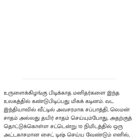
உருளைக்கிழங்கு பிடிக்காத மனிதர்களை இந்த
உலகத்தில் கண்டுபிடிப்பது மிகக் கடினம். வட
இந்தியாவில் வீட்டில் அவசரமாக சப்பாத்தி, லெமன்
சாதம் அல்லது தயிர் சாதம் செய்யும்போது, அதற்குத்
தொட்டுக்கொள்ள சட்டென்று 10 நிமிடத்தில் ஒரு
அட்டகாசமான சைட் டிஷ் செய்ய வேண்டும் எனில்,