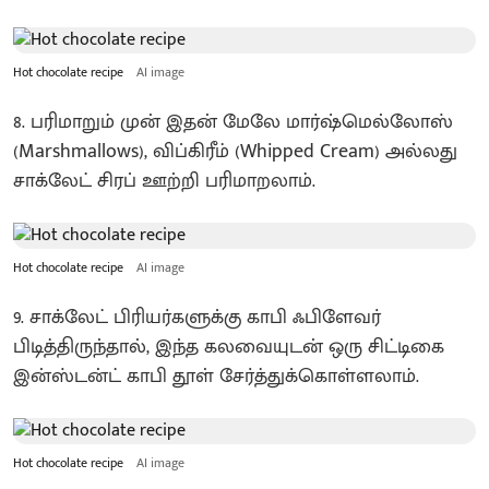
Hot chocolate recipe
AI image
8. பரிமாறும் முன் இதன் மேலே மார்ஷ்மெல்லோஸ்
(Marshmallows), விப்கிரீம் (Whipped Cream) அல்லது
சாக்லேட் சிரப் ஊற்றி பரிமாறலாம்.
Hot chocolate recipe
AI image
9. சாக்லேட் பிரியர்களுக்கு காபி ஃபிளேவர்
பிடித்திருந்தால், இந்த கலவையுடன் ஒரு சிட்டிகை
இன்ஸ்டன்ட் காபி தூள் சேர்த்துக்கொள்ளலாம்.
Hot chocolate recipe
AI image