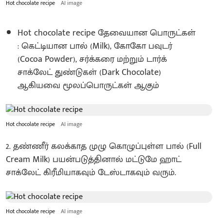
Hot chocolate recipe
AI image
Hot chocolate recipe தேவையான பொருட்கள்
: கெட்டியான பால் (Milk), கோகோ பவுடர்
(Cocoa Powder), சர்க்கரை மற்றும் டார்க்
சாக்லேட் துண்டுகள் (Dark Chocolate)
ஆகியவை மூலப்பொருட்கள் ஆகும்
Hot chocolate recipe
AI image
2. தண்ணீர் கலக்காத முழு கொழுப்புள்ள பால் (Full
Cream Milk) பயன்படுத்தினால் மட்டுமே ஹாட்
சாக்லேட் கிரீமியாகவும் டேஸ்டாகவும் வரும்.
Hot chocolate recipe
AI image