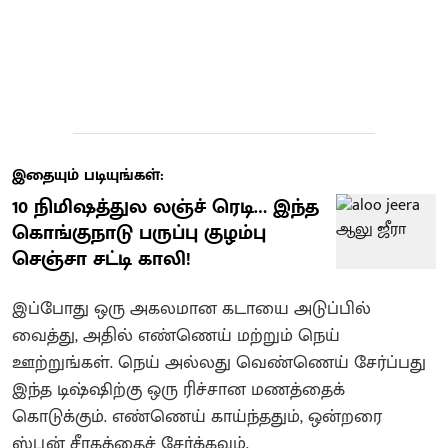
இதையும் படியுங்கள்:
10 நிமிஷத்துல லஞ்ச் ரெடி… இந்த
கொங்குநாடு பருப்பு குழம்பு
செஞ்சா சட்டி காலி!
இப்போது ஒரு அகலமான கடாயை அடுப்பில்
வைத்து, அதில் எண்ணெய் மற்றும் நெய்
ஊற்றுங்கள். நெய் அல்லது வெண்ணெய் சேர்ப்பது
இந்த டிஷ்ஷிற்கு ஒரு ரிச்சான மணத்தைக்
கொடுக்கும். எண்ணெய் காய்ந்ததும், ஒன்றரை
ஸ்பூன் சீரகத்தைச் சேர்க்கவும்.