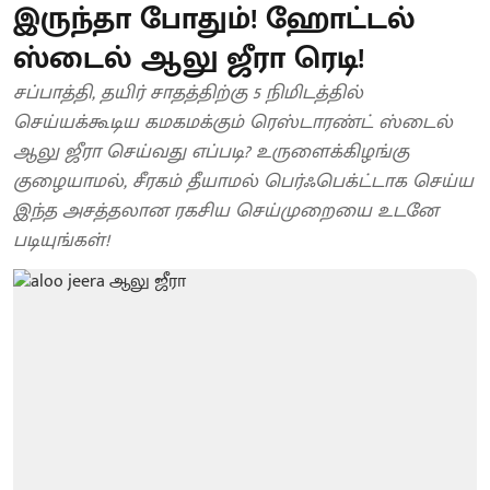
இருந்தா போதும்! ஹோட்டல்
ஸ்டைல் ஆலு ஜீரா ரெடி!
சப்பாத்தி, தயிர் சாதத்திற்கு 5 நிமிடத்தில்
செய்யக்கூடிய கமகமக்கும் ரெஸ்டாரண்ட் ஸ்டைல்
ஆலு ஜீரா செய்வது எப்படி? உருளைக்கிழங்கு
குழையாமல், சீரகம் தீயாமல் பெர்ஃபெக்ட்டாக செய்ய
இந்த அசத்தலான ரகசிய செய்முறையை உடனே
படியுங்கள்!