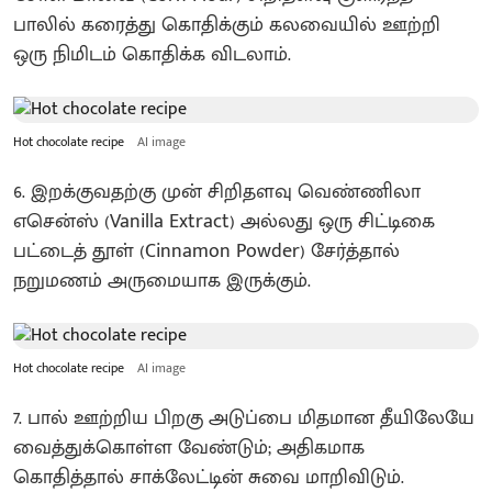
பாலில் கரைத்து கொதிக்கும் கலவையில் ஊற்றி
ஒரு நிமிடம் கொதிக்க விடலாம்.
Hot chocolate recipe
AI image
6. இறக்குவதற்கு முன் சிறிதளவு வெண்ணிலா
எசென்ஸ் (Vanilla Extract) அல்லது ஒரு சிட்டிகை
பட்டைத் தூள் (Cinnamon Powder) சேர்த்தால்
நறுமணம் அருமையாக இருக்கும்.
Hot chocolate recipe
AI image
7. பால் ஊற்றிய பிறகு அடுப்பை மிதமான தீயிலேயே
வைத்துக்கொள்ள வேண்டும்; அதிகமாக
கொதித்தால் சாக்லேட்டின் சுவை மாறிவிடும்.