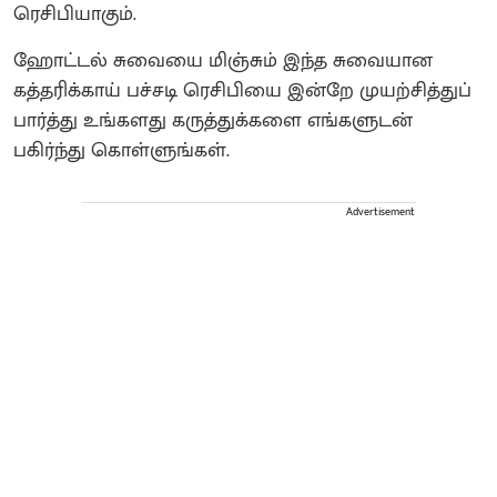
ரெசிபியாகும்.
ஹோட்டல் சுவையை மிஞ்சும் இந்த சுவையான
கத்தரிக்காய் பச்சடி ரெசிபியை இன்றே முயற்சித்துப்
பார்த்து உங்களது கருத்துக்களை எங்களுடன்
பகிர்ந்து கொள்ளுங்கள்.
Advertisement