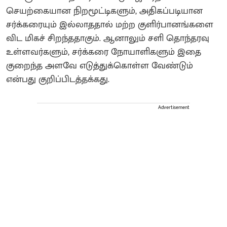
செயற்கையான நிறமூட்டிகளும், அதிகப்படியான
சர்க்கரையும் இல்லாததால் மற்ற குளிர்பானங்களை
விட மிகச் சிறந்ததாகும். ஆனாலும் சளி தொந்தரவு
உள்ளவர்களும், சர்க்கரை நோயாளிகளும் இதை
குறைந்த அளவே எடுத்துக்கொள்ள வேண்டும்
என்பது குறிப்பிடத்தக்கது.
Advertisement