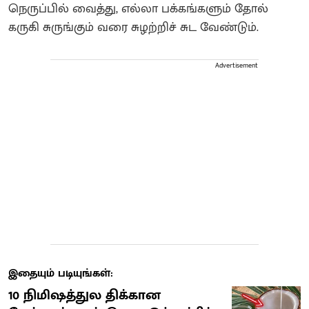
நெருப்பில் வைத்து, எல்லா பக்கங்களும் தோல்
கருகி சுருங்கும் வரை சுழற்றிச் சுட வேண்டும்.
Advertisement
இதையும் படியுங்கள்:
10 நிமிஷத்துல திக்கான