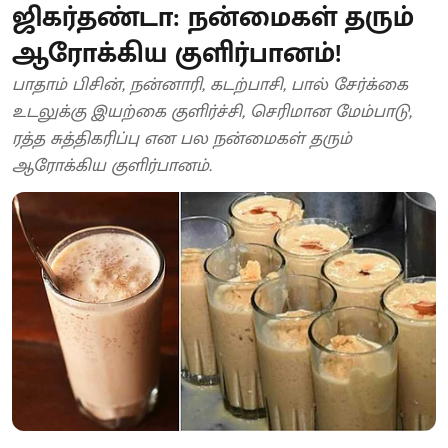
ஜிகர்தண்டா: நன்மைகள் தரும்
ஆரோக்கிய குளிர்பானம்!
பாதாம் பிசின், நன்னாரி, கடற்பாசி, பால் சேர்க்கை
உடலுக்கு இயற்கை குளிர்ச்சி, செரிமான மேம்பாடு,
ரத்த சுத்திகரிப்பு என பல நன்மைகள் தரும்
ஆரோக்கிய குளிர்பானம்.