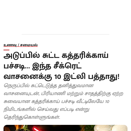
உணவு / சமையல்
அடுப்பில் சுட்ட கத்தரிக்காய்
பச்சடி… இந்த சீக்ரெட்
வாசனைக்கு 10 இட்லி பத்தாது!
நெருப்பில் சுட்டெடுத்த தனித்துவமான
வாசனையுடன், பிரியாணி மற்றும் சாதத்திற்கு ஏற்ற
சுவையான கத்தரிக்காய் பச்சடி வீட்டிலேயே 10
நிமிடங்களில் செய்வது எப்படி என்று
தெரிந்துகொள்ளுங்கள்.