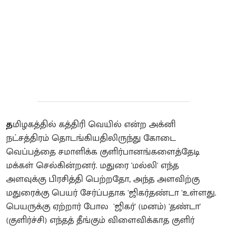
த
மிழகத்தில் கத்திரி வெயில் என்ற அக்னி
நட்சத்திரம் தொடங்கியதிலிருந்து கோடை
வெப்பத்தை சமாளிக்க குளிர்பானங்களைத்தேடி
மக்கள் செல்கின்றனர். மதுரை 'மல்லி' எந்த
அளவுக்கு பிரசித்தி பெற்றதோ, அந்த அளவிற்கு
மதுரைக்கு பெயர் சேர்ப்பதாக 'ஜிகர்தண்டா 'உள்ளது.
பெயருக்கு ஏற்றார் போல 'ஜிகர்' (மனம்) 'தண்டா'
(குளிர்ச்சி) எந்தத் தீங்கும் விளைவிக்காத குளிர்