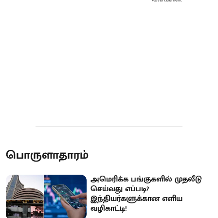
பொருளாதாரம்
அமெரிக்க பங்குகளில் முதலீடு
செய்வது எப்படி?
இந்தியர்களுக்கான எளிய
வழிகாட்டி!