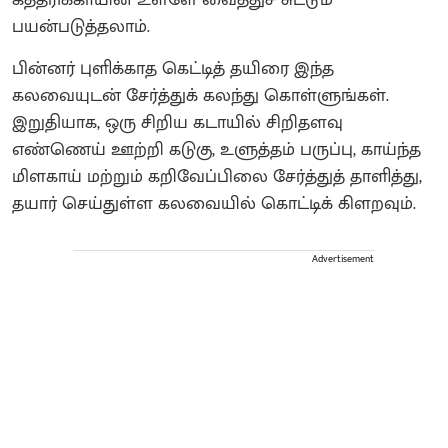
கத்தரிக்காயின் உள்ளே வைத்துச் சுட்டும்
பயன்படுத்தலாம்.
பின்னர் புளிக்காத கெட்டித் தயிரை இந்த
கலவையுடன் சேர்த்துக் கலந்து கொள்ளுங்கள்.
இறுதியாக, ஒரு சிறிய கடாயில் சிறிதளவு
எண்ணெய் ஊற்றி கடுகு, உளுத்தம் பருப்பு, காய்ந்த
மிளகாய் மற்றும் கறிவேப்பிலை சேர்த்துத் தாளித்து,
தயார் செய்துள்ள கலவையில் கொட்டிக் கிளறவும்.
Advertisement