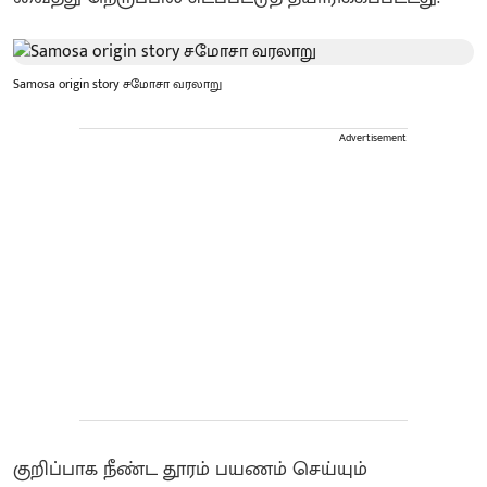
Samosa origin story சமோசா வரலாறு
Advertisement
குறிப்பாக நீண்ட தூரம் பயணம் செய்யும்