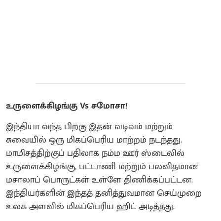
உருளைக்கிழங்கு Vs சமோசா!
இந்தியா வந்த பிறகு இதன் வடிவம் மற்றும்
சுவையில் ஒரு மிகப்பெரிய மாற்றம் நடந்தது.
மாமிசத்திற்குப் பதிலாக நம்ம ஊர் ஸ்டைலில்
உருளைக்கிழங்கு, பட்டாணி மற்றும் பலவிதமான
மசாலாப் பொருட்கள் உள்ளே திணிக்கப்பட்டன.
இந்தியர்களின் இந்தத் தனித்துவமான செய்முறை
உலக அளவில் மிகப்பெரிய ஹிட் அடித்தது.