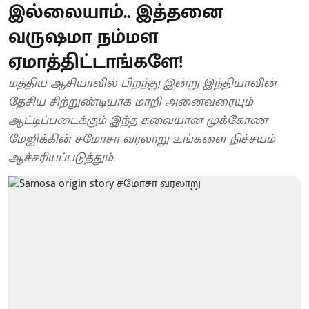
இல்லையாம்.. இத்தனை
வருஷமா நம்மள
ஏமாத்திட்டாங்களே!
மத்திய ஆசியாவில் பிறந்து இன்று இந்தியாவின்
தேசிய சிற்றுண்டியாக மாறி அனைவரையும்
ஆட்டிப்படைக்கும் இந்த சுவையான முக்கோண
மேஜிக்கின் சமோசா வரலாறு உங்களை நிச்சயம்
ஆச்சரியப்படுத்தும்.