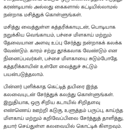
கரண்டியால் அல்லது கைகளால் கட்டியில்லாமல்
நன்றாக மசித்துக் கொள்ளுங்கள்.
மசித்து வைத்துள்ள கத்தரிக்காயுடன், பொடியாக
நறுக்கிய வெங்காயம், பச்சை மிளகாய் மற்றும்
தேவையான அளவு உப்பு சேர்த்து நன்றாகக் கலக்க
வேண்டும். காரம் சற்று தூக்கலாக வேண்டும் என
நினைப்பவர்கள், பச்சை மிளகாயை சுடும்போதே
கத்தரிக்காயின் உள்ளே வைத்துச் சுட்டும்
பயன்படுத்தலாம்.
பின்னர் புளிக்காத கெட்டித் தயிரை இந்த
கலவையுடன் சேர்த்துக் கலந்து கொள்ளுங்கள்.
இறுதியாக, ஒரு சிறிய கடாயில் சிறிதளவு
எண்ணெய் ஊற்றி கடுகு, உளுத்தம் பருப்பு, காய்ந்த
மிளகாய் மற்றும் கறிவேப்பிலை சேர்த்துத் தாளித்து,
தயார் செய்துள்ள கலவையில் கொட்டிக் கிளறவும்.