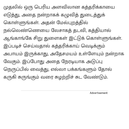
முதலில் ஒரு பெரிய அளவிலான கத்தரிக்காயை
எடுத்து, அதை நன்றாகக் கழுவித் துடைத்துக்
கொள்ளுங்கள். அதன் மேல்புறத்தில்
நல்லெண்ணெயை லேசாகத் தடவி, கத்தியால்
ஆங்காங்கே சிறு துளைகள் இட்டுக் கொள்ளுங்கள்.
இப்படிச் செய்வதால் கத்தரிக்காய் வெடிக்கும்
அபாயம் இருக்காது, அதேசமயம் உள்ளேயும் நன்றாக
வேகும். இப்போது அதை நேரடியாக அடுப்பு
நெருப்பில் வைத்து, எல்லா பக்கங்களும் தோல்
கருகி சுருங்கும் வரை சுழற்றிச் சுட வேண்டும்.
Advertisement