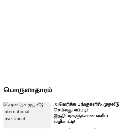
பொருளாதாரம்
அமெரிக்க பங்குகளில் முதலீடு
செய்வது எப்படி?
இந்தியர்களுக்கான எளிய
வழிகாட்டி!