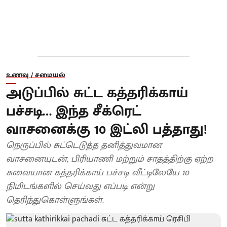
உணவு / சமையல்
அடுப்பில் சுட்ட கத்தரிக்காய்
பச்சடி… இந்த சீக்ரெட்
வாசனைக்கு 10 இட்லி பத்தாது!
நெருப்பில் சுட்டெடுத்த தனித்துவமான
வாசனையுடன், பிரியாணி மற்றும் சாதத்திற்கு ஏற்ற
சுவையான கத்தரிக்காய் பச்சடி வீட்டிலேயே 10
நிமிடங்களில் செய்வது எப்படி என்று
தெரிந்துகொள்ளுங்கள்.