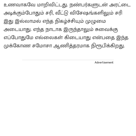
உணவாகவே மாறிவிட்டது. நண்பர்களுடன் அரட்டை
அடிக்கும்போதும் சரி, வீட்டு விசேஷங்களிலும் சரி
இது இல்லாமல் எந்த நிகழ்ச்சியும் முழுமை
அடையாது. எந்த நாடாக இருந்தாலும் சுவைக்கு
எப்போதுமே எல்லைகள் கிடையாது என்பதை இந்த
முக்கோண சமோசா ஆணித்தரமாக நிரூபிக்கிறது.
Advertisement