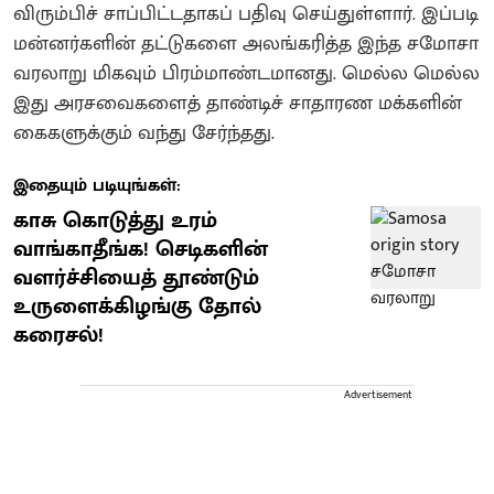
விரும்பிச் சாப்பிட்டதாகப் பதிவு செய்துள்ளார். இப்படி
மன்னர்களின் தட்டுகளை அலங்கரித்த இந்த சமோசா
வரலாறு மிகவும் பிரம்மாண்டமானது. மெல்ல மெல்ல
இது அரசவைகளைத் தாண்டிச் சாதாரண மக்களின்
கைகளுக்கும் வந்து சேர்ந்தது.
இதையும் படியுங்கள்:
காசு கொடுத்து உரம்
வாங்காதீங்க! செடிகளின்
வளர்ச்சியைத் தூண்டும்
உருளைக்கிழங்கு தோல்
கரைசல்!
Advertisement