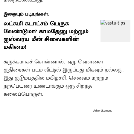
இதையும் படியுங்கள்:
லட்சுமி கடாட்சம் பெருக
வேண்டுமா? காமதேனு மற்றும்
ஐஸ்வர்ய மீன் சிலைகளின்
மகிமை!
சுருக்கமாகச் சொன்னால், ஏழு வெள்ளை
குதிரைகள் படம் வீட்டில் இருப்பது மிகவும் நல்லது.
இது குடும்பத்தில் மகிழ்ச்சி, செல்வம் மற்றும்
நற்பெயரை உண்டாக்கும் ஒரு சிறந்த
கலைப்பொருள்.
Advertisement