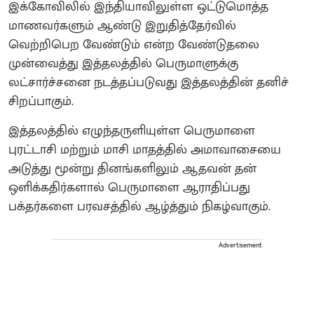
இக்கோவிலில் இந்தியாவிலுள்ள ஒட்டுமொத்த
மாணவர்களும் ஆண்டு இறுதித்தேர்வில்
வெற்றிபெற வேண்டும் என்ற வேண்டுதலை
முன்வைத்து இத்தலத்தில் பெருமாளுக்கு
லட்சார்ச்சனை நடத்தப்படுவது இத்தலத்தின் தனிச்
சிறப்பாகும்.
இத்தலத்தில் எழுந்தருளியுள்ள பெருமாளை
புரட்டாசி மற்றும் மாசி மாதத்தில் அமாவாசையை
அடுத்து மூன்று தினங்களிலும் ஆதவன் தன்
ஒளிக்கதிர்களால் பெருமாளை ஆராதிப்பது
பக்தர்களை பரவசத்தில் ஆழ்த்தும் நிகழ்வாகும்.
Advertisement