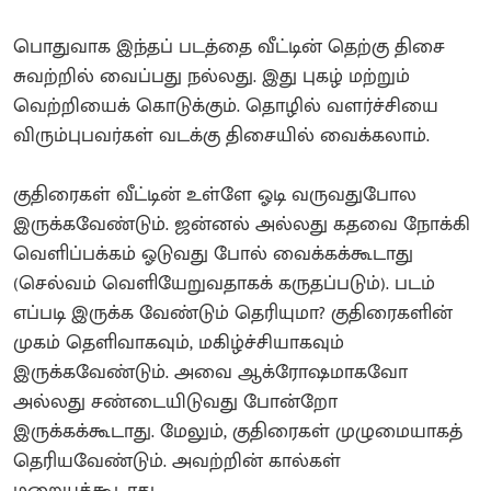
பொதுவாக இந்தப் படத்தை வீட்டின் தெற்கு திசை
சுவற்றில் வைப்பது நல்லது. இது புகழ் மற்றும்
வெற்றியைக் கொடுக்கும். தொழில் வளர்ச்சியை
விரும்புபவர்கள் வடக்கு திசையில் வைக்கலாம்.
குதிரைகள் வீட்டின் உள்ளே ஓடி வருவதுபோல
இருக்கவேண்டும். ஜன்னல் அல்லது கதவை நோக்கி
வெளிப்பக்கம் ஓடுவது போல் வைக்கக்கூடாது
(செல்வம் வெளியேறுவதாகக் கருதப்படும்). ​படம்
எப்படி இருக்க வேண்டும் தெரியுமா? குதிரைகளின்
முகம் தெளிவாகவும், மகிழ்ச்சியாகவும்
இருக்கவேண்டும். அவை ஆக்ரோஷமாகவோ
அல்லது சண்டையிடுவது போன்றோ
இருக்கக்கூடாது. மேலும், குதிரைகள் முழுமையாகத்
தெரியவேண்டும். அவற்றின் கால்கள்
மறையக்கூடாது.