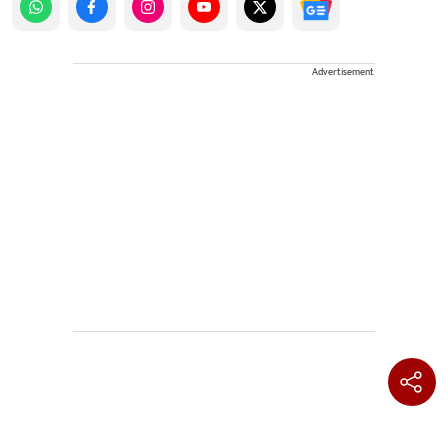
Advertisement