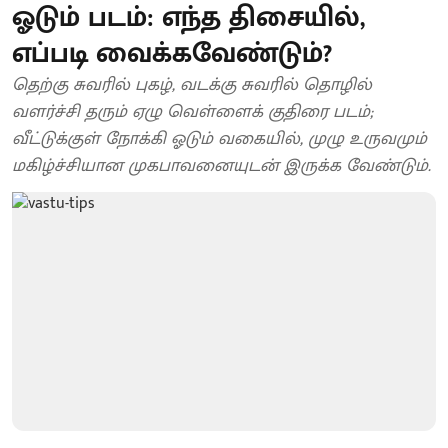
ஓடும் படம்: எந்த திசையில்,
எப்படி வைக்கவேண்டும்?
தெற்கு சுவரில் புகழ், வடக்கு சுவரில் தொழில்
வளர்ச்சி தரும் ஏழு வெள்ளைக் குதிரை படம்;
வீட்டுக்குள் நோக்கி ஓடும் வகையில், முழு உருவமும்
மகிழ்ச்சியான முகபாவனையுடன் இருக்க வேண்டும்.