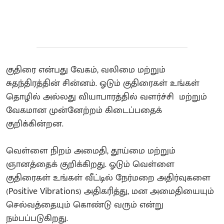
குதிரை என்பது வேகம், வலிமை மற்றும்
சுதந்திரத்தின் சின்னம். ஓடும் குதிரைகள் உங்கள்
தொழில் அல்லது வியாபாரத்தில் வளர்ச்சி மற்றும்
வேகமான முன்னேற்றம் கிடைப்பதைக்
குறிக்கின்றன.
​வெள்ளை நிறம் அமைதி, தூய்மை மற்றும்
ஞானத்தைக் குறிக்கிறது. ஓடும் வெள்ளை
குதிரைகள் உங்கள் வீட்டில் நேர்மறை அதிர்வுகளை
(Positive Vibrations) அதிகரித்து, மன அமைதியையும்
செல்வத்தையும் கொண்டு வரும் என்று
நம்பப்படுகிறது.