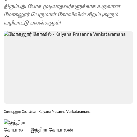
திருப்பதி போக முடியாதவர்களுக்காக உருவான
மோகனூர் பெருமாள் கோவிலின் சிறப்புகளும்
வழிபாட்டு பலன்களும்!
மோகனூர் கோவில் - Kalyana Prasanna Venkataramana
இந்திரா கோபாலன்