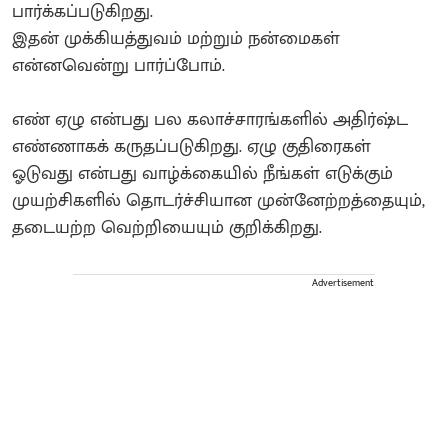
பார்க்கப்படுகிறது.
​இதன் முக்கியத்துவம் மற்றும் நன்மைகள்
என்னவென்று பார்ப்போம்.
​எண் ஏழு என்பது பல கலாச்சாரங்களில் அதிர்ஷ்ட
எண்ணாகக் கருதப்படுகிறது. ஏழு குதிரைகள்
ஓடுவது என்பது வாழ்க்கையில் நீங்கள் எடுக்கும்
முயற்சிகளில் தொடர்ச்சியான முன்னேற்றத்தையும்,
தடையற்ற வெற்றியையும் குறிக்கிறது.
Advertisement