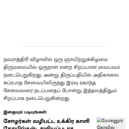
நவராத்திரி விழாவில் ஒரு ஞாயிற்றுக்கிழமை
திருமலையில் ஒருநாள் என்ற சிறப்பான வைபவம்
நடைபெறுகிறது. அன்று திருப்பதியில் அதிகாலை
சுப்ரபாத சேவையிலிருந்து இரவு ஏகாந்த
சேவைவரை நடப்பதைப் போன்று இத்தலத்திலும்
சிறப்பாக நடைபெறுகின்றது.
இதையும் படியுங்கள்:
சோழர்கள் வழிபட்ட உக்கிர காளி
கோயில்கள்: அறியப்படாத