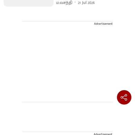
ம.வசந்தி
21 Jul 2026
Advertisement
Advertisement