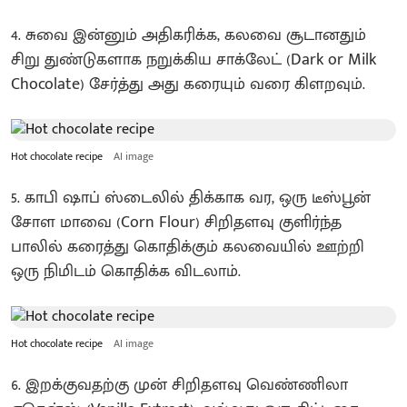
4. சுவை இன்னும் அதிகரிக்க, கலவை சூடானதும்
சிறு துண்டுகளாக நறுக்கிய சாக்லேட் (Dark or Milk
Chocolate) சேர்த்து அது கரையும் வரை கிளறவும்.
Hot chocolate recipe
AI image
5. காபி ஷாப் ஸ்டைலில் திக்காக வர, ஒரு டீஸ்பூன்
சோள மாவை (Corn Flour) சிறிதளவு குளிர்ந்த
பாலில் கரைத்து கொதிக்கும் கலவையில் ஊற்றி
ஒரு நிமிடம் கொதிக்க விடலாம்.
Hot chocolate recipe
AI image
6. இறக்குவதற்கு முன் சிறிதளவு வெண்ணிலா