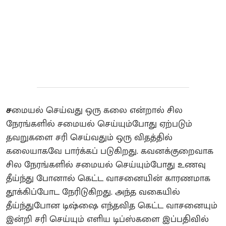
ச
மையல் செய்வது ஒரு கலை என்றால் சில
நேரங்களில் சமையல் செய்யும்போது ஏற்படும்
தவறுகளை சரி செய்வதும் ஒரு விதத்தில்
கலையாகவே பார்க்கப் படுகிறது. கவனக்குறைவாக
சில நேரங்களில் சமையல் செய்யும்போது உணவு
தீய்ந்து போனால் கெட்ட வாசனையின் காரணமாக
தூக்கிப்போட நேரிடுகிறது. அந்த வகையில்
தீய்ந்துபோன டிஷ்ஷை எந்தவித கெட்ட வாசனையும்
இன்றி சரி செய்யும் எளிய டிப்ஸ்களை இப்பதிவில்