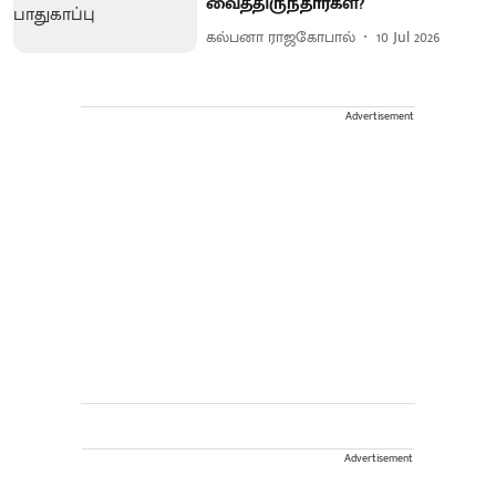
வைத்திருந்தார்கள்?
கல்பனா ராஜகோபால்
10 Jul 2026
Advertisement
Advertisement