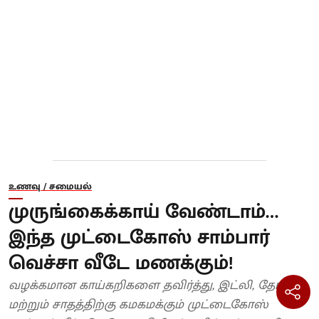
உணவு / சமையல்
முருங்கைக்காய் வேண்டாம்…
இந்த முட்டைகோஸ் சாம்பார்
வெச்சா வீடே மணக்கும்!
வழக்கமான காய்கறிகளை தவிர்த்து, இட்லி, தோசை
மற்றும் சாதத்திற்கு கமகமக்கும் முட்டைகோஸ்