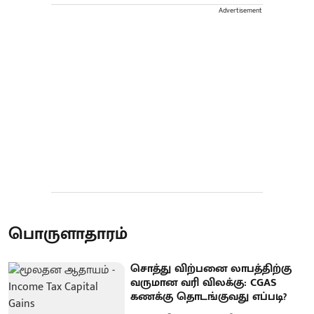
Advertisement
பொருளாதாரம்
சொத்து விற்பனை லாபத்திற்கு
வருமான வரி விலக்கு: CGAS
கணக்கு தொடங்குவது எப்படி?