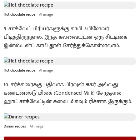
Hot chocolate recipe
AI image
9. சாக்லேட் பிரியர்களுக்கு காபி ஃபிளேவர்
பிடித்திருந்தால், இந்த கலவையுடன் ஒரு சிட்டிகை
இன்ஸ்டன்ட் காபி தூள் சேர்த்துக்கொள்ளலாம்.
Hot chocolate recipe
AI image
10. சர்க்கரைக்கு பதிலாக பிரவுன் சுகர் அல்லது
கண்டன்ஸ்டு மில்க் (Condensed Milk) சேர்த்தால்
ஹாட் சாக்லேட்டின் சுவை மிகவும் ரிச்சாக இருக்கும்.
Dinner recipes
AI image