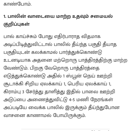
காண்போம்.
1. பாலின் வாடையை மாற்ற உதவும் சமையல்
குறிப்புகள்
பால் காய்ச்சும் போது எதிர்பாராத விதமாக
அடிப்பிடித்துவிட்டால் பாலில் தீய்ந்த பகுதி தீயாத
பகுதியுடன் கலக்காமல் பார்த்துக்கொண்டு
உடனடியாக அதனை மற்றொரு பாத்திரத்திற்கு மாற்ற
வேண்டும். பிறகு வேறொரு பாத்திரத்தை
எடுத்துக்கொண்டு அதில் 1 ஸ்பூன் நெய் ஊற்றி
சூடாக்கி சிறிய ஏலக்காய் 1, பெரிய ஏலக்காய் 1,
கிராம்பு 3 சேர்த்து தாளித்து இதில் பாலை ஊற்றி
அடுப்பை அணைத்துவிட்டு 4-5 மணி நேரங்கள்
அப்படியே வைக்க பாலில் இருக்கும் தீய்ந்துபோன
வாசனை காணாமல் போயிருக்கும்.