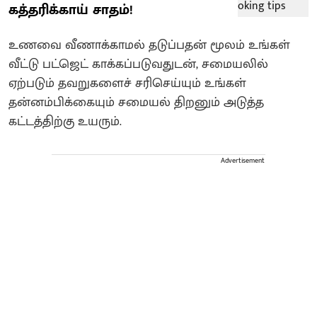
கத்தரிக்காய் சாதம்!
உணவை வீணாக்காமல் தடுப்பதன் மூலம் உங்கள்
வீட்டு பட்ஜெட் காக்கப்படுவதுடன், சமையலில்
ஏற்படும் தவறுகளைச் சரிசெய்யும் உங்கள்
தன்னம்பிக்கையும் சமையல் திறனும் அடுத்த
கட்டத்திற்கு உயரும்.
Advertisement