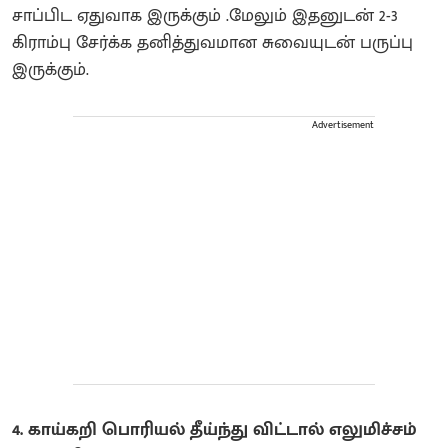
சாப்பிட ஏதுவாக இருக்கும் .மேலும் இதனுடன் 2-3
கிராம்பு சேர்க்க தனித்துவமான சுவையுடன் பருப்பு
இருக்கும்.
Advertisement
4. காய்கறி பொரியல் தீய்ந்து விட்டால் எலுமிச்சம்