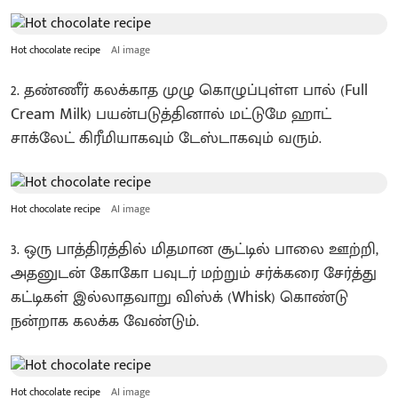
Hot chocolate recipe
AI image
2. தண்ணீர் கலக்காத முழு கொழுப்புள்ள பால் (Full
Cream Milk) பயன்படுத்தினால் மட்டுமே ஹாட்
சாக்லேட் கிரீமியாகவும் டேஸ்டாகவும் வரும்.
Hot chocolate recipe
AI image
3. ஒரு பாத்திரத்தில் மிதமான சூட்டில் பாலை ஊற்றி,
அதனுடன் கோகோ பவுடர் மற்றும் சர்க்கரை சேர்த்து
கட்டிகள் இல்லாதவாறு விஸ்க் (Whisk) கொண்டு
நன்றாக கலக்க வேண்டும்.
Hot chocolate recipe
AI image