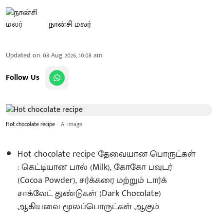
நான்சி மலர்
Updated on
:
08 Aug 2026, 10:08 am
Follow Us
Hot chocolate recipe
AI image
Hot chocolate recipe தேவையான பொருட்கள்
: கெட்டியான பால் (Milk), கோகோ பவுடர்
(Cocoa Powder), சர்க்கரை மற்றும் டார்க்
சாக்லேட் துண்டுகள் (Dark Chocolate)
ஆகியவை மூலப்பொருட்கள் ஆகும்