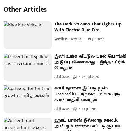
Other Articles
The Dark Volcano That Lights Up
With Electric Blue Fire
Yardhini Devaraj
29 Jul 2026
இனி உங்க வீட்டுல பால் பொங்கி
அடுப்பு வீணாகாது… இந்த 1 ட்ரிக்
போதும்!
கிரி கணபதி
24 Jul 2026
காபி தூளை இப்படி யூஸ்
பண்ணிப் பாருங்க... உங்க முடி
காடு மாதிரி வளரும்!
கிரி கணபதி
13 Jul 2026
ஹாட் பாக்ஸ் இல்லாத காலம்:
அன்று உணவை எப்படி சூடாக