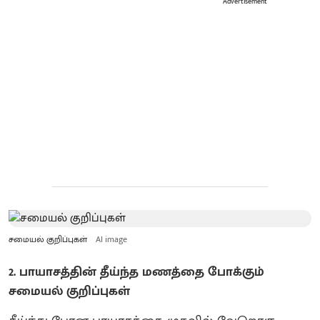
Advertisement
சமையல் குறிப்புகள்
AI image
2. பாயாசத்தின் தீய்ந்த மணத்தை போக்கும்
சமையல் குறிப்புகள்