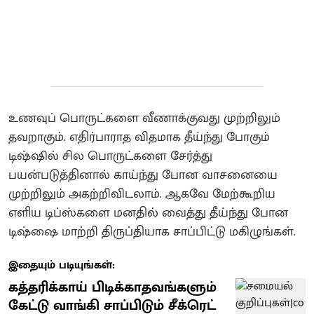
உணவுப் பொருட்களை வீணாக்குவது முற்றிலும்
தவறாகும். எதிர்பாராத விதமாக தீய்ந்து போகும்
டிஷ்ஷில் சில பொருட்களை சேர்த்து
பயன்படுத்தினால் காய்ந்து போன வாசனையை
முற்றிலும் அகற்றிவிடலாம். ஆகவே மேற்கூறிய
எளிய டிப்ஸ்களை மனதில் வைத்து தீய்ந்து போன
டிஷ்ஷை மாற்றி திருப்தியாக சாப்பிட்டு மகிழுங்கள்.
இதையும் படியுங்கள்:
கத்தரிக்காய் பிடிக்காதவங்களும்
கேட்டு வாங்கி சாப்பிடும் சீக்ரெட்