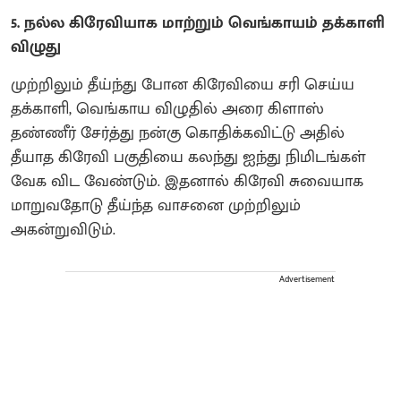
5. நல்ல கிரேவியாக மாற்றும் வெங்காயம் தக்காளி
விழுது
முற்றிலும் தீய்ந்து போன கிரேவியை சரி செய்ய
தக்காளி, வெங்காய விழுதில் அரை கிளாஸ்
தண்ணீர் சேர்த்து நன்கு கொதிக்கவிட்டு அதில்
தீயாத கிரேவி பகுதியை கலந்து ஐந்து நிமிடங்கள்
வேக விட வேண்டும். இதனால் கிரேவி சுவையாக
மாறுவதோடு தீய்ந்த வாசனை முற்றிலும்
அகன்றுவிடும்.
Advertisement