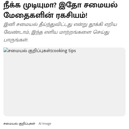
நீக்க முடியுமா? இதோ சமையல்
மேதைகளின் ரகசியம்!
இனி சமையல் தீய்ந்துவிட்டது என்று தூக்கி எறிய
வேண்டாம், இந்த எளிய மாற்றங்களை செய்து
பாருங்கள்.
சமையல் குறிப்புகள்
AI Image