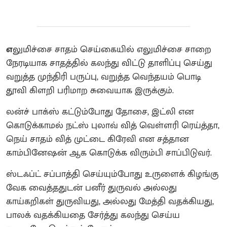
எ
லுமிச்சை சாதம் செய்கையில் எலுமிச்சை சாறை
நேரடியாக சாதத்தில் கலந்து விட்டு தாளிப்பு செய்து
வறுத்த முந்திரி பருப்பு, வறுத்த வெந்தயம் பொடி
தூவி கிளறி பரிமாற சுவையாக இருக்கும்.
லன்ச் பாக்ஸ் கட்டும்போது தோசை, இட்லி என
கொடுக்காமல் நட்ஸ் புலாவ் வித் வெள்ளரி ரெய்த்தா,
நெய் சாதம் வித் முட்டை கிரேவி என சத்தான
காம்பினேஷன் ஆக கொடுக்க விரும்பி சாப்பிடுவர்.
ஸ்டஃப்ட் சப்பாத்தி செய்யும்போது உருளைக் கிழங்கு
வேக வைத்ததுடன் பனீர் துருவல் அல்லது
காய்கறிகள் துருவியது, அல்லது மேத்தி வதக்கியது,
பாலக் வதக்கியதை சேர்த்து கலந்து செய்ய