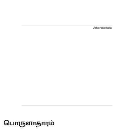
Advertisement
பொருளாதாரம்