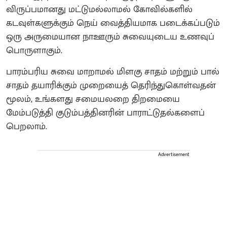
விருப்பமானது மட்டுமல்லாமல் கோவில்களில்
கடவுள்களுக்கும் நெய் வைத்தியமாக படைக்கப்படும்
ஒரு அருமையான நாஊரும் சுவையுடைய உணவுப்
பொருளாகும்.
பாரம்பரிய சுவை மாறாமல் மிளகு சாதம் மற்றும் பால்
சாதம் தயாரிக்கும் முறையைத் தெரிந்துகொள்வதன்
மூலம், உங்களது சமையலறை திறமையை
மேம்படுத்தி குடும்பத்தினரின் பாராட்டுதல்களைப்
பெறலாம்.
Advertisement