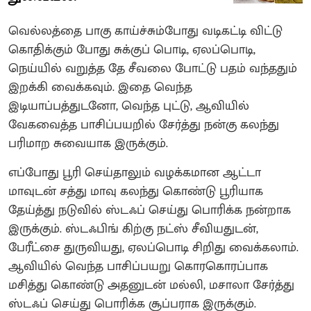
வெல்லத்தை பாகு காய்ச்சும்போது வடிகட்டி விட்டு
கொதிக்கும் போது சுக்குப் பொடி, ஏலப்பொடி,
நெய்யில் வறுத்த தே சீவலை போட்டு பதம் வந்ததும்
இறக்கி வைக்கவும். இதை வெந்த
இடியாப்பத்துடனோ, வெந்த புட்டு, ஆவியில்
வேகவைத்த பாசிப்பயறில் சேர்த்து நன்கு கலந்து
பரிமாற சுவையாக இருக்கும்.
எப்போது பூரி செய்தாலும் வழக்கமான ஆட்டா
மாவுடன் சத்து மாவு கலந்து கொண்டு பூரியாக
தேய்த்து நடுவில் ஸ்டஃப் செய்து பொரிக்க நன்றாக
இருக்கும். ஸ்டஃபிங் கிற்கு நட்ஸ் சீவியதுடன்,
பேரீட்சை துருவியது, ஏலப்பொடி சிறிது வைக்கலாம்.
ஆவியில் வெந்த பாசிப்பயறு கொரகொரப்பாக
மசித்து கொண்டு அதனுடன் மல்லி, மசாலா சேர்த்து
ஸ்டஃப் செய்து பொரிக்க சூப்பராக இருக்கும்.