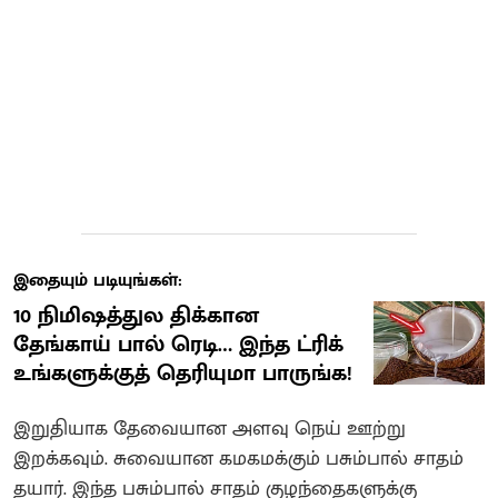
இதையும் படியுங்கள்:
10 நிமிஷத்துல திக்கான
தேங்காய் பால் ரெடி… இந்த ட்ரிக்
உங்களுக்குத் தெரியுமா பாருங்க!
இறுதியாக தேவையான அளவு நெய் ஊற்று
இறக்கவும். சுவையான கமகமக்கும் பசும்பால் சாதம்
தயார். இந்த பசும்பால் சாதம் குழந்தைகளுக்கு