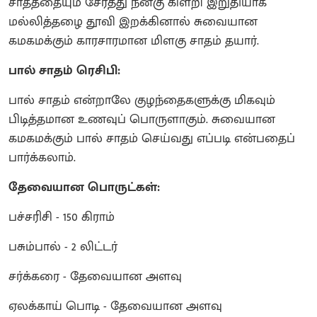
சாதத்தையும் சேர்த்து நன்கு கிளறி இறுதியாக
மல்லித்தழை தூவி இறக்கினால் சுவையான
கமகமக்கும் காரசாரமான மிளகு சாதம் தயார்.
பால் சாதம் ரெசிபி:
பால் சாதம் என்றாலே குழந்தைகளுக்கு மிகவும்
பிடித்தமான உணவுப் பொருளாகும். சுவையான
கமகமக்கும் பால் சாதம் செய்வது எப்படி என்பதைப்
பார்க்கலாம்.
தேவையான பொருட்கள்:
பச்சரிசி - 150 கிராம்
பசும்பால் - 2 லிட்டர்
சர்க்கரை - தேவையான அளவு
ஏலக்காய் பொடி - தேவையான அளவு