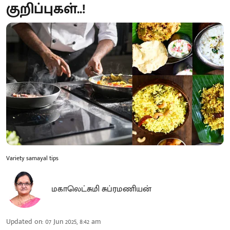
குறிப்புகள்..!
Variety samayal tips
மகாலெட்சுமி சுப்ரமணியன்
Updated on
:
07 Jun 2025, 8:42 am