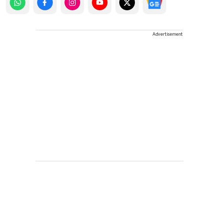
Advertisement