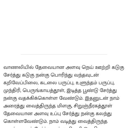
வாணலியில் தேவையான அளவு நெய் ஊற்றி கடுகு
சேர்த்து கடுகு நன்கு பொரிந்து வந்தவுடன்
கறிவேப்பிலை, கடலை பருப்பு, உளுந்தம் பருப்பு,
முந்திரி, பெருங்காயத்தூள், இடித்த பூண்டு சேர்த்து
நன்கு வதக்கிக்கொள்ள வேண்டும். இதனுடன் நாம்
அரைத்து வைத்திருந்த மிளகு, சிறுஞ்நீரகத்தூள்
தேவையான அளவு உப்பு சேர்த்து நன்கு கலந்து
கொள்ளவேண்டும். நாம் வடித்து வைத்திருந்த