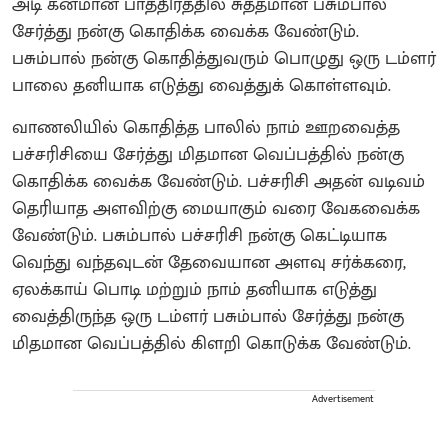
அடி கனமான பாத்திரத்தில் சுத்தமான பசும்பால்
சேர்த்து நன்கு கொதிக்க வைக்க வேண்டும்.
பசும்பால் நன்கு கொதித்துவரும் பொழுது ஒரு டம்ளர்
பாலை தனியாக எடுத்து வைத்துக் கொள்ளவும்.
வாணலியில் கொதித்த பாலில் நாம் ஊறவைத்த
பச்சரிசியை சேர்த்து மிதமான வெப்பத்தில் நன்கு
கொதிக்க வைக்க வேண்டும். பச்சரிசி அதன் வடிவம்
தெரியாத அளவிற்கு மையாகும் வரை வேகவைக்க
வேண்டும். பசும்பால் பச்சரிசி நன்கு கெட்டியாக
வெந்து வந்தவுடன் தேவையான அளவு சர்க்கரை,
ஏலக்காய் பொடி மற்றும் நாம் தனியாக எடுத்து
வைத்திருந்த ஒரு டம்ளர் பசும்பால் சேர்த்து நன்கு
மிதமான வெப்பத்தில் கிளறி கொடுக்க வேண்டும்.
Advertisement