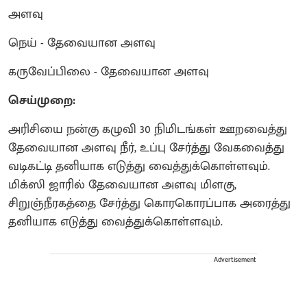
அளவு
நெய் - தேவையான அளவு
கருவேப்பிலை - தேவையான அளவு
செய்முறை:
அரிசியை நன்கு கழுவி 30 நிமிடங்கள் ஊறவைத்து
தேவையான அளவு நீர், உப்பு சேர்த்து வேகவைத்து
வடிகட்டி தனியாக எடுத்து வைத்துக்கொள்ளவும்.
மிக்ஸி ஜாரில் தேவையான அளவு மிளகு,
சிறுஞ்நீரகத்தை சேர்த்து கொரகொரப்பாக அரைத்து
தனியாக எடுத்து வைத்துக்கொள்ளவும்.
Advertisement