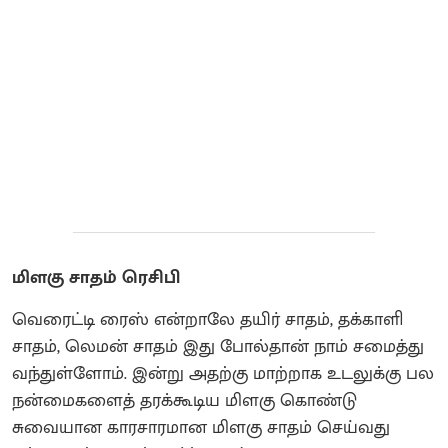
மிளகு சாதம் ரெசிபி
வெரைட்டி ரைஸ் என்றாலே தயிர் சாதம், தக்காளி
சாதம், லெமன் சாதம் இது போல்தான் நாம் சமைத்து
வந்துள்ளோம். இன்று அதற்கு மாற்றாக உடலுக்கு பல
நன்மைகளைத் தரக்கூடிய மிளகு கொண்டு
சுவையான காரசாரமான மிளகு சாதம் செய்வது