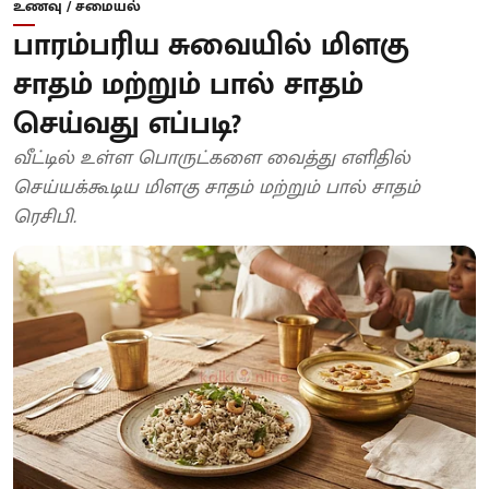
உணவு / சமையல்
பாரம்பரிய சுவையில் மிளகு
சாதம் மற்றும் பால் சாதம்
செய்வது எப்படி?
வீட்டில் உள்ள பொருட்களை வைத்து எளிதில்
செய்யக்கூடிய மிளகு சாதம் மற்றும் பால் சாதம்
ரெசிபி.