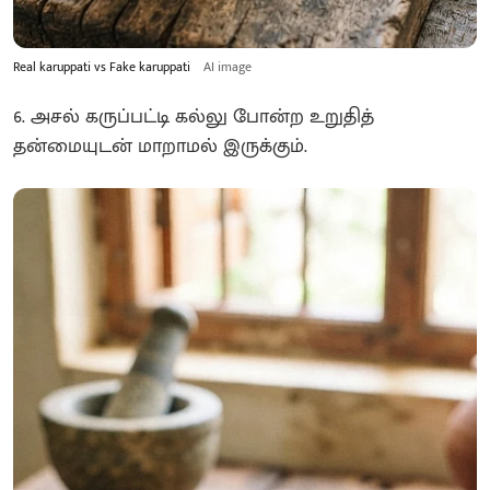
Real karuppati vs Fake karuppati
AI image
6. அசல் கருப்பட்டி கல்லு போன்ற உறுதித்
தன்மையுடன் மாறாமல் இருக்கும்.