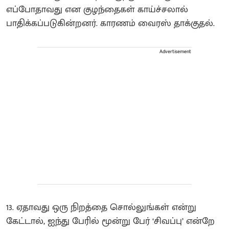
எப்போதாவது என குழந்தைகள் காய்ச்சலால்
பாதிக்கப்படுகின்றனர். காரணம் வைரஸ் தாக்குதல்.
Advertisement
13. ஏதாவது ஒரு நிறத்தை சொல்லுங்கள் என்று
கேட்டால், ஐந்து பேரில் மூன்று பேர் ‘சிவப்பு’ என்றே