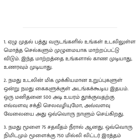
1. ஏழு முதல் பத்து வருடங்களில் உங்கள் உடலிலுள்ள
மொத்த செல்களும் முழுமையாக மாற்றப்பட்டு
விடும். இந்த மாற்றத்தை உங்களால் காண முடியாது,
உணரவும் முடியாது.
2. நமது உடலின் மிக முக்கியமான உறுப்புகளுள்
ஒன்று நமது கைகளுக்குள் அடங்கக்கூடிய இதயம்.
ஒரு மனிதனை 500 அடி உயரம் தூக்குவதற்கு
எவ்வளவு சக்தி செலவழியுமோ, அவ்வளவு
வேலையை அது ஒவ்வொரு நாளும் செய்கிறது.
3. நமது மூளை 75 சதவீதம் நீரால் ஆனது. ஒவ்வொரு
நிமிடமும் மூளைக்கு 750 மில்லி லிட்டர் இரத்தம்