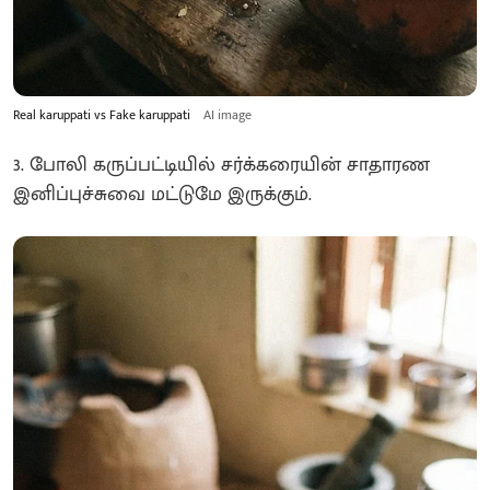
Real karuppati vs Fake karuppati
AI image
3. போலி கருப்பட்டியில் சர்க்கரையின் சாதாரண
இனிப்புச்சுவை மட்டுமே இருக்கும்.