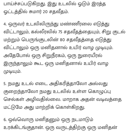
பாய்ச்சப்படுகிறது. இது உடலில் ஓடும் இரத்த
ஓட்டத்தில் சுமார் 20 சதவீதம்.
4. ஒருவர் உடலிலிருந்து மண்ணீரலை எடுத்து
விட்டாலும், கல்லீரலில் 75 சதவீதத்தையும், சிறு குடல்
மற்றும் பெருங்குடலின் 80 சதவீதத்தை எடுத்து
விட்டாலும் ஒரு மனிதனால் உயிர் வாழ முடியும்.
அதேபோல் ஒரு சிறுநீரகம், ஒரு நுரையீரல்
இருந்தாலும் கூட ஒரு மனிதனால் உயிர் வாழ
முடியும்.
5. நமது உடல் எடை அதிகரித்தாலோ அல்லது
குறைந்தாலோ நமது உடலில் உள்ள கொழுப்பு
செல்கள் அழிவதில்லை. மாறாக அதன் வடிவத்தை
மட்டுமே அது மாற்றிக் கொள்கிறது.
6. ஒவ்வொரு மனிதனும் ஒரு நடமாடும்
உரக்கிடங்குதான். ஒரு வருடத்திற்கு ஒரு மனிதன்