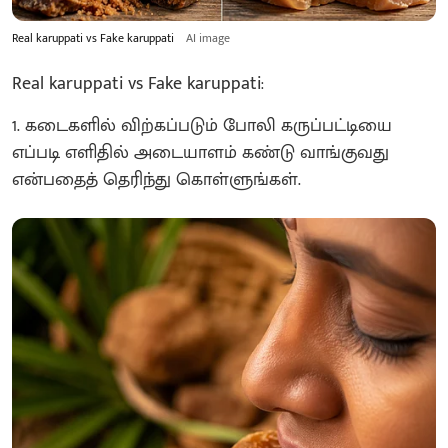
Real karuppati vs Fake karuppati
AI image
Real karuppati vs Fake karuppati:
1. கடைகளில் விற்கப்படும் போலி கருப்பட்டியை
எப்படி எளிதில் அடையாளம் கண்டு வாங்குவது
என்பதைத் தெரிந்து கொள்ளுங்கள்.