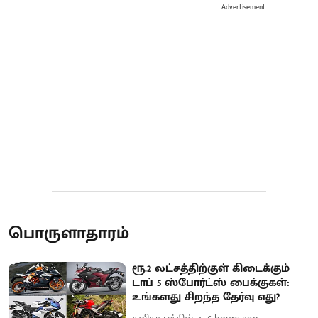
Advertisement
பொருளாதாரம்
ரூ.2 லட்சத்திற்குள் கிடைக்கும்
டாப் 5 ஸ்போர்ட்ஸ் பைக்குகள்:
உங்களது சிறந்த தேர்வு எது?