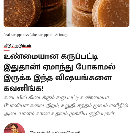
Real karuppati vs Fake karuppati
AI image
வீடு / குடும்பம்
உண்மையான கருப்பட்டி
இதுதான்! ஏமாந்து போகாமல்
இருக்க இந்த விஷயங்களை
கவனிங்க!
கடையில் கிடைக்கும் கருப்பட்டி உண்மையா,
போலியா? சுவை, நிறம், உறுதி, சத்தம் மூலம் எளிதில்
அடையாளம் காண உதவும் முக்கிய குறிப்புகள்