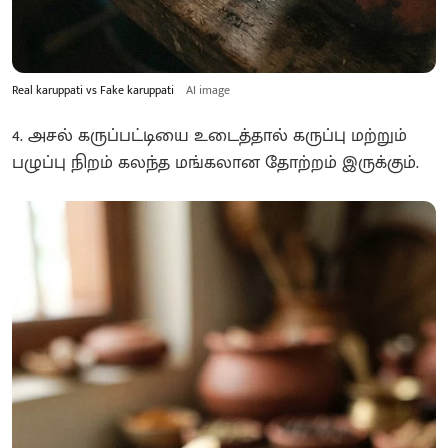
Real karuppati vs Fake karuppati
AI image
4. அசல் கருப்பட்டியை உடைத்தால் கருப்பு மற்றும்
பழுப்பு நிறம் கலந்த மங்கலான தோற்றம் இருக்கும்.