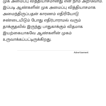
முக அமைப்பு வித்தியாசமானது என நாம் அறிவோம்.
இப்படி ஆண்களின் முக அமைப்பு வித்தியாசமாக
அமைந்திருப்பதன் காரணம் எதிரியோடு
சண்டையிடும் போது எதிர்பாராமல் வரும்
தாக்குதலில் இருந்து பாதுகாக்கும் விதமாக
இயற்கையாகவே ஆண்களின் முகம்
உருவாக்கப்பட்டிருக்கிறது.
Advertisement