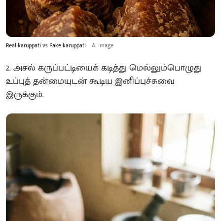
Real karuppati vs Fake karuppati
AI image
2. அசல் கருப்பட்டியைக் கடித்து மெல்லும்பொழுது
உப்புத் தன்மையுடன் கூடிய இனிப்புச்சுவை
இருக்கும்.