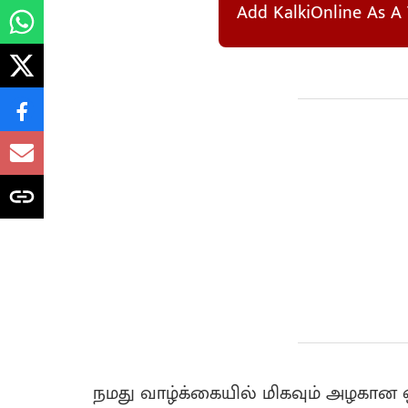
Add KalkiOnline As A 
நமது வாழ்க்கையில் மிகவும் அழகான 