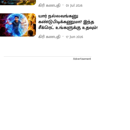
கிரி கணபதி
01 Jul 2026
யார் நல்லவங்கனு
கண்டுபிடிக்கணுமா? இந்த
சீக்ரெட் உங்களுக்கு உதவும்!
கிரி கணபதி
17 Jun 2026
Advertisement