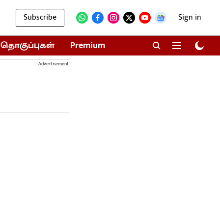
Subscribe
Sign in
தொகுப்புகள்
Premium
Advertisement