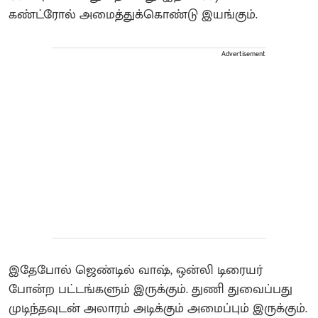
கண்ட்ரோல் அமைத்துக்கொண்டு இயங்கும்.
Advertisement
இதேபோல் ஜெண்டில் வாஷ், ஒன்லி டிரையர்
போன்ற பட்டங்களும் இருக்கும். துணி துவைப்பது
முடிந்தவுடன் அலாரம் அடிக்கும் அமைப்பும் இருக்கும்.