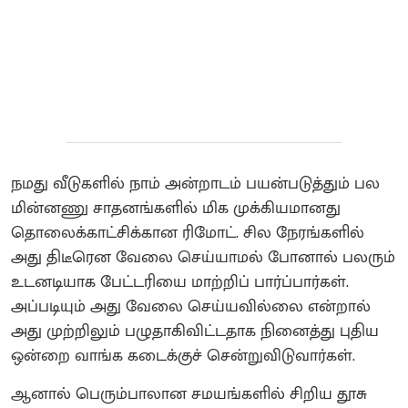
நமது வீடுகளில் நாம் அன்றாடம் பயன்படுத்தும் பல
மின்னணு சாதனங்களில் மிக முக்கியமானது
தொலைக்காட்சிக்கான ரிமோட். சில நேரங்களில்
அது திடீரென வேலை செய்யாமல் போனால் பலரும்
உடனடியாக பேட்டரியை மாற்றிப் பார்ப்பார்கள்.
அப்படியும் அது வேலை செய்யவில்லை என்றால்
அது முற்றிலும் பழுதாகிவிட்டதாக நினைத்து புதிய
ஒன்றை வாங்க கடைக்குச் சென்றுவிடுவார்கள்.
ஆனால் பெரும்பாலான சமயங்களில் சிறிய தூசு