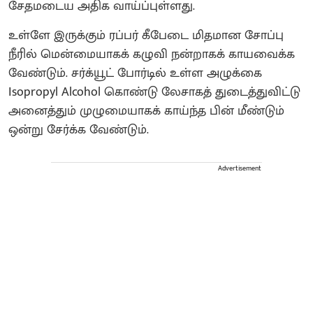
சேதமடைய அதிக வாய்ப்புள்ளது.
உள்ளே இருக்கும் ரப்பர் கீபேடை மிதமான சோப்பு
நீரில் மென்மையாகக் கழுவி நன்றாகக் காயவைக்க
வேண்டும். சர்க்யூட் போர்டில் உள்ள அழுக்கை
Isopropyl Alcohol கொண்டு லேசாகத் துடைத்துவிட்டு
அனைத்தும் முழுமையாகக் காய்ந்த பின் மீண்டும்
ஒன்று சேர்க்க வேண்டும்.
Advertisement