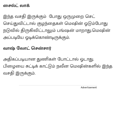
சைல்ட் லாக்
இந்த வசதி இருக்கும் போது ஒருமுறை செட்
செய்துவிட்டால் குழந்தைகள் மெஷின் ஓடும்போது
நடுவில் திருகிவிட்டாலும் பங்ஷன் மாறாது.மெஷின்
அப்படியே ஓடிக்கொண்டிருக்கும்.
வாஷ் லோட் சென்சார்
அதிகப்படியான துணிகள் போட்டால் ஓடாது.
பிழையை சுட்டிக் காட்டும் நவீன மெஷின்களில் இந்த
வசதி இருக்கும்.
Advertisement