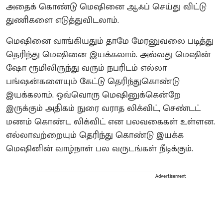
அதைக் கொண்டு மெஷினை ஆஃப் செய்து விட்டு
துணிகளை எடுத்துவிடலாம்.
மெஷினை வாங்கியதும் தாமே மேரனுவலை படித்து
தெரிந்து மெஷினை இயக்கலாம். அல்லது மெஷின்
ஷோ ரூமிலிருந்து வரும் நபரிடம் எல்லா
பங்ஷன்களையும் கேட்டு தெரிந்துகொண்டு
இயக்கலாம். ஒவ்வொரு மெஷினுக்கென்றே
இருக்கும் அதிகம் நுரை வராத லிக்விட், செண்டட்
மணம் கொண்ட லிக்விட் என பலவகைகள் உள்ளன.
எல்லாவற்றையும் தெரிந்து கொண்டு இயக்க
மெஷினின் வாழ்நாள் பல வருடங்கள் நீடிக்கும்.
Advertisement