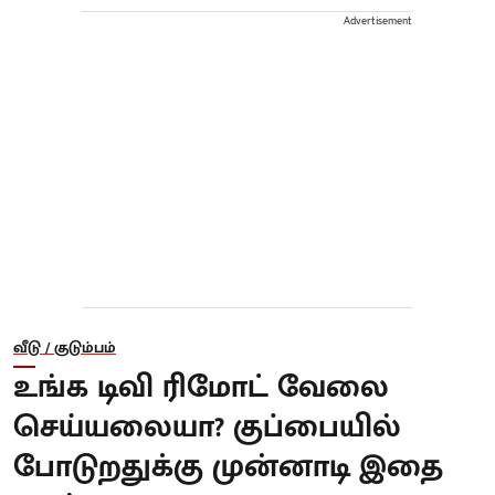
Advertisement
வீடு / குடும்பம்
உங்க டிவி ரிமோட் வேலை
செய்யலையா? குப்பையில்
போடுறதுக்கு முன்னாடி இதை