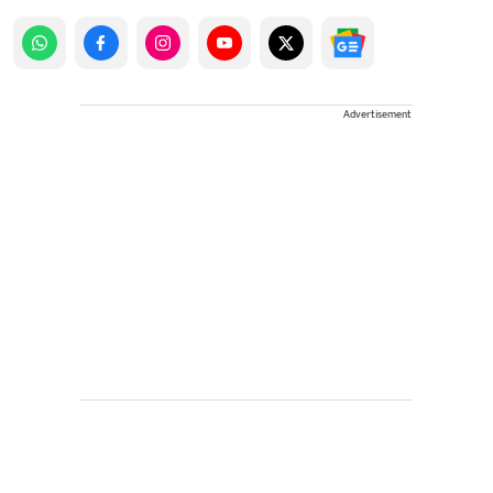
Advertisement