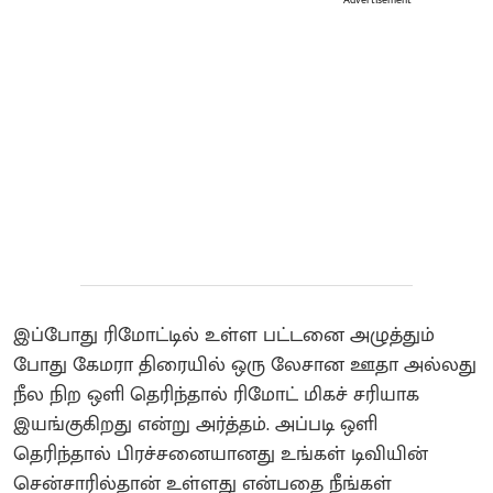
Advertisement
இப்போது ரிமோட்டில் உள்ள பட்டனை அழுத்தும்
போது கேமரா திரையில் ஒரு லேசான ஊதா அல்லது
நீல நிற ஒளி தெரிந்தால் ரிமோட் மிகச் சரியாக
இயங்குகிறது என்று அர்த்தம். அப்படி ஒளி
தெரிந்தால் பிரச்சனையானது உங்கள் டிவியின்
சென்சாரில்தான் உள்ளது என்பதை நீங்கள்