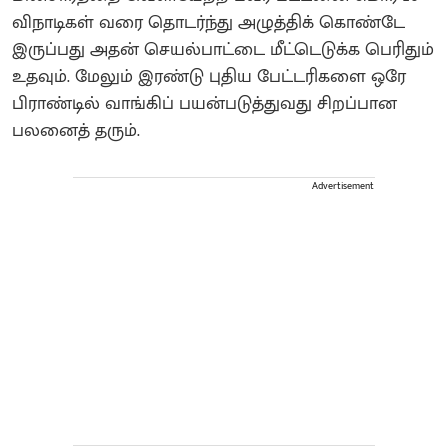
விநாடிகள் வரை தொடர்ந்து அழுத்திக் கொண்டே
இருப்பது அதன் செயல்பாட்டை மீட்டெடுக்க பெரிதும்
உதவும். மேலும் இரண்டு புதிய பேட்டரிகளை ஒரே
பிராண்டில் வாங்கிப் பயன்படுத்துவது சிறப்பான
பலனைத் தரும்.
Advertisement