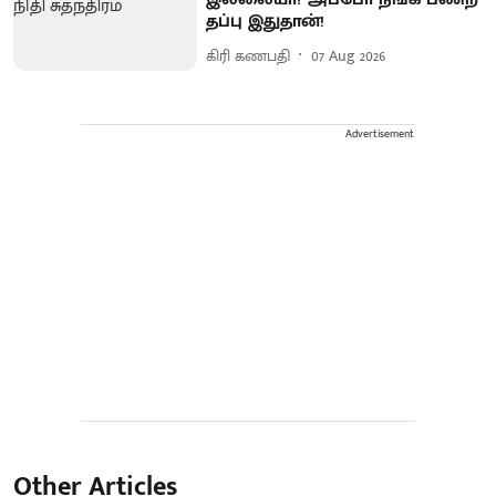
தப்பு இதுதான்!
கிரி கணபதி
07 Aug 2026
Advertisement
Other Articles