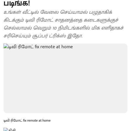
படிங்க!
உங்கள் வீட்டில் வேலை செய்யாமல் பழுதாகிக்
கிடக்கும் டிவி ரிமோட் சாதனத்தை கடைகளுக்குச்
செல்லாமல் வெறும் 10 நிமிடங்களில் மிக எளிதாகச்
சரிசெய்யும் சூப்பர் ட்ரிக்ஸ் இதோ.
டிவி ரிமோட் fix remote at home