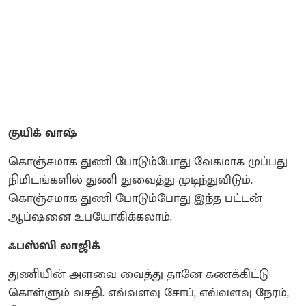
குயிக் வாஷ்
கொஞ்சமாக துணி போடும்போது வேகமாக முப்பது
நிமிடங்களில் துணி துவைத்து முடிந்துவிடும்.
கொஞ்சமாக துணி போடும்போது இந்த பட்டன்
ஆப்ஷனை உபயோகிக்கலாம்.
ஃபஸ்ஸி லாஜிக்
துணியின் அளவை வைத்து தானே கணக்கிட்டு
கொள்ளும் வசதி. எவ்வளவு சோப், எவ்வளவு நேரம்,