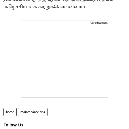
மகிழ்ச்சியாகக் கற்றுக்கொள்ளலாம்.
Advertisement
home
maintenance tips
Follow Us