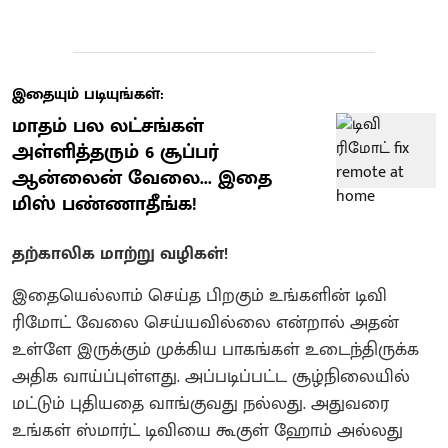
இதையும் படியுங்கள்:
மாதம் பல லட்சங்கள்
அள்ளித்தரும் 6 சூப்பர்
ஆன்லைன் வேலை... இதை
மிஸ் பண்ணாதீங்க!
தற்காலிக மாற்று வழிகள்!
இதையெல்லாம் செய்த பிறகும் உங்களின் டிவி
ரிமோட் வேலை செய்யவில்லை என்றால் அதன்
உள்ளே இருக்கும் முக்கிய பாகங்கள் உடைந்திருக்க
அதிக வாய்ப்புள்ளது. அப்படிப்பட்ட சூழ்நிலையில்
மட்டும் புதியதை வாங்குவது நல்லது. அதுவரை
உங்கள் ஸ்மார்ட் டிவியை கூகுள் ஹோம் அல்லது