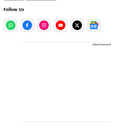
Follow Us
Advertisement