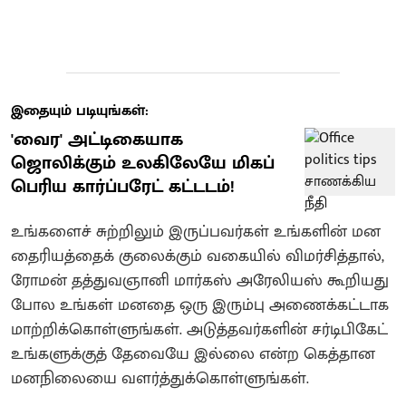
இதையும் படியுங்கள்:
'வைர' அட்டிகையாக
ஜொலிக்கும் உலகிலேயே மிகப்
பெரிய கார்ப்பரேட் கட்டடம்!
உங்களைச் சுற்றிலும் இருப்பவர்கள் உங்களின் மன
தைரியத்தைக் குலைக்கும் வகையில் விமர்சித்தால்,
ரோமன் தத்துவஞானி மார்கஸ் அரேலியஸ் கூறியது
போல உங்கள் மனதை ஒரு இரும்பு அணைக்கட்டாக
மாற்றிக்கொள்ளுங்கள். அடுத்தவர்களின் சர்டிபிகேட்
உங்களுக்குத் தேவையே இல்லை என்ற கெத்தான
மனநிலையை வளர்த்துக்கொள்ளுங்கள்.