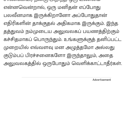
என்னவென்றால், ஒரு மனிதன் எப்போது
பலவீனமாக இருக்கிறானோ அப்போதுதான்
எதிரிகளின் தாக்குதல் அதிகமாக இருக்கும். இந்த
தத்துவம் நம்முடைய அலுவலகப் பயணத்திற்கும்
கச்சிதமாகப் பொருந்தும். உங்களுக்குத் தனிப்பட்ட
முறையில் எவ்வளவு மன அழுத்தமோ அல்லது
குடும்பப் பிரச்சனைகளோ இருந்தாலும், அதை
அலுவலகத்தில் ஒருபோதும் வெளிக்காட்டாதீர்கள்.
Advertisement