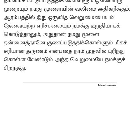
நம்மைக் கட்டுப்படுத்திக் கொள்ளும் ஒவ்வொரு
முறையும் நமது மூளையின் வலிமை அதிகரிக்கும்.
ஆரம்பத்தில் இது ஒருவித வெறுமையையும்
தேவையற்ற எரிச்சலையும் நமக்கு உறுதியாகக்
கொடுத்தாலும், அதுதான் நமது மூளை
தன்னைத்தானே குணப்படுத்திக்கொள்ளும் மிகச்
சரியான தருணம் என்பதை நாம் முதலில் புரிந்து
கொள்ள வேண்டும். அந்த வெறுமையே நமக்குச்
சிறந்தது.
Advertisement