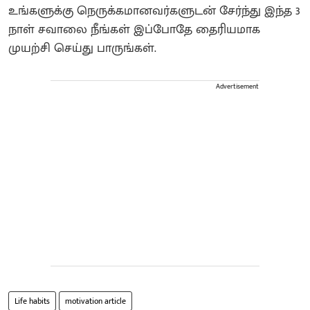
உங்களுக்கு நெருக்கமானவர்களுடன் சேர்ந்து இந்த 3
நாள் சவாலை நீங்கள் இப்போதே தைரியமாக
முயற்சி செய்து பாருங்கள்.
Advertisement
Life habits
motivation article