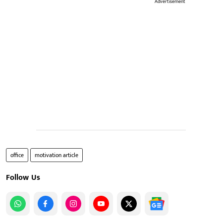
Advertisement
office
motivation article
Follow Us