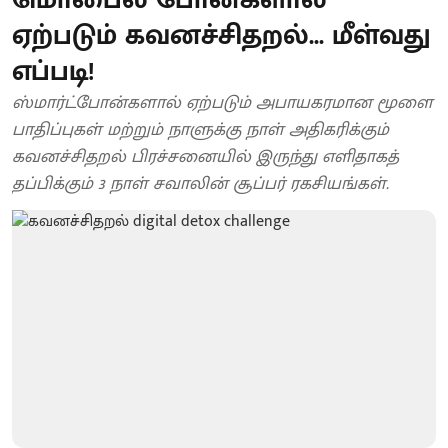
ஏற்படும் கவனச்சிதறல்... மீள்வது
எப்படி!
ஸ்மார்ட்போன்களால் ஏற்படும் அபாயகரமான மூளை
பாதிப்புகள் மற்றும் நாளுக்கு நாள் அதிகரிக்கும்
கவனச்சிதறல் பிரச்சனையில் இருந்து எளிதாகத்
தப்பிக்கும் 3 நாள் சவாலின் சூப்பர் ரகசியங்கள்.