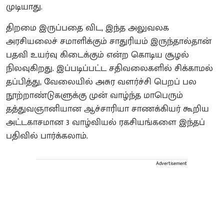
முடியாது.
திறமை இருப்பதை விட, இந்த அலுவலக
அரசியலைச் சமாளிக்கும் சாதுரியம் இருந்தால்தான்
பதவி உயர்வு கிடைக்கும் என்ற கொடிய சூழல்
நிலவுகிறது. இப்படிப்பட்ட சதிவலைகளில் சிக்காமல்
தப்பித்து, வேலையில் அசுர வளர்ச்சி பெறப் பல
நூற்றாண்டுகளுக்கு முன் வாழ்ந்த மாபெரும்
தத்துவஞானியான ஆச்சாரியா சாணக்கியர் கூறிய
அட்டகாசமான 3 வாழ்வியல் ரகசியங்களை இந்தப்
பதிவில் பார்க்கலாம்.
Advertisement