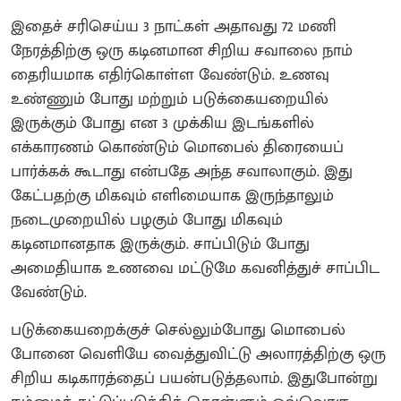
இதைச் சரிசெய்ய 3 நாட்கள் அதாவது 72 மணி
நேரத்திற்கு ஒரு கடினமான சிறிய சவாலை நாம்
தைரியமாக எதிர்கொள்ள வேண்டும். உணவு
உண்ணும் போது மற்றும் படுக்கையறையில்
இருக்கும் போது என 3 முக்கிய இடங்களில்
எக்காரணம் கொண்டும் மொபைல் திரையைப்
பார்க்கக் கூடாது என்பதே அந்த சவாலாகும். இது
கேட்பதற்கு மிகவும் எளிமையாக இருந்தாலும்
நடைமுறையில் பழகும் போது மிகவும்
கடினமானதாக இருக்கும். சாப்பிடும் போது
அமைதியாக உணவை மட்டுமே கவனித்துச் சாப்பிட
வேண்டும்.
படுக்கையறைக்குச் செல்லும்போது மொபைல்
போனை வெளியே வைத்துவிட்டு அலாரத்திற்கு ஒரு
சிறிய கடிகாரத்தைப் பயன்படுத்தலாம். இதுபோன்று