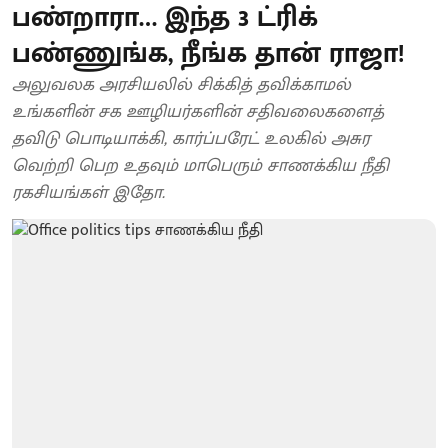
பண்றாரா… இந்த 3 ட்ரிக்
பண்ணுங்க, நீங்க தான் ராஜா!
அலுவலக அரசியலில் சிக்கித் தவிக்காமல்
உங்களின் சக ஊழியர்களின் சதிவலைகளைத்
தவிடு பொடியாக்கி, கார்ப்பரேட் உலகில் அசுர
வெற்றி பெற உதவும் மாபெரும் சாணக்கிய நீதி
ரகசியங்கள் இதோ.