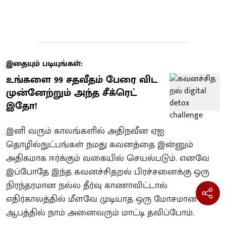
இதையும் படியுங்கள்:
உங்களை 99 சதவீதம் பேரை விட
முன்னேற்றும் அந்த சீக்ரெட்
இதோ!
இனி வரும் காலங்களில் அதிநவீன ஏஐ
தொழில்நுட்பங்கள் நமது கவனத்தை இன்னும்
அதிகமாக ஈர்க்கும் வகையில் செயல்படும். எனவே
இப்போதே இந்த கவனச்சிதறல் பிரச்சனைக்கு ஒரு
நிரந்தரமான நல்ல தீர்வு காணாவிட்டால்
எதிர்காலத்தில் மீளவே முடியாத ஒரு மோசமான
ஆபத்தில் நாம் அனைவரும் மாட்டி தவிப்போம்.