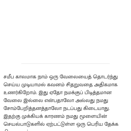
சமீப காலமாக நாம் ஒரு வேலையைத் தொடர்ந்து
செய்ய முடியாமல் கவனம் சிதறுவதை அதிகமாக
உணர்கிறோம். இது ஏதோ நமக்குப் பிடித்தமான
வேலை இல்லை என்பதாலோ அல்லது நமது
சோம்பேறித்தனத்தாலோ நடப்பது கிடையாது.
இதற்கு முக்கியக் காரணம் நமது மூளையின்
செயல்பாடுகளில் ஏற்பட்டுள்ள ஒரு பெரிய தேக்க