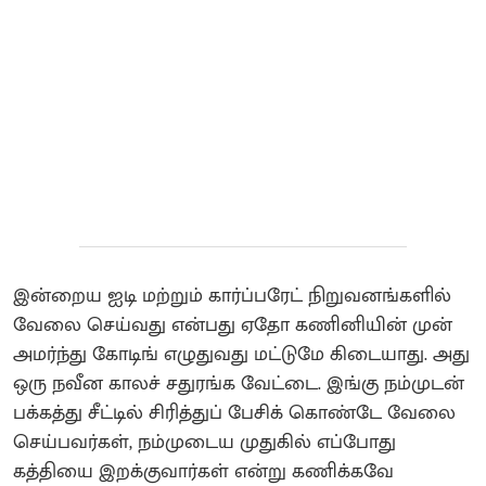
இன்றைய ஐடி மற்றும் கார்ப்பரேட் நிறுவனங்களில்
வேலை செய்வது என்பது ஏதோ கணினியின் முன்
அமர்ந்து கோடிங் எழுதுவது மட்டுமே கிடையாது. அது
ஒரு நவீன காலச் சதுரங்க வேட்டை. இங்கு நம்முடன்
பக்கத்து சீட்டில் சிரித்துப் பேசிக் கொண்டே வேலை
செய்பவர்கள், நம்முடைய முதுகில் எப்போது
கத்தியை இறக்குவார்கள் என்று கணிக்கவே