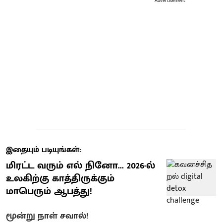
Advertisement
இதையும் படியுங்கள்:
மிரட்ட வரும் எல் நினோ... 2026-ல்
உலகிற்கு காத்திருக்கும்
மாபெரும் ஆபத்து!
மூன்று நாள் சவால்!