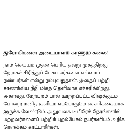
துரோகிகளை அடையாளம் காணும் கலை!
நாம் செய்யும் முதல் பெரிய தவறு முகத்திற்கு
நேராகச் சிரித்துப் பேசுபவர்களை எல்லாம்
நண்பர்கள் என்று நம்புவதுதான். இதைப் பற்றி
சாணக்கிய நீதி மிகத் தெளிவாக எச்சரிக்கிறது.
அதாவது, மேற்புறம் பால் ஊற்றப்பட்ட விஷக்குடம்
போன்ற மனிதர்களிடம் எப்போதுமே எச்சரிக்கையாக
இருக்க வேண்டும். அலுவலக டீ பிரேக் நேரங்களில்
மற்றவர்களைப் பற்றிக் புறம்பேசும் நபர்களிடம் அதிக
நெருக்கம் காட்டாதீர்கள்.