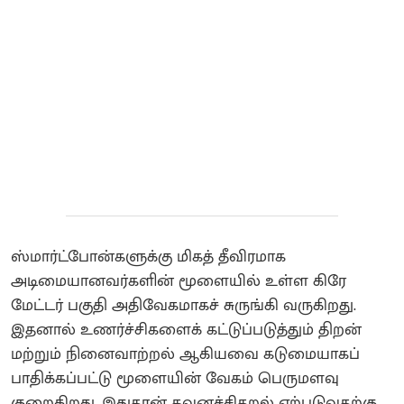
ஸ்மார்ட்போன்களுக்கு மிகத் தீவிரமாக
அடிமையானவர்களின் மூளையில் உள்ள கிரே
மேட்டர் பகுதி அதிவேகமாகச் சுருங்கி வருகிறது.
இதனால் உணர்ச்சிகளைக் கட்டுப்படுத்தும் திறன்
மற்றும் நினைவாற்றல் ஆகியவை கடுமையாகப்
பாதிக்கப்பட்டு மூளையின் வேகம் பெருமளவு
குறைகிறது. இதுதான் கவனச்சிதறல் ஏற்படுவதற்கு