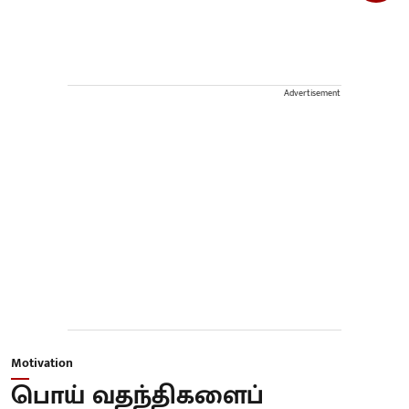
Advertisement
Motivation
பொய் வதந்திகளைப்