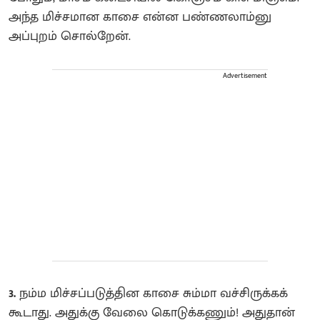
அந்த மிச்சமான காசை என்ன பண்ணலாம்னு
அப்புறம் சொல்றேன்.
Advertisement
3.
நம்ம மிச்சப்படுத்தின காசை சும்மா வச்சிருக்கக்
கூடாது. அதுக்கு வேலை கொடுக்கணும்! அதுதான்