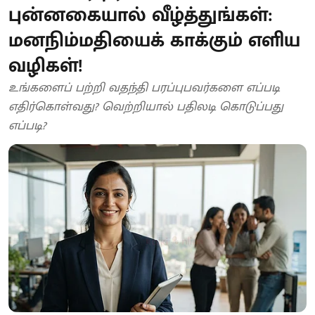
புன்னகையால் வீழ்த்துங்கள்:
மனநிம்மதியைக் காக்கும் எளிய
வழிகள்!
உங்களைப் பற்றி வதந்தி பரப்புபவர்களை எப்படி
எதிர்கொள்வது? வெற்றியால் பதிலடி கொடுப்பது
எப்படி?