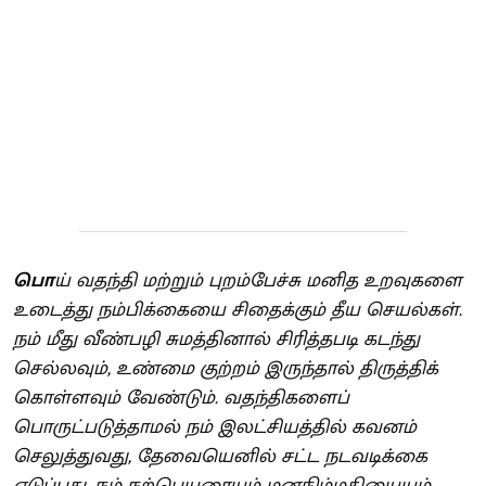
பொ
ய் வதந்தி மற்றும் புறம்பேச்சு மனித உறவுகளை
உடைத்து நம்பிக்கையை சிதைக்கும் தீய செயல்கள்.
நம் மீது வீண்பழி சுமத்தினால் சிரித்தபடி கடந்து
செல்லவும், உண்மை குற்றம் இருந்தால் திருத்திக்
கொள்ளவும் வேண்டும். வதந்திகளைப்
பொருட்படுத்தாமல் நம் இலட்சியத்தில் கவனம்
செலுத்துவது, தேவையெனில் சட்ட நடவடிக்கை
எடுப்பது, நம் நற்பெயரையும் மனநிம்மதியையும்