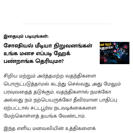
இதையும் படியுங்கள்:
சோஷியல் மீடியா நிறுவனங்கள்
உங்க மனச எப்படி ஹேக்
பண்றாங்க தெரியுமா?
சிறிய மற்றும் அர்த்தமற்ற வதந்திகளை
பொருட்படுத்தாமல் கடந்து செல்வது, அது மேலும்
பரவுவதைத் தடுக்கும். வதந்திகளால் நமக்கோ
அல்லது நம் நற்பெயருக்கோ தீவிரமான பாதிப்பு
ஏற்பட்டால் சட்டபூர்வ நடவடிக்கைகளை
மேற்கொள்ளத் தயங்க வேண்டாம்.
இந்த எளிய மனவலியின் உத்திகளைக்